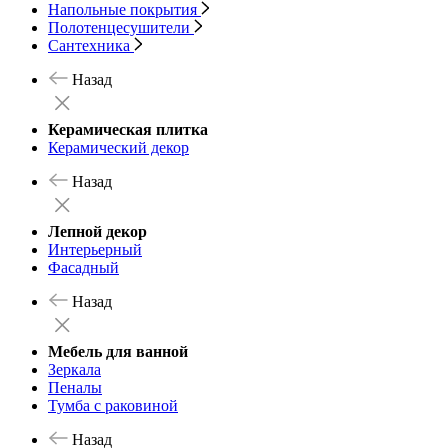
Напольные покрытия
Полотенцесушители
Сантехника
Назад
Керамическая плитка
Керамический декор
Назад
Лепной декор
Интерьерный
Фасадный
Назад
Мебель для ванной
Зеркала
Пеналы
Тумба с раковиной
Назад