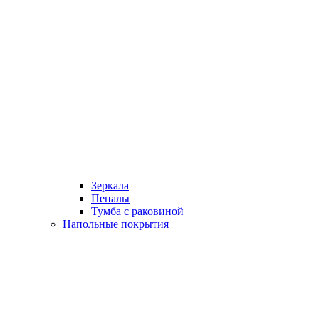
Зеркала
Пеналы
Тумба с раковиной
Напольные покрытия