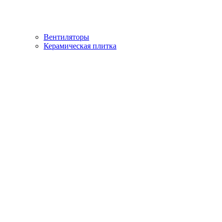
Вентиляторы
Керамическая плитка