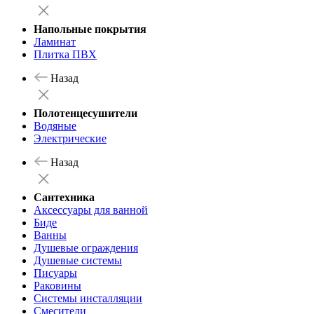
Напольные покрытия
Ламинат
Плитка ПВХ
Назад
Полотенцесушители
Водяные
Электрические
Назад
Сантехника
Аксессуары для ванной
Биде
Ванны
Душевые ограждения
Душевые системы
Писуары
Раковины
Системы инсталляции
Смесители