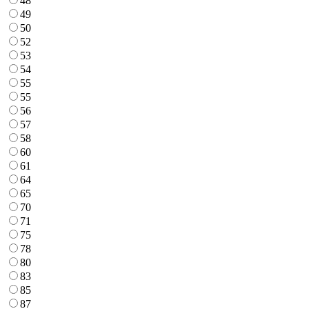
48
49
50
52
53
54
55
55
56
57
58
60
61
64
65
70
71
75
78
80
83
85
87