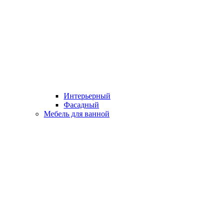
Интерьерный
Фасадный
Мебель для ванной