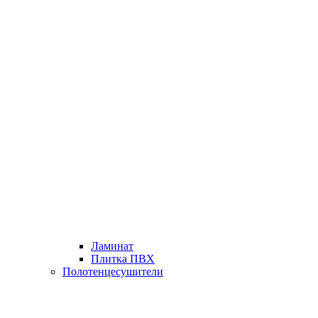
Ламинат
Плитка ПВХ
Полотенцесушители