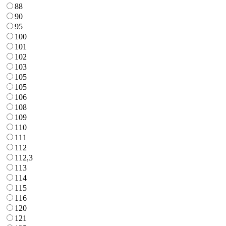
88
90
95
100
101
102
103
105
105
106
108
109
110
111
112
112,3
113
114
115
116
120
121