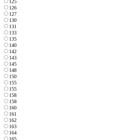
125
126
127
130
131
133
135
140
142
143
145
148
150
155
155
158
158
160
161
162
163
164
165