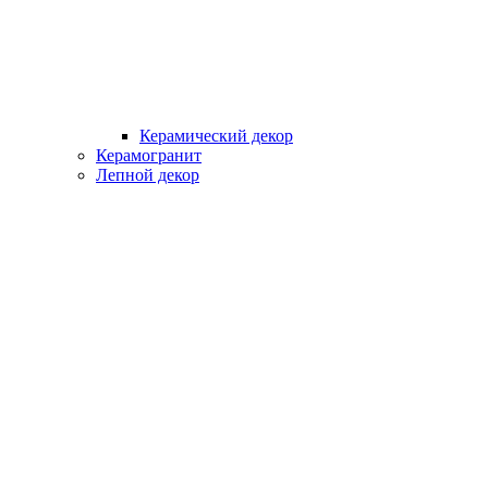
Керамический декор
Керамогранит
Лепной декор