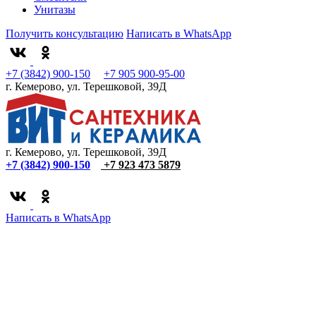
Унитазы
Получить консультацию
Написать в WhatsApp
+7 (3842) 900-150
+7 905 900-95-00
г. Кемерово, ул. Терешковой, 39Д
г. Кемерово, ул. Терешковой, 39Д
+7 (3842) 900-150
+7 923 473 5879
Написать в WhatsApp