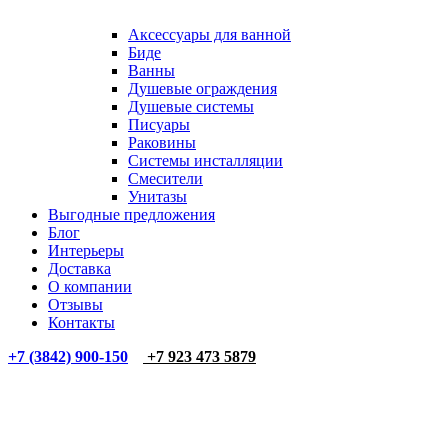
Аксессуары для ванной
Биде
Ванны
Душевые ограждения
Душевые системы
Писуары
Раковины
Системы инсталляции
Смесители
Унитазы
Выгодные предложения
Блог
Интерьеры
Доставка
О компании
Отзывы
Контакты
+7 (3842) 900-150
+7 923 473 5879