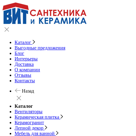
Каталог
Выгодные предложения
Блог
Интерьеры
Доставка
О компании
Отзывы
Контакты
Назад
Каталог
Вентиляторы
Керамическая плитка
Керамогранит
Лепной декор
Мебель для ванной