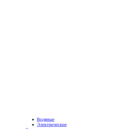
Водяные
Электрические