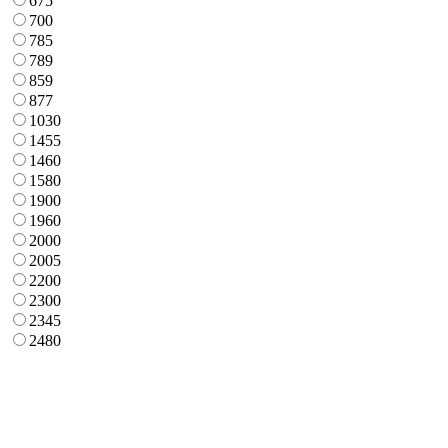
675
700
785
789
859
877
1030
1455
1460
1580
1900
1960
2000
2005
2200
2300
2345
2480