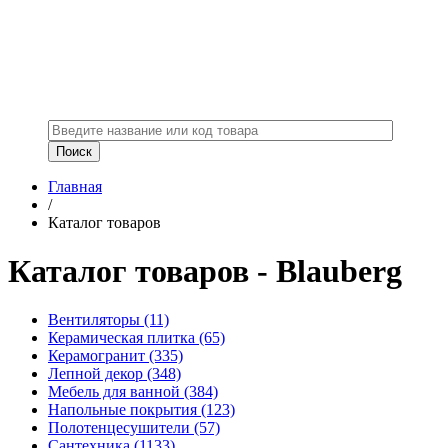
Главная
/
Каталог товаров
Каталог товаров - Blauberg
Вентиляторы
(11)
Керамическая плитка
(65)
Керамогранит
(335)
Лепной декор
(348)
Мебель для ванной
(384)
Напольные покрытия
(123)
Полотенцесушители
(57)
Сантехника
(1133)