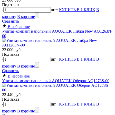
21 000 руб.
Под заказ
-
шт
+
КУПИТЬ В 1 КЛИК
В
корзину
В корзине
Сравнить
В избранное
Унитаз-компакт напольный AQUATEK Либра New AQ1263N-
00
22 000 руб.
Под заказ
-
шт
+
КУПИТЬ В 1 КЛИК
В
корзину
В корзине
Сравнить
В избранное
Унитаз-компакт напольный AQUATEK Оберон AQ1273S-00
22 440 руб.
Под заказ
-
шт
+
КУПИТЬ В 1 КЛИК
В
корзину
В корзине