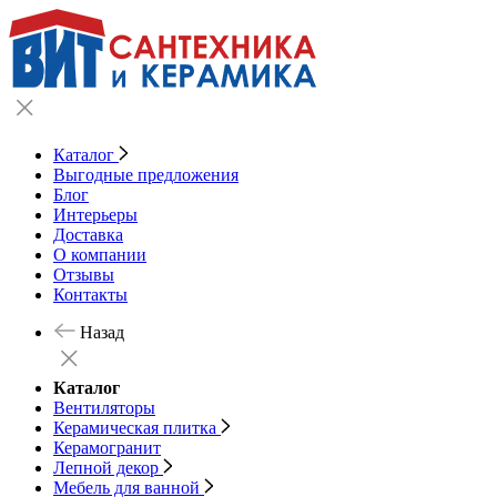
Каталог
Выгодные предложения
Блог
Интерьеры
Доставка
О компании
Отзывы
Контакты
Назад
Каталог
Вентиляторы
Керамическая плитка
Керамогранит
Лепной декор
Мебель для ванной