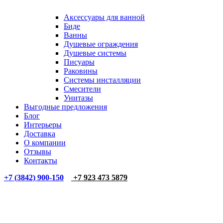
Аксессуары для ванной
Биде
Ванны
Душевые ограждения
Душевые системы
Писуары
Раковины
Системы инсталляции
Смесители
Унитазы
Выгодные предложения
Блог
Интерьеры
Доставка
О компании
Отзывы
Контакты
+7 (3842) 900-150
+7 923 473 5879