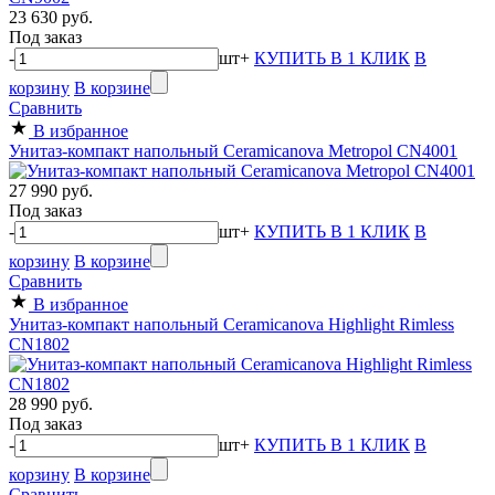
23 630 руб.
Под заказ
-
шт
+
КУПИТЬ В 1 КЛИК
В
корзину
В корзине
Сравнить
В избранное
Унитаз-компакт напольный Ceramicanova Metropol CN4001
27 990 руб.
Под заказ
-
шт
+
КУПИТЬ В 1 КЛИК
В
корзину
В корзине
Сравнить
В избранное
Унитаз-компакт напольный Ceramicanova Highlight Rimless
CN1802
28 990 руб.
Под заказ
-
шт
+
КУПИТЬ В 1 КЛИК
В
корзину
В корзине
Сравнить