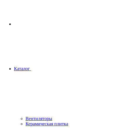
Каталог
Вентиляторы
Керамическая плитка