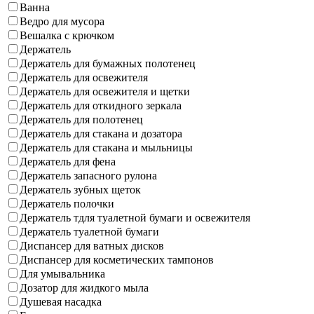
Ванна
Ведро для мусора
Вешалка с крючком
Держатель
Держатель для бумажных полотенец
Держатель для освежителя
Держатель для освежителя и щетки
Держатель для откидного зеркала
Держатель для полотенец
Держатель для стакана и дозатора
Держатель для стакана и мыльницы
Держатель для фена
Держатель запасного рулона
Держатель зубных щеток
Держатель полочки
Держатель тдля туалетной бумаги и освежителя
Держатель туалетной бумаги
Диспансер для ватных дисков
Диспансер для косметических тампонов
Для умывальника
Дозатор для жидкого мыла
Душевая насадка