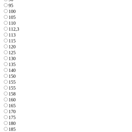
95
100
105
110
112,3
113
115
120
125
130
135
140
150
155
155
158
160
165
170
175
180
185