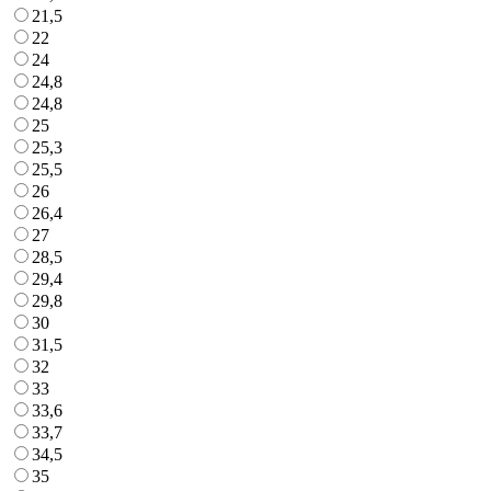
21,5
22
24
24,8
24,8
25
25,3
25,5
26
26,4
27
28,5
29,4
29,8
30
31,5
32
33
33,6
33,7
34,5
35