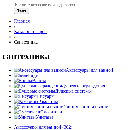
Главная
/
Каталог товаров
/
Сантехника
сантехника
Аксессуары для ванной
Биде
Ванны
Душевые ограждения
Душевые системы
Писуары
Раковины
Системы инсталляции
Смесители
Унитазы
Аксессуары для ванной
(362)