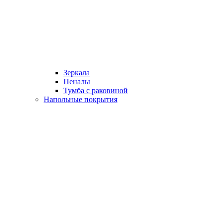
Зеркала
Пеналы
Тумба с раковиной
Напольные покрытия