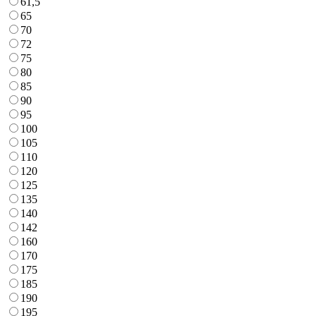
61,5
65
70
72
75
80
85
90
95
100
105
110
120
125
135
140
142
160
170
175
185
190
195