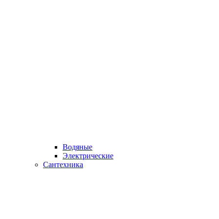
Водяные
Электрические
Сантехника