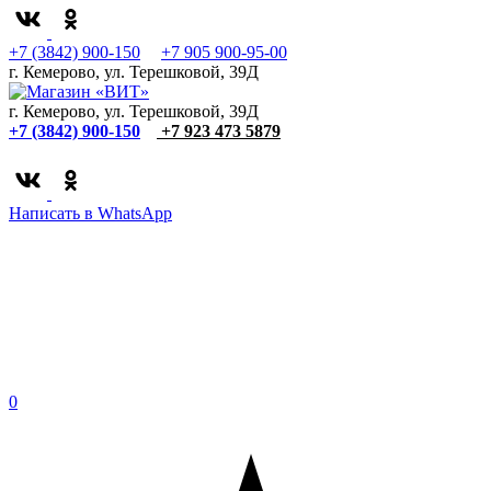
+7 (3842) 900-150
+7 905 900-95-00
г. Кемерово, ул. Терешковой, 39Д
г. Кемерово, ул. Терешковой, 39Д
+7 (3842) 900-150
+7 923 473 5879
Написать в WhatsApp
0