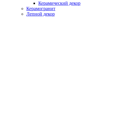
Керамический декор
Керамогранит
Лепной декор