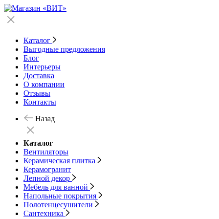
Каталог
Выгодные предложения
Блог
Интерьеры
Доставка
О компании
Отзывы
Контакты
Назад
Каталог
Вентиляторы
Керамическая плитка
Керамогранит
Лепной декор
Мебель для ванной
Напольные покрытия
Полотенцесушители
Сантехника