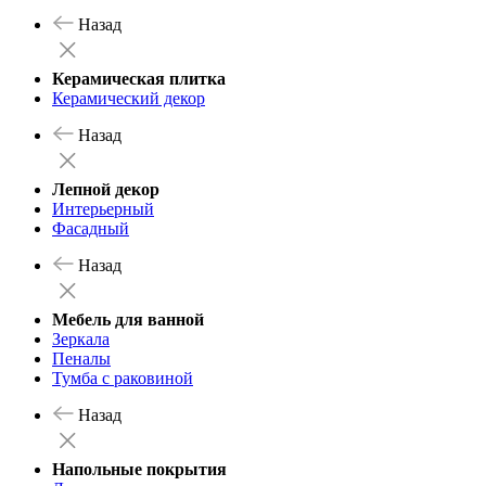
Назад
Керамическая плитка
Керамический декор
Назад
Лепной декор
Интерьерный
Фасадный
Назад
Мебель для ванной
Зеркала
Пеналы
Тумба с раковиной
Назад
Напольные покрытия