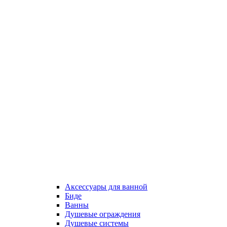
Аксессуары для ванной
Биде
Ванны
Душевые ограждения
Душевые системы