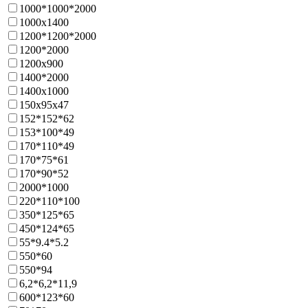
1000*1000*2000
1000х1400
1200*1200*2000
1200*2000
1200х900
1400*2000
1400x1000
150x95x47
152*152*62
153*100*49
170*110*49
170*75*61
170*90*52
2000*1000
220*110*100
350*125*65
450*124*65
55*9.4*5.2
550*60
550*94
6,2*6,2*11,9
600*123*60