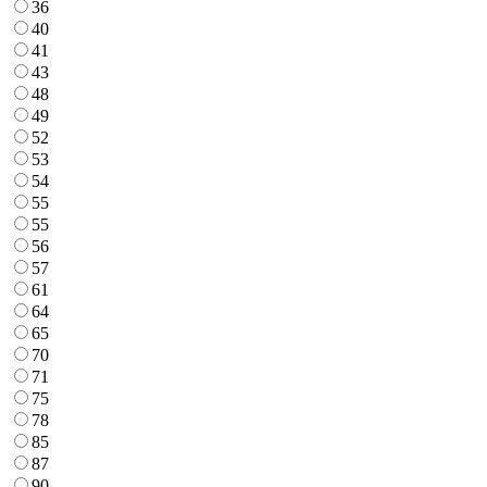
36
40
41
43
48
49
52
53
54
55
55
56
57
61
64
65
70
71
75
78
85
87
90