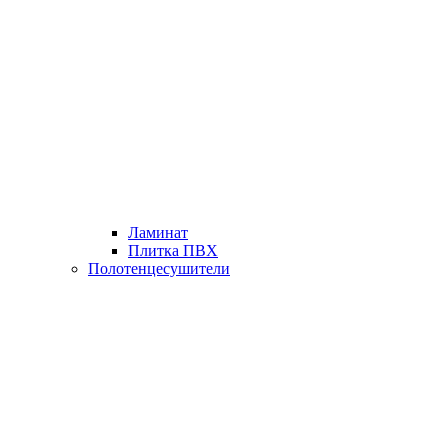
Ламинат
Плитка ПВХ
Полотенцесушители