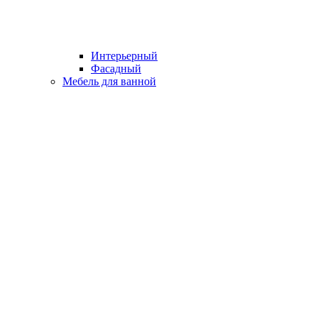
Интерьерный
Фасадный
Мебель для ванной