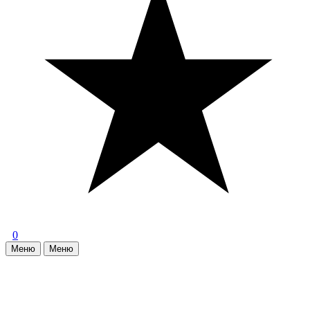
0
Меню
Меню