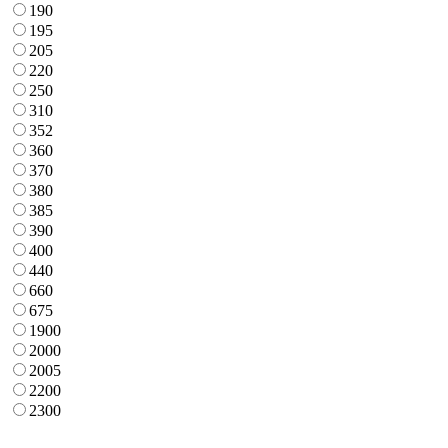
190
195
205
220
250
310
352
360
370
380
385
390
400
440
660
675
1900
2000
2005
2200
2300