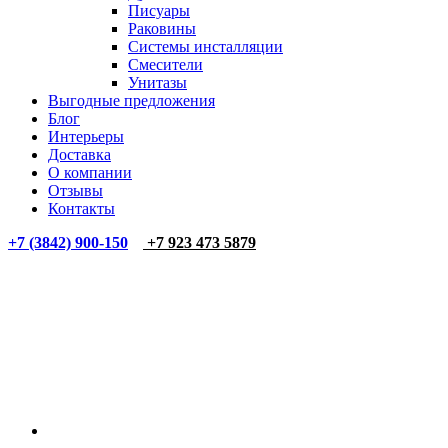
Писуары
Раковины
Системы инсталляции
Смесители
Унитазы
Выгодные предложения
Блог
Интерьеры
Доставка
О компании
Отзывы
Контакты
+7 (3842) 900-150
+7 923 473 5879