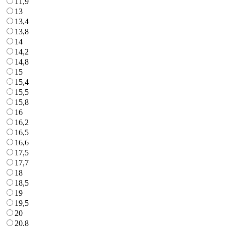
11,9
13
13,4
13,8
14
14,2
14,8
15
15,4
15,5
15,8
16
16,2
16,5
16,6
17,5
17,7
18
18,5
19
19,5
20
20,8