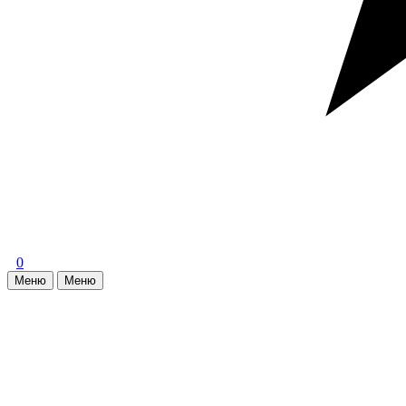
0
Меню
Меню