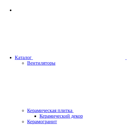
Каталог
Вентиляторы
Керамическая плитка
Керамический декор
Керамогранит