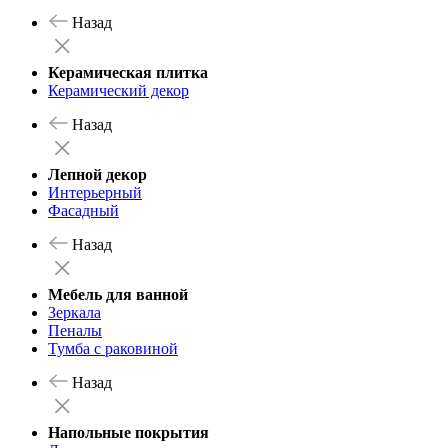
Назад
Керамическая плитка
Керамический декор
Назад
Лепной декор
Интерьерный
Фасадный
Назад
Мебель для ванной
Зеркала
Пеналы
Тумба с раковиной
Назад
Напольные покрытия