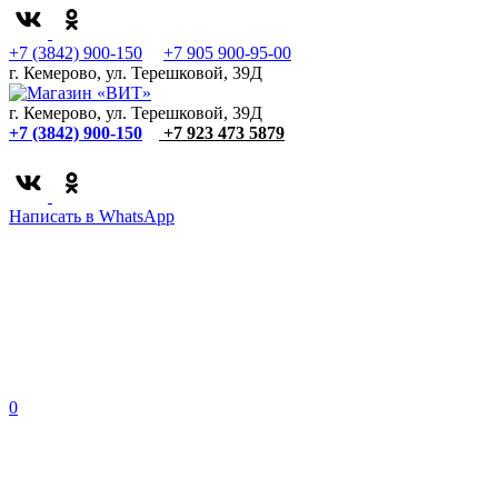
+7 (3842) 900-150
+7 905 900-95-00
г. Кемерово, ул. Терешковой, 39Д
г. Кемерово, ул. Терешковой, 39Д
+7 (3842) 900-150
+7 923 473 5879
Написать в WhatsApp
0