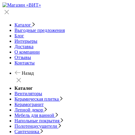
Каталог
Выгодные предложения
Блог
Интерьеры
Доставка
О компании
Отзывы
Контакты
Назад
Каталог
Вентиляторы
Керамическая плитка
Керамогранит
Лепной декор
Мебель для ванной
Напольные покрытия
Полотенцесушители
Сантехника