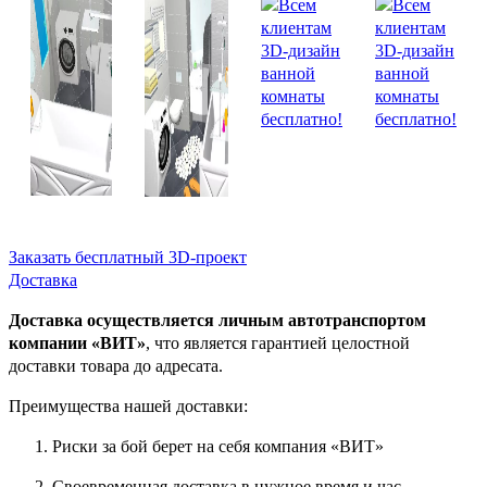
Заказать бесплатный 3D-проект
Доставка
Доставка осуществляется личным автотранспортом
компании «ВИТ»
, что является гарантией целостной
доставки товара до адресата.
Преимущества нашей доставки:
Риски за бой берет на себя компания «ВИТ»
Своевременная доставка в нужное время и час.