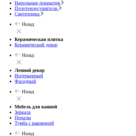
Напольные покрытия
Полотенцесушители
Сантехника
Назад
Керамическая плитка
Керамический декор
Назад
Лепной декор
Интерьерный
Фасадный
Назад
Мебель для ванной
Зеркала
Пеналы
Тумба с раковиной
Назад