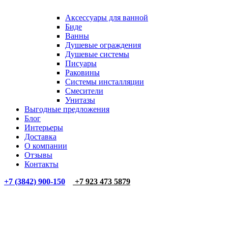
Аксессуары для ванной
Биде
Ванны
Душевые ограждения
Душевые системы
Писуары
Раковины
Системы инсталляции
Смесители
Унитазы
Выгодные предложения
Блог
Интерьеры
Доставка
О компании
Отзывы
Контакты
+7 (3842) 900-150
+7 923 473 5879