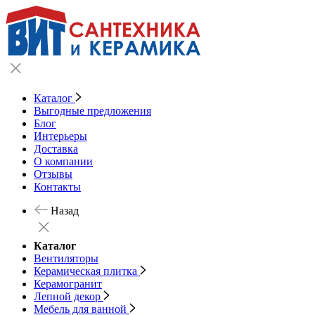
Каталог
Выгодные предложения
Блог
Интерьеры
Доставка
О компании
Отзывы
Контакты
Назад
Каталог
Вентиляторы
Керамическая плитка
Керамогранит
Лепной декор
Мебель для ванной