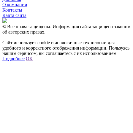
О компании
Контакты
Карта сайта
© Все права защищены. Информация сайта защищена законом
об авторских правах.
Сайт использует cookie и аналогичные технологии для
удобного и корректного отображения информации. Пользуясь
нашим сервисом, вы соглашаетесь с их использованием.
Подробнее
OK