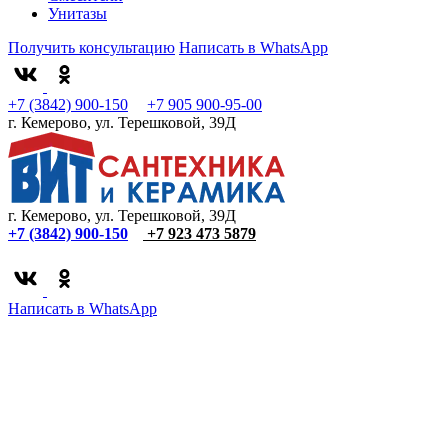
Унитазы
Получить консультацию
Написать в WhatsApp
+7 (3842) 900-150
+7 905 900-95-00
г. Кемерово, ул. Терешковой, 39Д
г. Кемерово, ул. Терешковой, 39Д
+7 (3842) 900-150
+7 923 473 5879
Написать в WhatsApp