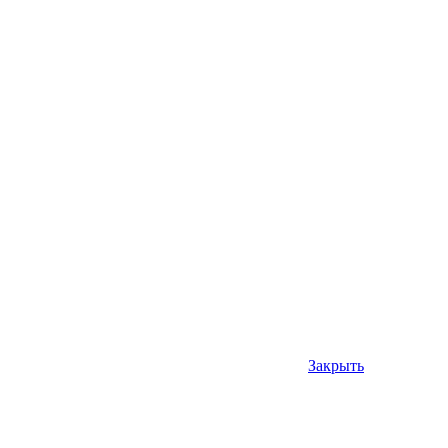
Закрыть