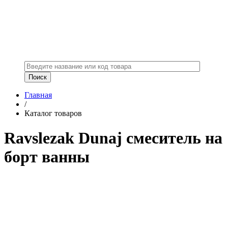
Главная
/
Каталог товаров
Ravslezak Dunaj смеситель на
борт ванны