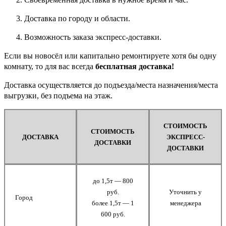
Доставка по городу и области.
Возможность заказа экспресс-доставки.
Если вы новосёл или капитально ремонтируете хотя бы одну
комнату, то для вас всегда
бесплатная доставка!
Доставка осуществляется до подъезда/места назначения/места
выгрузки, без подъема на этаж.
СТОИМОСТЬ
СТОИМОСТЬ
ДОСТАВКА
ЭКСПРЕСС-
ДОСТАВКИ
ДОСТАВКИ
до 1,5т — 800
руб.
Уточнить у
Город
более 1,5т — 1
менеджера
600 руб.