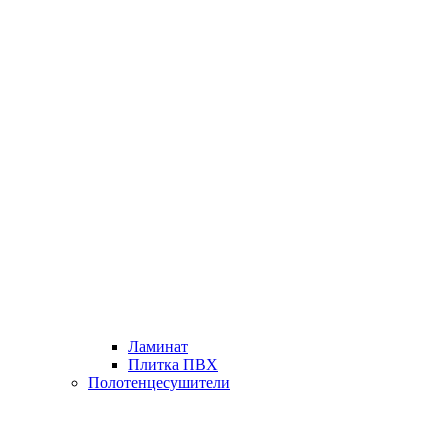
Ламинат
Плитка ПВХ
Полотенцесушители