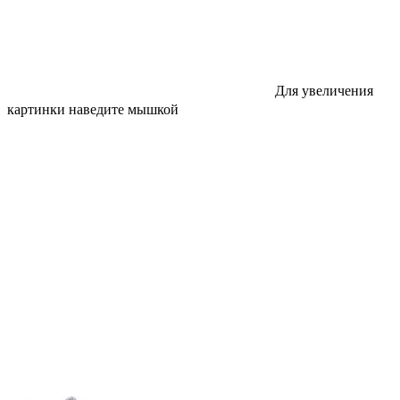
Для увеличения
картинки наведите мышкой