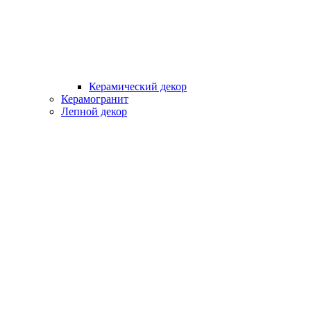
Керамический декор
Керамогранит
Лепной декор