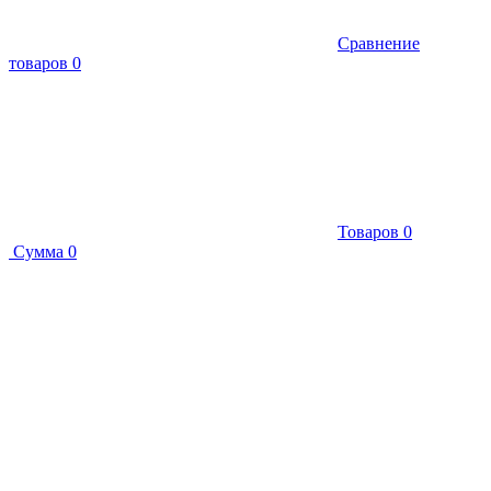
Сравнение
товаров
0
Товаров
0
Сумма
0