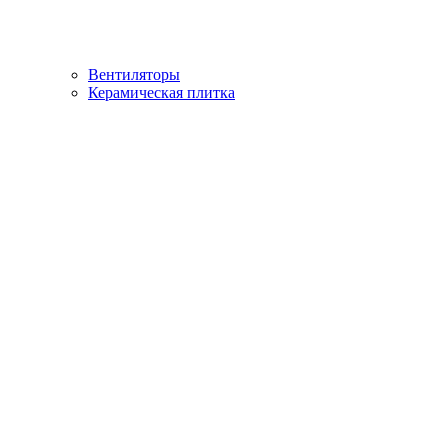
Вентиляторы
Керамическая плитка