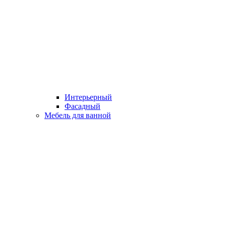
Интерьерный
Фасадный
Мебель для ванной