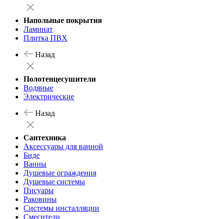
Напольные покрытия
Ламинат
Плитка ПВХ
Назад
Полотенцесушители
Водяные
Электрические
Назад
Сантехника
Аксессуары для ванной
Биде
Ванны
Душевые ограждения
Душевые системы
Писуары
Раковины
Системы инсталляции
Смесители