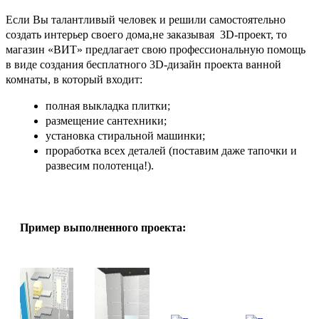
Если Вы талантливый человек и решили самостоятельно
создать интерьер своего дома,не заказывая 3D-проект, то
магазин «ВИТ» предлагает свою профессиональную помощь
в виде создания бесплатного 3D-дизайн проекта ванной
комнаты, в который входит:
полная выкладка плитки;
размещение сантехники;
установка стиральной машинки;
проработка всех деталей (поставим даже тапочки и
развесим полотенца!).
Пример выполненного проекта: