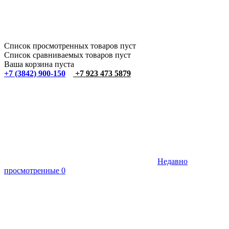
Список просмотренных товаров пуст
Список сравниваемых товаров пуст
Ваша корзина пуста
+7 (3842) 900-150
+7 923 473 5879
Недавно
просмотренные
0