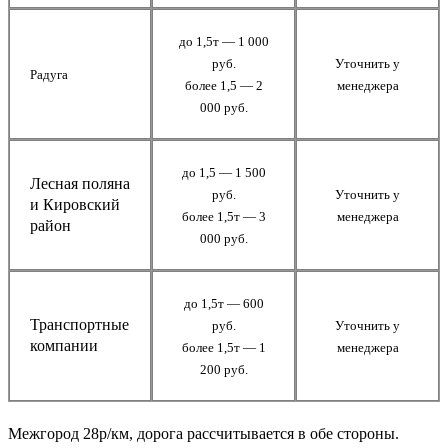
до 1,5т — 1 000
руб.
Уточнить у
Радуга
более 1,5 — 2
менеджера
000 руб.
до 1,5 — 1 500
Лесная поляна
руб.
Уточнить у
и Кировский
более 1,5т — 3
менеджера
район
000 руб.
до 1,5т — 600
Транспортные
руб.
Уточнить у
компании
более 1,5т — 1
менеджера
200 руб.
Межгород 28р/км, дорога рассчитывается в обе стороны.