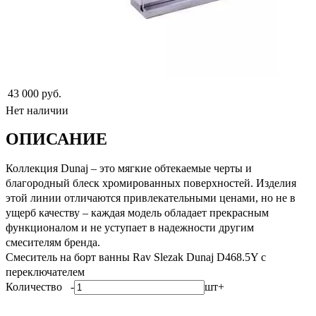
43 000 руб.
Нет наличии
ОПИСАНИЕ
Коллекция Dunaj – это мягкие обтекаемые черты и
благородный блеск хромированных поверхностей. Изделия
этой линии отличаются привлекательными ценами, но не в
ущерб качеству – каждая модель обладает прекрасным
функционалом и не уступает в надежности другим
смесителям бренда.
Смеситель на борт ванны Rav Slezak Dunaj D468.5Y с
переключателем
Количество
-
шт
+