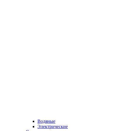
Водяные
Электрические