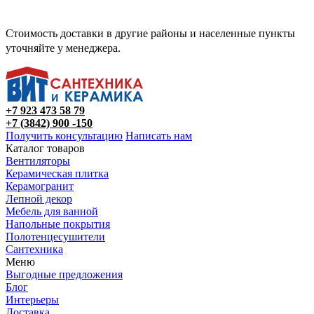
Стоимость доставки в другие районы и населенные пункты
уточняйте у менеджера.
+7 923 473 58 79
+7 (3842) 900 -150
Получить консультацию
Написать нам
Каталог товаров
Вентиляторы
Керамическая плитка
Керамогранит
Лепной декор
Мебель для ванной
Напольные покрытия
Полотенцесушители
Сантехника
Меню
Выгодные предложения
Блог
Интерьеры
Доставка