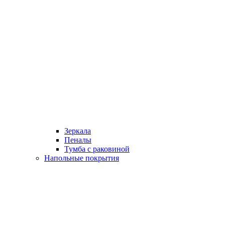
Зеркала
Пеналы
Тумба с раковиной
Напольные покрытия