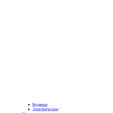
Водяные
Электрические