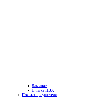
Ламинат
Плитка ПВХ
Полотенцесушители