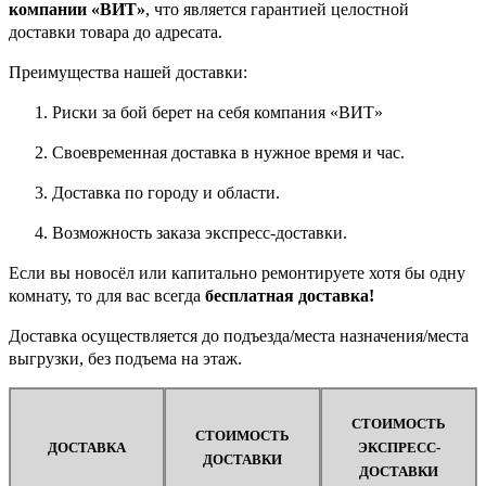
компании «ВИТ»
, что является гарантией целостной
доставки товара до адресата.
Преимущества нашей доставки:
Риски за бой берет на себя компания «ВИТ»
Своевременная доставка в нужное время и час.
Доставка по городу и области.
Возможность заказа экспресс-доставки.
Если вы новосёл или капитально ремонтируете хотя бы одну
комнату, то для вас всегда
бесплатная доставка!
Доставка осуществляется до подъезда/места назначения/места
выгрузки, без подъема на этаж.
СТОИМОСТЬ
СТОИМОСТЬ
ДОСТАВКА
ЭКСПРЕСС-
ДОСТАВКИ
ДОСТАВКИ