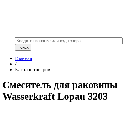
Главная
/
Каталог товаров
Смеситель для раковины
Wasserkraft Lopau 3203