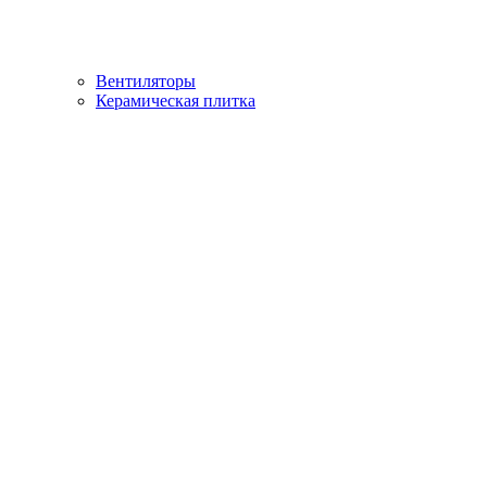
Вентиляторы
Керамическая плитка