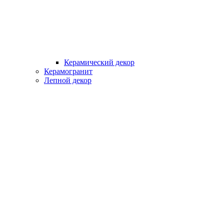
Керамический декор
Керамогранит
Лепной декор