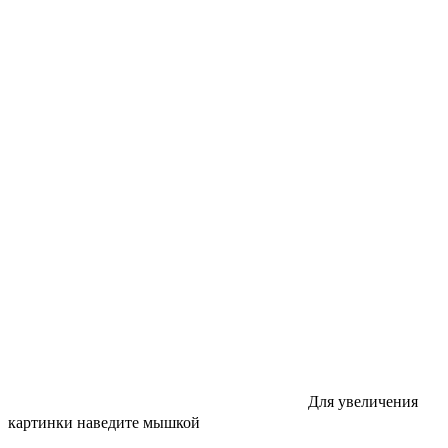
Для увеличения
картинки наведите мышкой