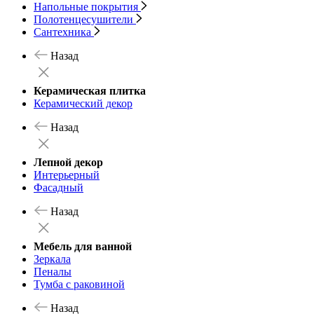
Напольные покрытия
Полотенцесушители
Сантехника
Назад
Керамическая плитка
Керамический декор
Назад
Лепной декор
Интерьерный
Фасадный
Назад
Мебель для ванной
Зеркала
Пеналы
Тумба с раковиной
Назад