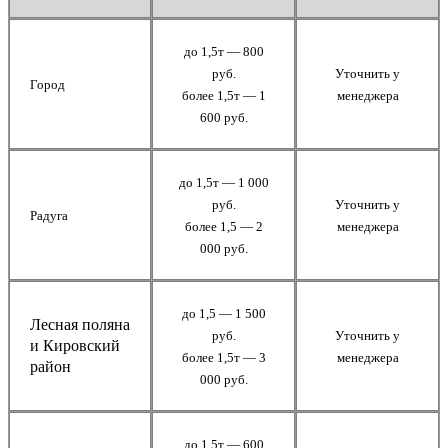
до 1,5т — 800
руб.
Уточнить у
Город
более 1,5т — 1
менеджера
600 руб.
до 1,5т — 1 000
руб.
Уточнить у
Радуга
более 1,5 — 2
менеджера
000 руб.
до 1,5 — 1 500
Лесная поляна
руб.
Уточнить у
и Кировский
более 1,5т — 3
менеджера
район
000 руб.
до 1,5т — 600