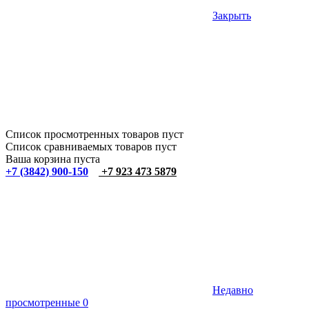
Закрыть
Список просмотренных товаров пуст
Список сравниваемых товаров пуст
Ваша корзина пуста
+7 (3842) 900-150
+7 923 473 5879
Недавно
просмотренные
0