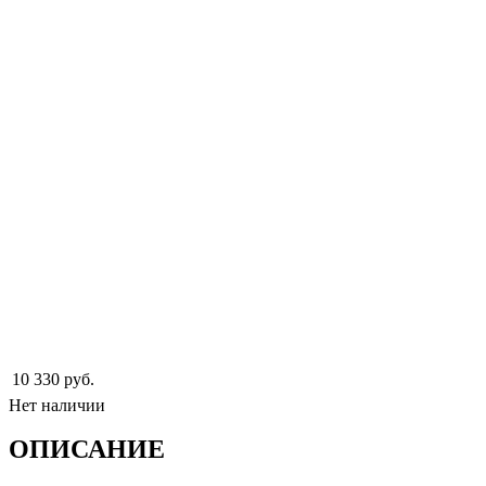
10 330 руб.
Нет наличии
ОПИСАНИЕ