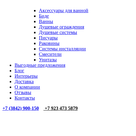
Аксессуары для ванной
Биде
Ванны
Душевые ограждения
Душевые системы
Писуары
Раковины
Системы инсталляции
Смесители
Унитазы
Выгодные предложения
Блог
Интерьеры
Доставка
О компании
Отзывы
Контакты
+7 (3842) 900-150
+7 923 473 5879