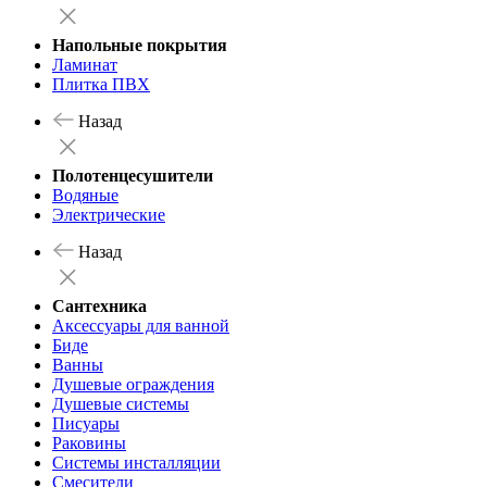
Напольные покрытия
Ламинат
Плитка ПВХ
Назад
Полотенцесушители
Водяные
Электрические
Назад
Сантехника
Аксессуары для ванной
Биде
Ванны
Душевые ограждения
Душевые системы
Писуары
Раковины
Системы инсталляции
Смесители