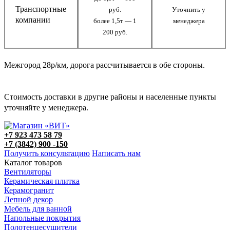
Транспортные
руб.
Уточнить у
компании
более 1,5т — 1
менеджера
200 руб.
Межгород 28р/км, дорога рассчитывается в обе стороны.
Стоимость доставки в другие районы и населенные пункты
уточняйте у менеджера.
+7 923 473 58 79
+7 (3842) 900 -150
Получить консультацию
Написать нам
Каталог товаров
Вентиляторы
Керамическая плитка
Керамогранит
Лепной декор
Мебель для ванной
Напольные покрытия
Полотенцесушители