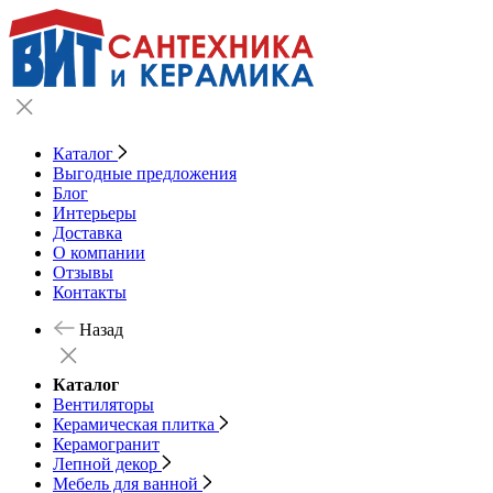
Каталог
Выгодные предложения
Блог
Интерьеры
Доставка
О компании
Отзывы
Контакты
Назад
Каталог
Вентиляторы
Керамическая плитка
Керамогранит
Лепной декор
Мебель для ванной