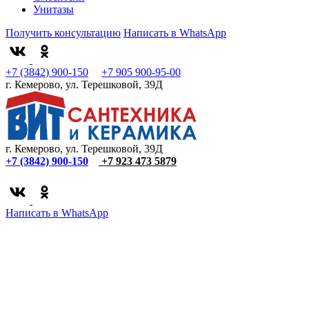
Унитазы
Получить консультацию
Написать в WhatsApp
+7 (3842) 900-150
+7 905 900-95-00
г. Кемерово, ул. Терешковой, 39Д
г. Кемерово, ул. Терешковой, 39Д
+7 (3842) 900-150
+7 923 473 5879
Написать в WhatsApp