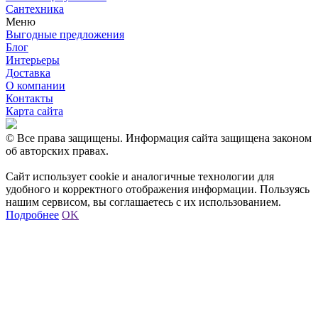
Сантехника
Меню
Выгодные предложения
Блог
Интерьеры
Доставка
О компании
Контакты
Карта сайта
© Все права защищены. Информация сайта защищена законом
об авторских правах.
Сайт использует cookie и аналогичные технологии для
удобного и корректного отображения информации. Пользуясь
нашим сервисом, вы соглашаетесь с их использованием.
Подробнее
OK