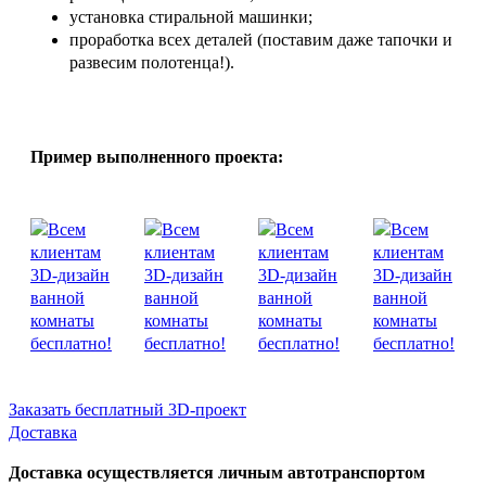
установка стиральной машинки;
проработка всех деталей (поставим даже тапочки и
развесим полотенца!).
Пример выполненного проекта:
Заказать бесплатный 3D-проект
Доставка
Доставка осуществляется личным автотранспортом