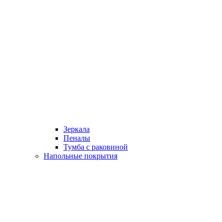
Зеркала
Пеналы
Тумба с раковиной
Напольные покрытия