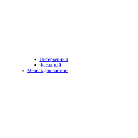
Интерьерный
Фасадный
Мебель для ванной