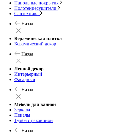
Напольные покрытия
Полотенцесушители
Сантехника
Назад
Керамическая плитка
Керамический декор
Назад
Лепной декор
Интерьерный
Фасадный
Назад
Мебель для ванной
Зеркала
Пеналы
Тумба с раковиной
Назад