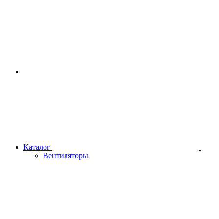
Каталог
Вентиляторы