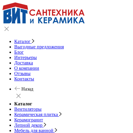
Каталог
Выгодные предложения
Блог
Интерьеры
Доставка
О компании
Отзывы
Контакты
Назад
Каталог
Вентиляторы
Керамическая плитка
Керамогранит
Лепной декор
Мебель для ванной