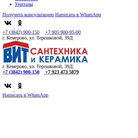
Унитазы
Получить консультацию
Написать в WhatsApp
+7 (3842) 900-150
+7 905 900-95-00
г. Кемерово, ул. Терешковой, 39Д
г. Кемерово, ул. Терешковой, 39Д
+7 (3842) 900-150
+7 923 473 5879
Написать в WhatsApp