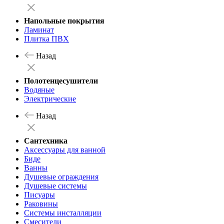
Напольные покрытия
Ламинат
Плитка ПВХ
Назад
Полотенцесушители
Водяные
Электрические
Назад
Сантехника
Аксессуары для ванной
Биде
Ванны
Душевые ограждения
Душевые системы
Писуары
Раковины
Системы инсталляции
Смесители