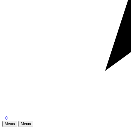
0
Меню
Меню