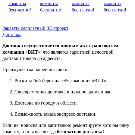
Заказать бесплатный 3D-проект
Доставка
Доставка осуществляется личным автотранспортом
компании «ВИТ»
, что является гарантией целостной
доставки товара до адресата.
Преимущества нашей доставки:
Риски за бой берет на себя компания «ВИТ»
Своевременная доставка в нужное время и час.
Доставка по городу и области.
Возможность заказа экспресс-доставки.
Если вы новосёл или капитально ремонтируете хотя бы одну
комнату, то для вас всегда
бесплатная доставка!