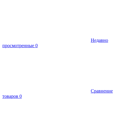
Недавно
просмотренные
0
Сравнение
товаров
0