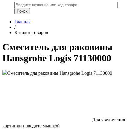
Главная
/
Каталог товаров
Смеситель для раковины
Hansgrohe Logis 71130000
Для увеличения
картинки наведите мышкой