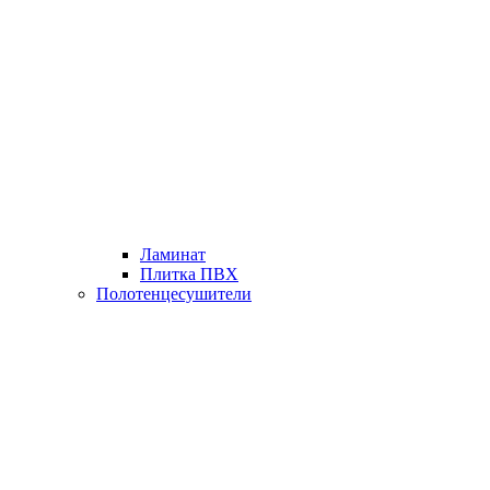
Ламинат
Плитка ПВХ
Полотенцесушители