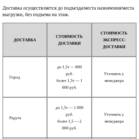
Доставка осуществляется до подъезда/места назначения/места
выгрузки, без подъема на этаж.
СТОИМОСТЬ
СТОИМОСТЬ
ДОСТАВКА
ЭКСПРЕСС-
ДОСТАВКИ
ДОСТАВКИ
до 1,5т — 800
руб.
Уточнить у
Город
более 1,5т — 1
менеджера
600 руб.
до 1,5т — 1 000
руб.
Уточнить у
Радуга
более 1,5 — 2
менеджера
000 руб.