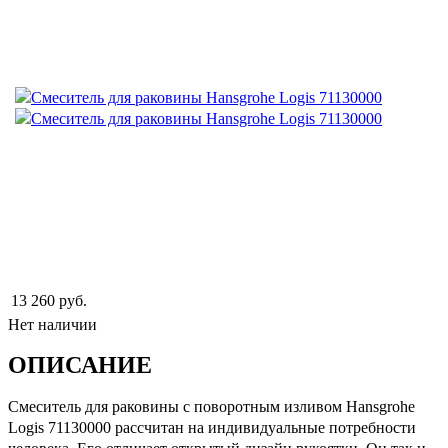
13 260 руб.
Нет наличии
ОПИСАНИЕ
Смеситель для раковины с поворотным изливом Hansgrohe
Logis 71130000 рассчитан на индивидуальные потребности