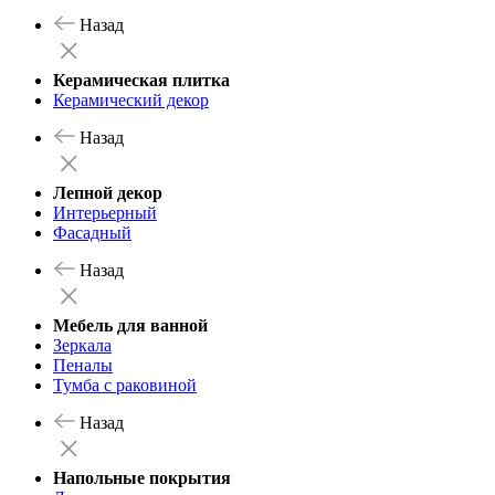
Назад
Керамическая плитка
Керамический декор
Назад
Лепной декор
Интерьерный
Фасадный
Назад
Мебель для ванной
Зеркала
Пеналы
Тумба с раковиной
Назад
Напольные покрытия