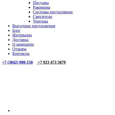
Писуары
Раковины
Системы инсталляции
Смесители
Унитазы
Выгодные предложения
Блог
Интерьеры
Доставка
О компании
Отзывы
Контакты
+7 (3842) 900-150
+7 923 473 5879