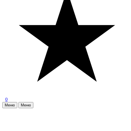
0
Меню
Меню