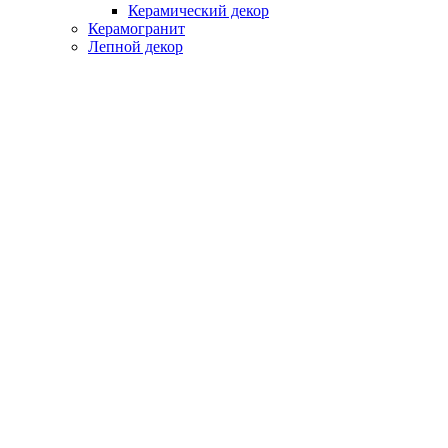
Керамический декор
Керамогранит
Лепной декор