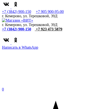
+7 (3842) 900-150
+7 905 900-95-00
г. Кемерово, ул. Терешковой, 39Д
г. Кемерово, ул. Терешковой, 39Д
+7 (3842) 900-150
+7 923 473 5879
Написать в WhatsApp
0