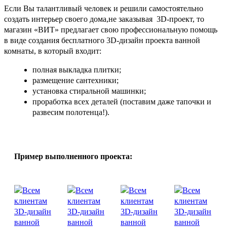
Если Вы талантливый человек и решили самостоятельно
создать интерьер своего дома,не заказывая 3D-проект, то
магазин «ВИТ» предлагает свою профессиональную помощь
в виде создания бесплатного 3D-дизайн проекта ванной
комнаты, в который входит:
полная выкладка плитки;
размещение сантехники;
установка стиральной машинки;
проработка всех деталей (поставим даже тапочки и
развесим полотенца!).
Пример выполненного проекта: