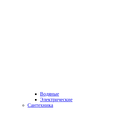
Водяные
Электрические
Сантехника