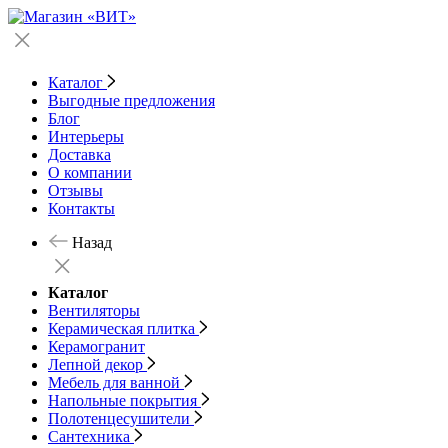
Каталог
Выгодные предложения
Блог
Интерьеры
Доставка
О компании
Отзывы
Контакты
Назад
Каталог
Вентиляторы
Керамическая плитка
Керамогранит
Лепной декор
Мебель для ванной
Напольные покрытия
Полотенцесушители
Сантехника