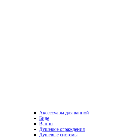
Аксессуары для ванной
Биде
Ванны
Душевые ограждения
Душевые системы