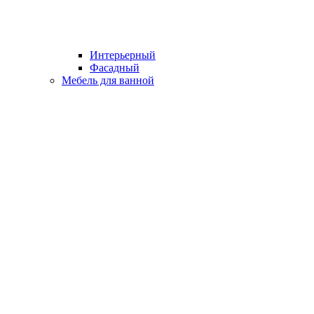
Интерьерный
Фасадный
Мебель для ванной