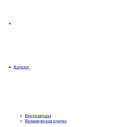
Каталог
Вентиляторы
Керамическая плитка