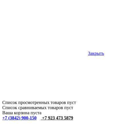
Закрыть
Список просмотренных товаров пуст
Список сравниваемых товаров пуст
Ваша корзина пуста
+7 (3842) 900-150
+7 923 473 5879