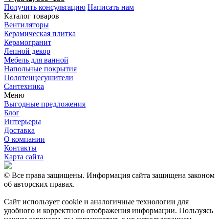
Получить консультацию
Написать нам
Каталог товаров
Вентиляторы
Керамическая плитка
Керамогранит
Лепной декор
Мебель для ванной
Напольные покрытия
Полотенцесушители
Сантехника
Меню
Выгодные предложения
Блог
Интерьеры
Доставка
О компании
Контакты
Карта сайта
© Все права защищены. Информация сайта защищена законом
об авторских правах.
Сайт использует cookie и аналогичные технологии для
удобного и корректного отображения информации. Пользуясь