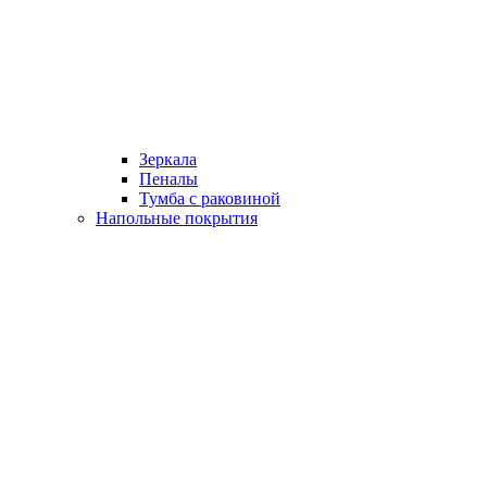
Зеркала
Пеналы
Тумба с раковиной
Напольные покрытия