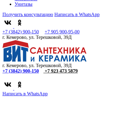
Унитазы
Получить консультацию
Написать в WhatsApp
+7 (3842) 900-150
+7 905 900-95-00
г. Кемерово, ул. Терешковой, 39Д
г. Кемерово, ул. Терешковой, 39Д
+7 (3842) 900-150
+7 923 473 5879
Написать в WhatsApp