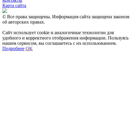
Контакты
Карта сайта
© Все права защищены. Информация сайта защищена законом
об авторских правах.
Сайт использует cookie и аналогичные технологии для
удобного и корректного отображения информации. Пользуясь
нашим сервисом, вы соглашаетесь с их использованием.
Подробнее
OK