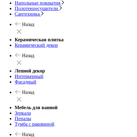
Напольные покрытия
Полотенцесушители
Сантехника
Назад
Керамическая плитка
Керамический декор
Назад
Лепной декор
Интерьерный
Фасадный
Назад
Мебель для ванной
Зеркала
Пеналы
Тумба с раковиной
Назад