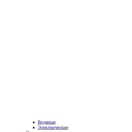
Водяные
Электрические