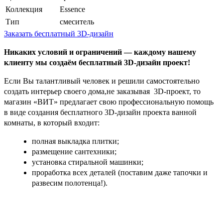
Коллекция
Essence
Тип
смеситель
Заказать бесплатный 3D-дизайн
Никаких условий и ограничений — каждому нашему
клиенту мы создаём бесплатный 3D-дизайн проект!
Если Вы талантливый человек и решили самостоятельно
создать интерьер своего дома,не заказывая 3D-проект, то
магазин «ВИТ» предлагает свою профессиональную помощь
в виде создания бесплатного 3D-дизайн проекта ванной
комнаты, в который входит:
полная выкладка плитки;
размещение сантехники;
установка стиральной машинки;
проработка всех деталей (поставим даже тапочки и
развесим полотенца!).