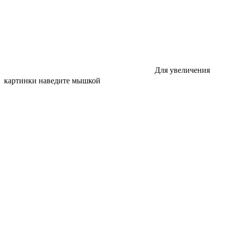
Для увеличения
картинки наведите мышкой