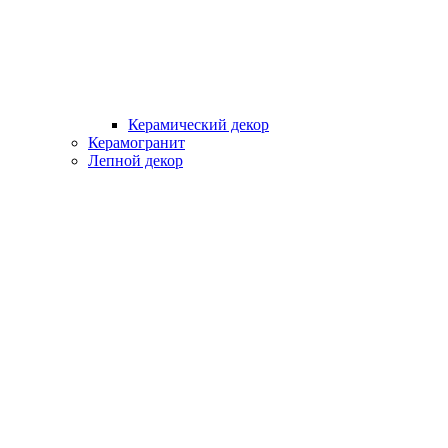
Керамический декор
Керамогранит
Лепной декор