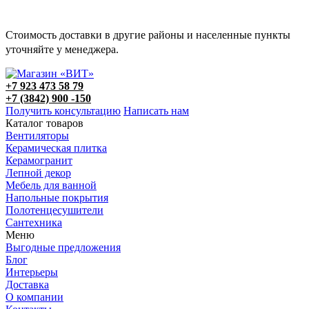
Стоимость доставки в другие районы и населенные пункты
уточняйте у менеджера.
+7 923 473 58 79
+7 (3842) 900 -150
Получить консультацию
Написать нам
Каталог товаров
Вентиляторы
Керамическая плитка
Керамогранит
Лепной декор
Мебель для ванной
Напольные покрытия
Полотенцесушители
Сантехника
Меню
Выгодные предложения
Блог
Интерьеры
Доставка
О компании