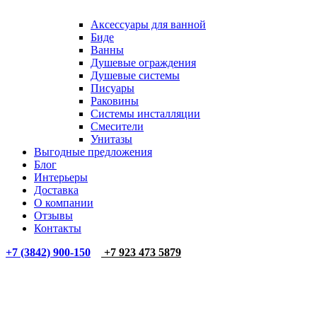
Аксессуары для ванной
Биде
Ванны
Душевые ограждения
Душевые системы
Писуары
Раковины
Системы инсталляции
Смесители
Унитазы
Выгодные предложения
Блог
Интерьеры
Доставка
О компании
Отзывы
Контакты
+7 (3842) 900-150
+7 923 473 5879