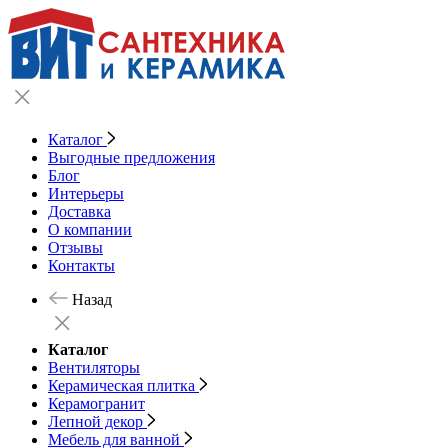
Каталог
Выгодные предложения
Блог
Интерьеры
Доставка
О компании
Отзывы
Контакты
Назад
Каталог
Вентиляторы
Керамическая плитка
Керамогранит
Лепной декор
Мебель для ванной