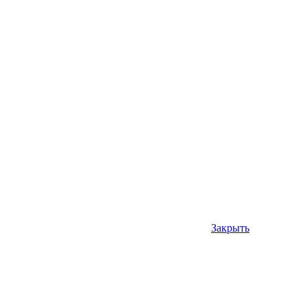
Закрыть