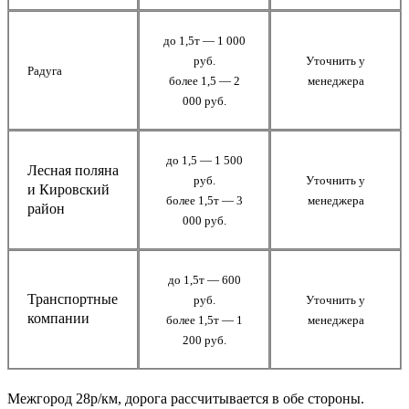
до 1,5т — 1 000
руб.
Уточнить у
Радуга
более 1,5 — 2
менеджера
000 руб.
до 1,5 — 1 500
Лесная поляна
руб.
Уточнить у
и Кировский
более 1,5т — 3
менеджера
район
000 руб.
до 1,5т — 600
Транспортные
руб.
Уточнить у
компании
более 1,5т — 1
менеджера
200 руб.
Межгород 28р/км, дорога рассчитывается в обе стороны.