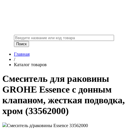
Главная
/
Каталог товаров
Смеситель для раковины
GROHE Essence с донным
клапаном, жесткая подводка,
хром (33562000)