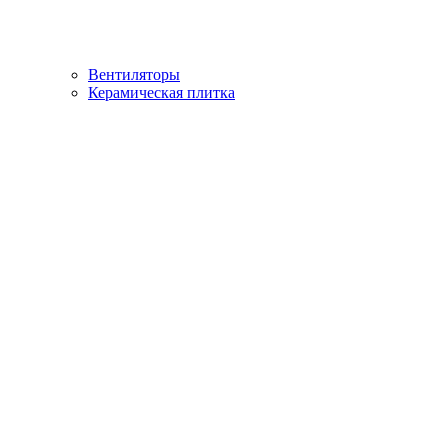
Вентиляторы
Керамическая плитка