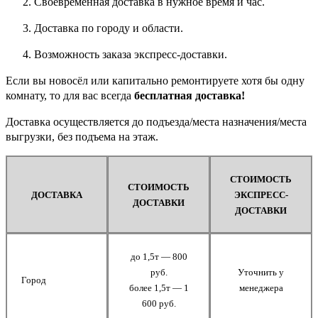
Своевременная доставка в нужное время и час.
Доставка по городу и области.
Возможность заказа экспресс-доставки.
Если вы новосёл или капитально ремонтируете хотя бы одну
комнату, то для вас всегда
бесплатная доставка!
Доставка осуществляется до подъезда/места назначения/места
выгрузки, без подъема на этаж.
СТОИМОСТЬ
СТОИМОСТЬ
ДОСТАВКА
ЭКСПРЕСС-
ДОСТАВКИ
ДОСТАВКИ
до 1,5т — 800
руб.
Уточнить у
Город
более 1,5т — 1
менеджера
600 руб.