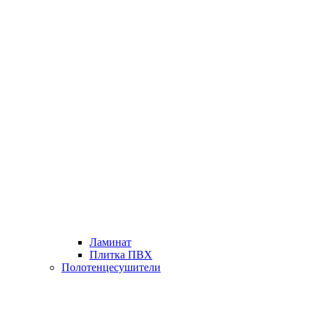
Ламинат
Плитка ПВХ
Полотенцесушители