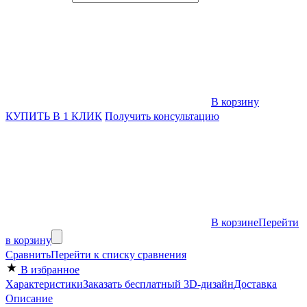
В корзину
КУПИТЬ В 1 КЛИК
Получить консультацию
В корзине
Перейти
в корзину
Сравнить
Перейти к списку сравнения
В избранное
Характеристики
Заказать бесплатный 3D-дизайн
Доставка
Описание