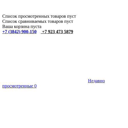
Список просмотренных товаров пуст
Список сравниваемых товаров пуст
Ваша корзина пуста
+7 (3842) 900-150
+7 923 473 5879
Недавно
просмотренные
0