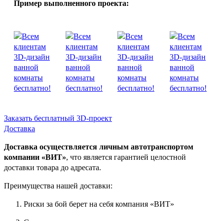
Пример выполненного проекта:
Заказать бесплатный 3D-проект
Доставка
Доставка осуществляется личным автотранспортом
компании «ВИТ»
, что является гарантией целостной
доставки товара до адресата.
Преимущества нашей доставки:
Риски за бой берет на себя компания «ВИТ»