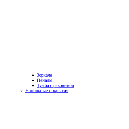
Зеркала
Пеналы
Тумба с раковиной
Напольные покрытия