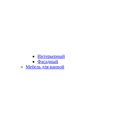
Интерьерный
Фасадный
Мебель для ванной