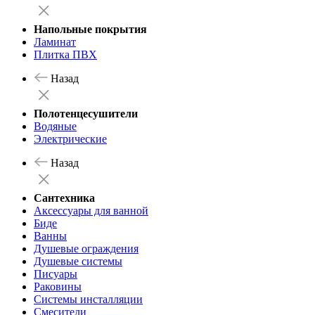
Напольные покрытия
Ламинат
Плитка ПВХ
Назад
Полотенцесушители
Водяные
Электрические
Назад
Сантехника
Аксессуары для ванной
Биде
Ванны
Душевые ограждения
Душевые системы
Писуары
Раковины
Системы инсталляции
Смесители