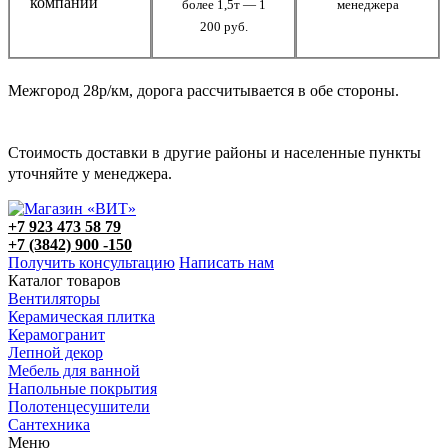
компании
более 1,5т — 1
менеджера
200 руб.
Межгород 28р/км, дорога рассчитывается в обе стороны.
Стоимость доставки в другие районы и населенные пункты
уточняйте у менеджера.
+7 923 473 58 79
+7 (3842) 900 -150
Получить консультацию
Написать нам
Каталог товаров
Вентиляторы
Керамическая плитка
Керамогранит
Лепной декор
Мебель для ванной
Напольные покрытия
Полотенцесушители
Сантехника
Меню