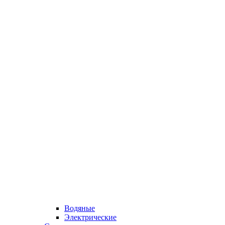
Водяные
Электрические