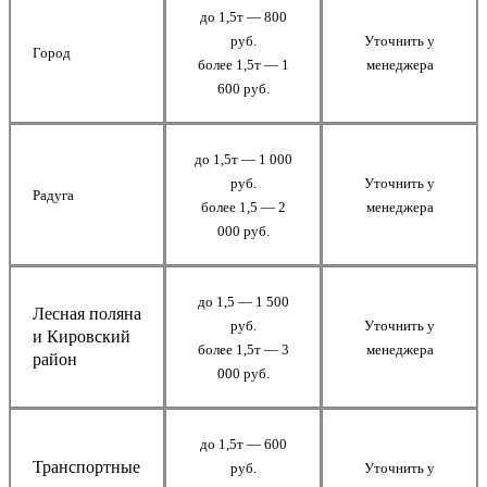
до 1,5т — 800
руб.
Уточнить у
Город
более 1,5т — 1
менеджера
600 руб.
до 1,5т — 1 000
руб.
Уточнить у
Радуга
более 1,5 — 2
менеджера
000 руб.
до 1,5 — 1 500
Лесная поляна
руб.
Уточнить у
и Кировский
более 1,5т — 3
менеджера
район
000 руб.
до 1,5т — 600
Транспортные
руб.
Уточнить у