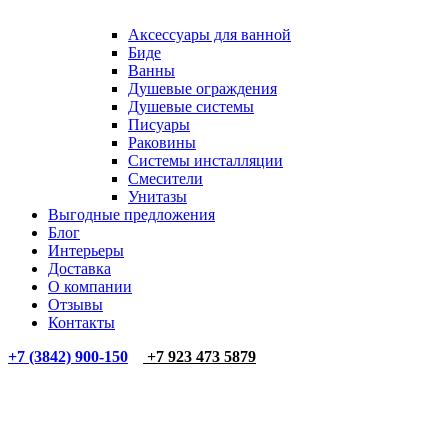
Аксессуары для ванной
Биде
Ванны
Душевые ограждения
Душевые системы
Писуары
Раковины
Системы инсталляции
Смесители
Унитазы
Выгодные предложения
Блог
Интерьеры
Доставка
О компании
Отзывы
Контакты
+7 (3842) 900-150
+7 923 473 5879