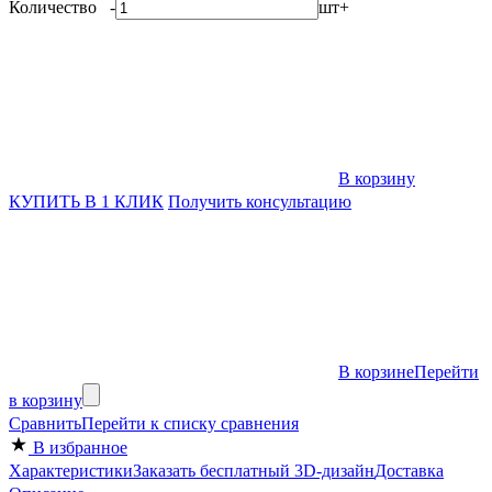
Количество
-
шт
+
В корзину
КУПИТЬ В 1 КЛИК
Получить консультацию
В корзине
Перейти
в корзину
Сравнить
Перейти к списку сравнения
В избранное
Характеристики
Заказать бесплатный 3D-дизайн
Доставка