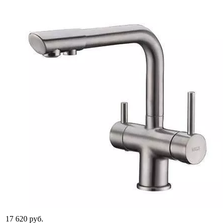
17 620 руб.