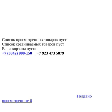
Список просмотренных товаров пуст
Список сравниваемых товаров пуст
Ваша корзина пуста
+7 (3842) 900-150
+7 923 473 5879
Недавно
просмотренные
0