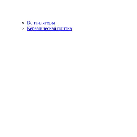
Вентиляторы
Керамическая плитка