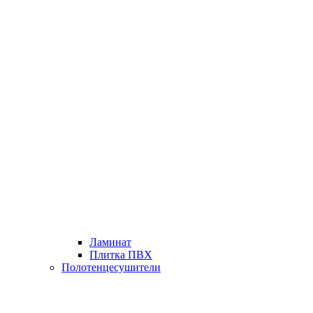
Ламинат
Плитка ПВХ
Полотенцесушители