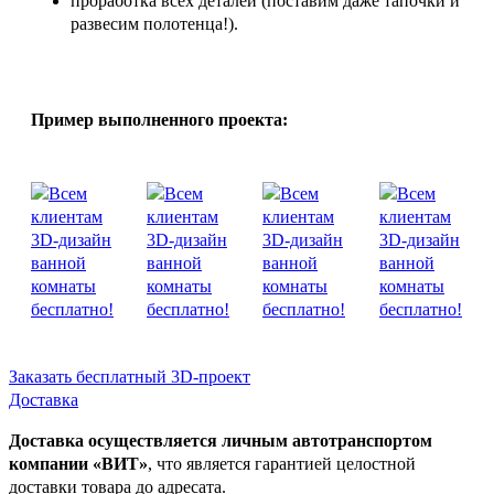
проработка всех деталей (поставим даже тапочки и
развесим полотенца!).
Пример выполненного проекта:
Заказать бесплатный 3D-проект
Доставка
Доставка осуществляется личным автотранспортом
компании «ВИТ»
, что является гарантией целостной
доставки товара до адресата.