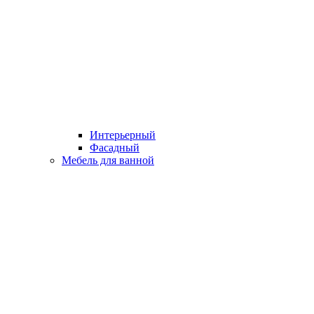
Интерьерный
Фасадный
Мебель для ванной