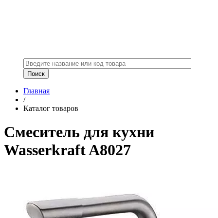
Главная
/
Каталог товаров
Смеситель для кухни
Wasserkraft A8027