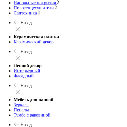
Напольные покрытия
Полотенцесушители
Сантехника
Назад
Керамическая плитка
Керамический декор
Назад
Лепной декор
Интерьерный
Фасадный
Назад
Мебель для ванной
Зеркала
Пеналы
Тумба с раковиной
Назад