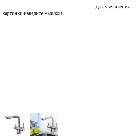
Для увеличения
картинки наведите мышкой