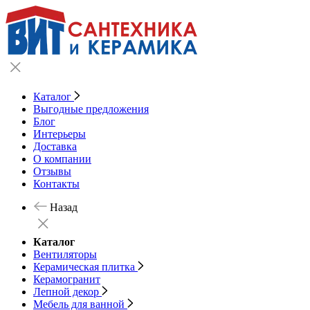
Каталог
Выгодные предложения
Блог
Интерьеры
Доставка
О компании
Отзывы
Контакты
Назад
Каталог
Вентиляторы
Керамическая плитка
Керамогранит
Лепной декор
Мебель для ванной