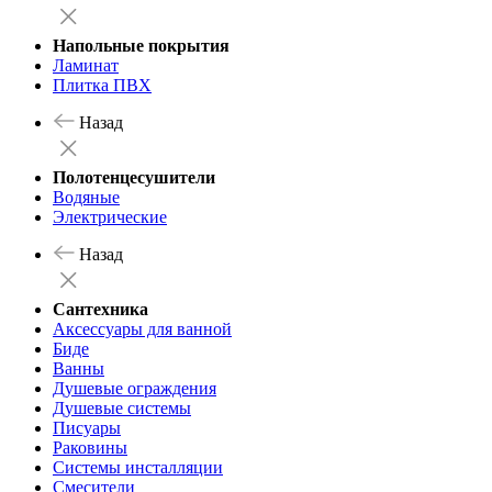
Напольные покрытия
Ламинат
Плитка ПВХ
Назад
Полотенцесушители
Водяные
Электрические
Назад
Сантехника
Аксессуары для ванной
Биде
Ванны
Душевые ограждения
Душевые системы
Писуары
Раковины
Системы инсталляции
Смесители