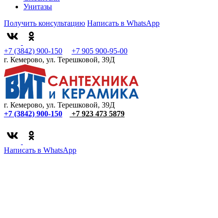
Унитазы
Получить консультацию
Написать в WhatsApp
+7 (3842) 900-150
+7 905 900-95-00
г. Кемерово, ул. Терешковой, 39Д
г. Кемерово, ул. Терешковой, 39Д
+7 (3842) 900-150
+7 923 473 5879
Написать в WhatsApp