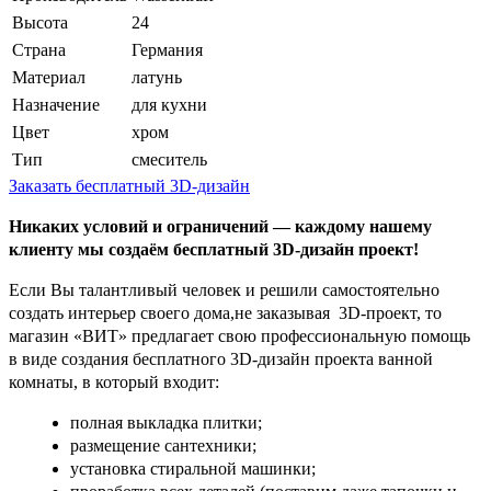
Высота
24
Страна
Германия
Материал
латунь
Назначение
для кухни
Цвет
хром
Тип
смеситель
Заказать бесплатный 3D-дизайн
Никаких условий и ограничений — каждому нашему
клиенту мы создаём бесплатный 3D-дизайн проект!
Если Вы талантливый человек и решили самостоятельно
создать интерьер своего дома,не заказывая 3D-проект, то
магазин «ВИТ» предлагает свою профессиональную помощь
в виде создания бесплатного 3D-дизайн проекта ванной
комнаты, в который входит:
полная выкладка плитки;
размещение сантехники;
установка стиральной машинки;