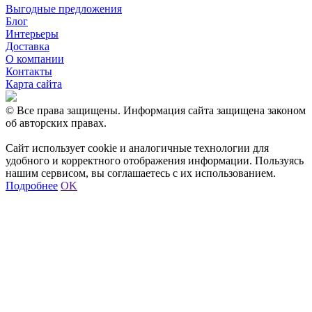
Выгодные предложения
Блог
Интерьеры
Доставка
О компании
Контакты
Карта сайта
© Все права защищены. Информация сайта защищена законом
об авторских правах.
Сайт использует cookie и аналогичные технологии для
удобного и корректного отображения информации. Пользуясь
нашим сервисом, вы соглашаетесь с их использованием.
Подробнее
OK