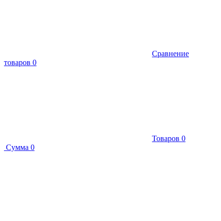
Сравнение
товаров
0
Товаров
0
Сумма
0