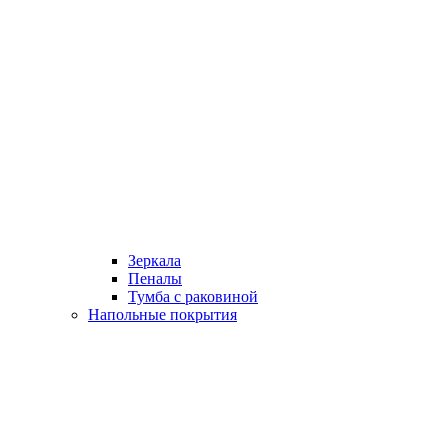
Зеркала
Пеналы
Тумба с раковиной
Напольные покрытия