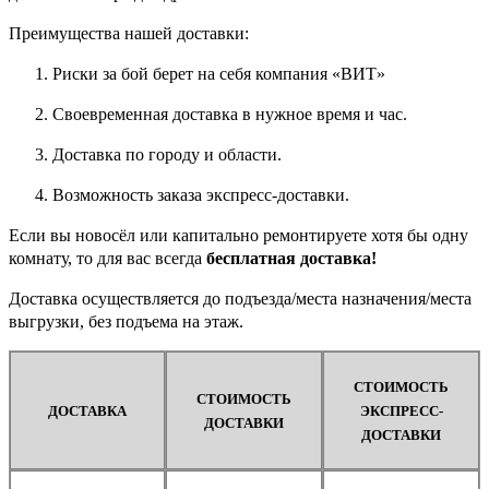
Преимущества нашей доставки:
Риски за бой берет на себя компания «ВИТ»
Своевременная доставка в нужное время и час.
Доставка по городу и области.
Возможность заказа экспресс-доставки.
Если вы новосёл или капитально ремонтируете хотя бы одну
комнату, то для вас всегда
бесплатная доставка!
Доставка осуществляется до подъезда/места назначения/места
выгрузки, без подъема на этаж.
СТОИМОСТЬ
СТОИМОСТЬ
ДОСТАВКА
ЭКСПРЕСС-
ДОСТАВКИ
ДОСТАВКИ