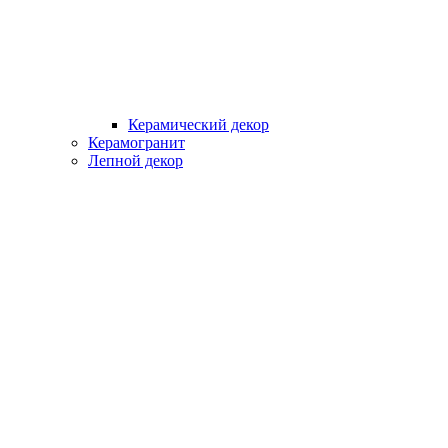
Керамический декор
Керамогранит
Лепной декор