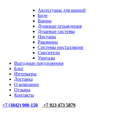
Аксессуары для ванной
Биде
Ванны
Душевые ограждения
Душевые системы
Писуары
Раковины
Системы инсталляции
Смесители
Унитазы
Выгодные предложения
Блог
Интерьеры
Доставка
О компании
Отзывы
Контакты
+7 (3842) 900-150
+7 923 473 5879