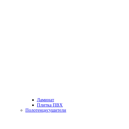
Ламинат
Плитка ПВХ
Полотенцесушители