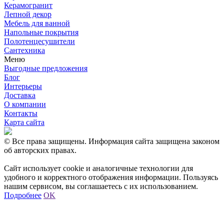
Керамогранит
Лепной декор
Мебель для ванной
Напольные покрытия
Полотенцесушители
Сантехника
Меню
Выгодные предложения
Блог
Интерьеры
Доставка
О компании
Контакты
Карта сайта
© Все права защищены. Информация сайта защищена законом
об авторских правах.
Сайт использует cookie и аналогичные технологии для
удобного и корректного отображения информации. Пользуясь
нашим сервисом, вы соглашаетесь с их использованием.
Подробнее
OK