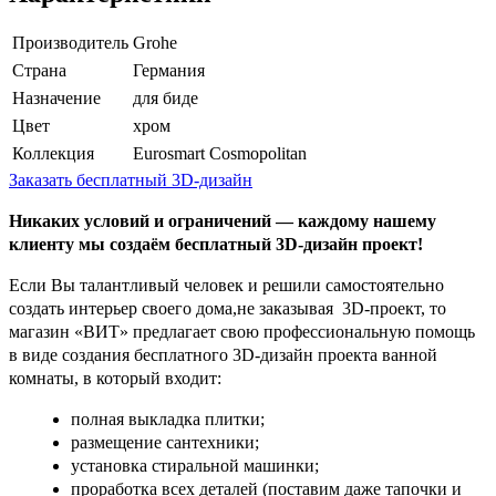
Производитель
Grohe
Страна
Германия
Назначение
для биде
Цвет
хром
Коллекция
Eurosmart Cosmopolitan
Заказать бесплатный 3D-дизайн
Никаких условий и ограничений — каждому нашему
клиенту мы создаём бесплатный 3D-дизайн проект!
Если Вы талантливый человек и решили самостоятельно
создать интерьер своего дома,не заказывая 3D-проект, то
магазин «ВИТ» предлагает свою профессиональную помощь
в виде создания бесплатного 3D-дизайн проекта ванной
комнаты, в который входит:
полная выкладка плитки;
размещение сантехники;
установка стиральной машинки;
проработка всех деталей (поставим даже тапочки и