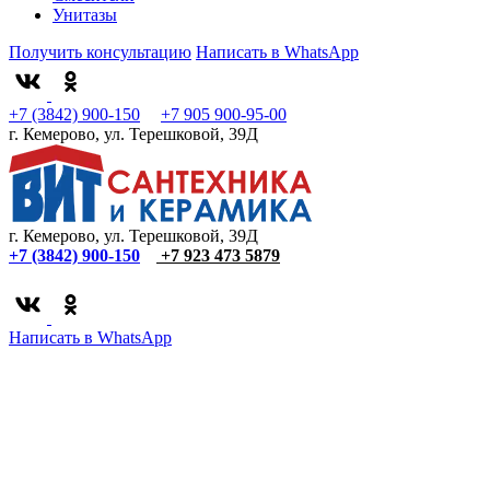
Унитазы
Получить консультацию
Написать в WhatsApp
+7 (3842) 900-150
+7 905 900-95-00
г. Кемерово, ул. Терешковой, 39Д
г. Кемерово, ул. Терешковой, 39Д
+7 (3842) 900-150
+7 923 473 5879
Написать в WhatsApp