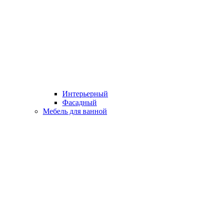
Интерьерный
Фасадный
Мебель для ванной