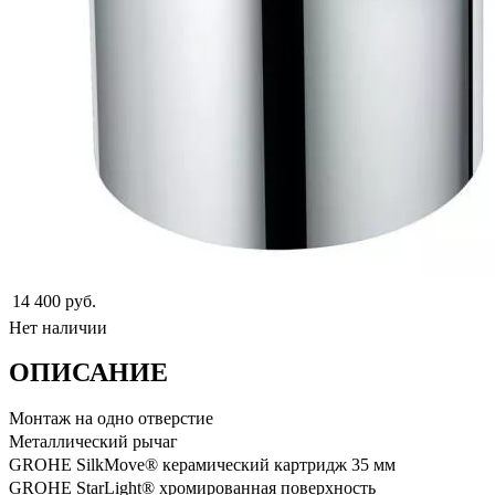
14 400 руб.
Нет наличии
ОПИСАНИЕ
Монтаж на одно отверстие
Металлический рычаг
GROHE SilkMove® керамический картридж 35 мм
GROHE StarLight® хромированная поверхность