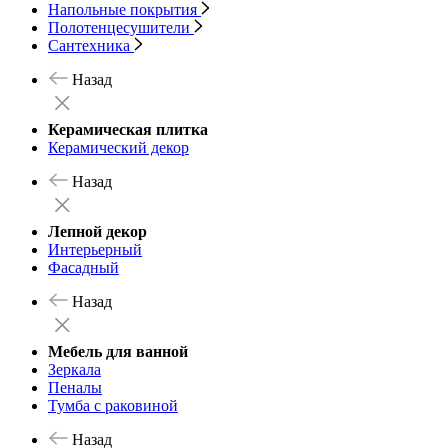
Напольные покрытия
Полотенцесушители
Сантехника
Назад
Керамическая плитка
Керамический декор
Назад
Лепной декор
Интерьерный
Фасадный
Назад
Мебель для ванной
Зеркала
Пеналы
Тумба с раковиной
Назад