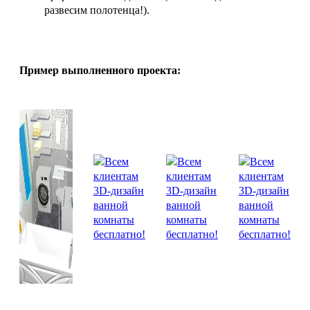
развесим полотенца!).
Пример выполненного проекта: