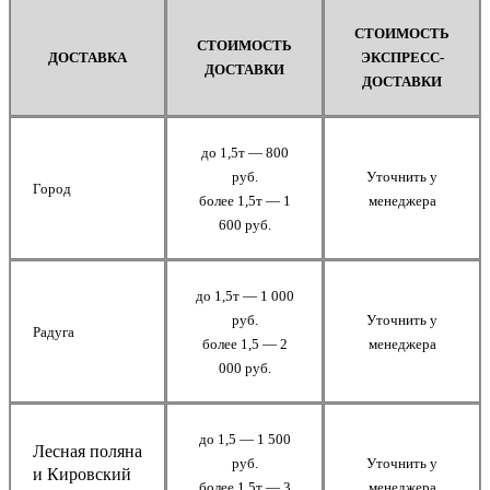
СТОИМОСТЬ
СТОИМОСТЬ
ДОСТАВКА
ЭКСПРЕСС-
ДОСТАВКИ
ДОСТАВКИ
до 1,5т — 800
руб.
Уточнить у
Город
более 1,5т — 1
менеджера
600 руб.
до 1,5т — 1 000
руб.
Уточнить у
Радуга
более 1,5 — 2
менеджера
000 руб.
до 1,5 — 1 500
Лесная поляна
руб.
Уточнить у
и Кировский
более 1,5т — 3
менеджера