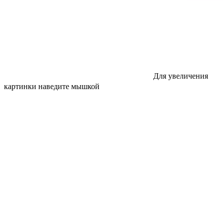
Для увеличения
картинки наведите мышкой