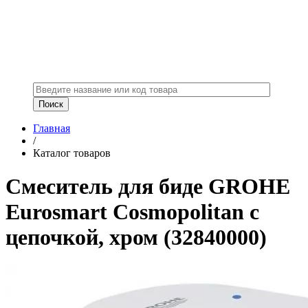
Главная
/
Каталог товаров
Смеситель для биде GROHE
Eurosmart Cosmopolitan с
цепочкой, хром (32840000)