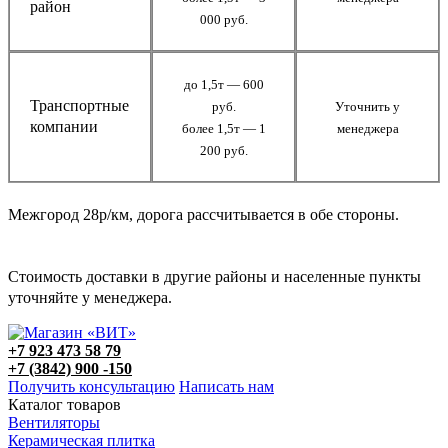
район
000 руб.
до 1,5т — 600
Транспортные
руб.
Уточнить у
компании
более 1,5т — 1
менеджера
200 руб.
Межгород 28р/км, дорога рассчитывается в обе стороны.
Стоимость доставки в другие районы и населенные пункты
уточняйте у менеджера.
+7 923 473 58 79
+7 (3842) 900 -150
Получить консультацию
Написать нам
Каталог товаров
Вентиляторы
Керамическая плитка