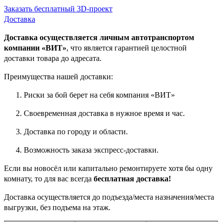
Заказать бесплатный 3D-проект
Доставка
Доставка осуществляется личным автотранспортом
компании «ВИТ»
, что является гарантией целостной
доставки товара до адресата.
Преимущества нашей доставки:
Риски за бой берет на себя компания «ВИТ»
Своевременная доставка в нужное время и час.
Доставка по городу и области.
Возможность заказа экспресс-доставки.
Если вы новосёл или капитально ремонтируете хотя бы одну
комнату, то для вас всегда
бесплатная доставка!
Доставка осуществляется до подъезда/места назначения/места
выгрузки, без подъема на этаж.