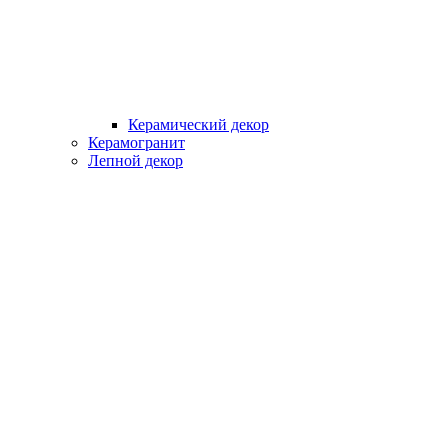
Керамический декор
Керамогранит
Лепной декор