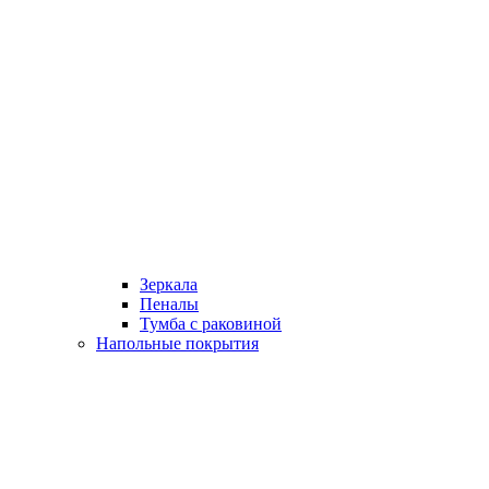
Зеркала
Пеналы
Тумба с раковиной
Напольные покрытия