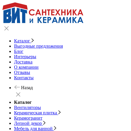
Каталог
Выгодные предложения
Блог
Интерьеры
Доставка
О компании
Отзывы
Контакты
Назад
Каталог
Вентиляторы
Керамическая плитка
Керамогранит
Лепной декор
Мебель для ванной