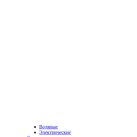
Водяные
Электрические