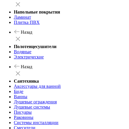
Напольные покрытия
Ламинат
Плитка ПВХ
Назад
Полотенцесушители
Водяные
Электрические
Назад
Сантехника
Аксессуары для ванной
Биде
Ванны
Душевые ограждения
Душевые системы
Писуары
Раковины
Системы инсталляции
Смесители