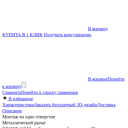
В корзину
КУПИТЬ В 1 КЛИК
Получить консультацию
В корзине
Перейти
в корзину
Сравнить
Перейти к списку сравнения
В избранное
Характеристики
Заказать бесплатный 3D-дизайн
Доставка
Описание
Монтаж на одно отверстие
Металлический рычаг