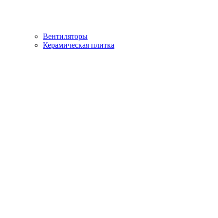
Вентиляторы
Керамическая плитка