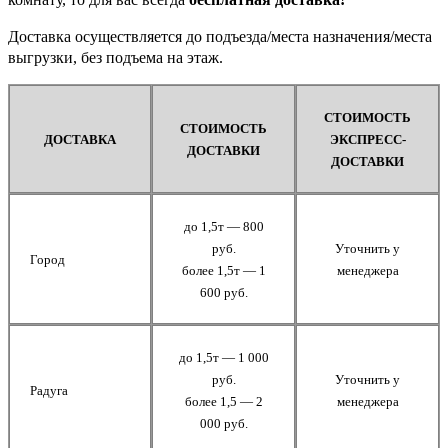
Доставка осуществляется до подъезда/места назначения/места
выгрузки, без подъема на этаж.
СТОИМОСТЬ
СТОИМОСТЬ
ДОСТАВКА
ЭКСПРЕСС-
ДОСТАВКИ
ДОСТАВКИ
до 1,5т — 800
руб.
Уточнить у
Город
более 1,5т — 1
менеджера
600 руб.
до 1,5т — 1 000
руб.
Уточнить у
Радуга
более 1,5 — 2
менеджера
000 руб.