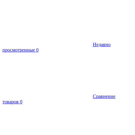
Недавно
просмотренные
0
Сравнение
товаров
0