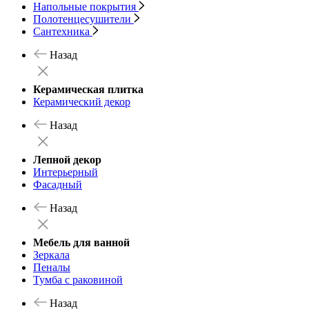
Напольные покрытия
Полотенцесушители
Сантехника
Назад
Керамическая плитка
Керамический декор
Назад
Лепной декор
Интерьерный
Фасадный
Назад
Мебель для ванной
Зеркала
Пеналы
Тумба с раковиной
Назад