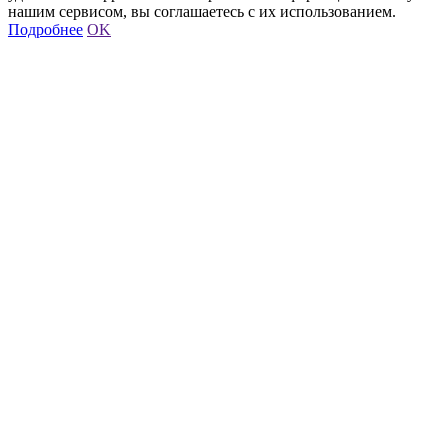
нашим сервисом, вы соглашаетесь с их использованием.
Подробнее
OK