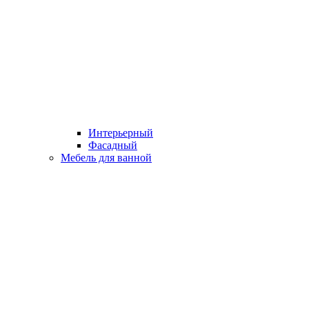
Интерьерный
Фасадный
Мебель для ванной