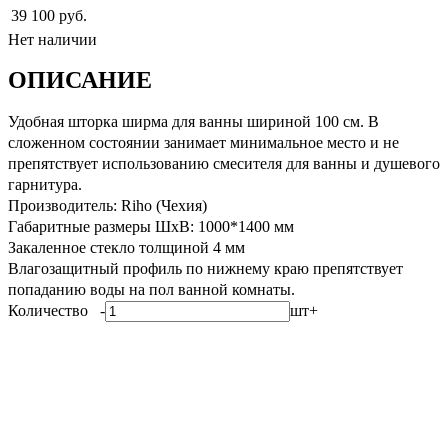
39 100 руб.
Нет наличии
ОПИСАНИЕ
Удобная шторка ширма для ванны шириной 100 см. В
сложенном состоянии занимает минимальное место и не
препятствует использованию смесителя для ванны и душевого
гарнитура.
Производитель: Riho (Чехия)
Габаритные размеры ШхВ: 1000*1400 мм
Закаленное стекло толщиной 4 мм
Влагозащитный профиль по нижнему краю препятствует
попаданию воды на пол ванной комнаты.
Количество
-
шт
+