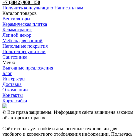
+7 (3842) 900 -150
Получить консультацию
Написать нам
Каталог товаров
Вентиляторы
Керамическая плитка
Керамогранит
Лепной декор
Мебель для ванной
Напольные покрытия
Полотенцесушители
Сантехника
Меню
Выгодные предложения
Блог
Интерьеры
Доставка
О компании
Контакты
Карта сайта
© Все права защищены. Информация сайта защищена законом
об авторских правах.
Сайт использует cookie и аналогичные технологии для
удобного и корректного отображения информации. Пользуясь