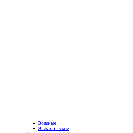
Водяные
Электрические