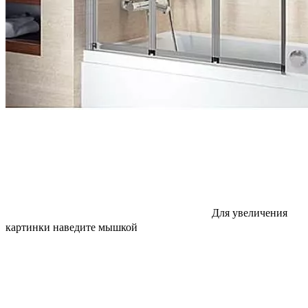
Для увеличения
картинки наведите мышкой