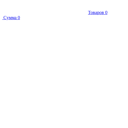
Товаров
0
Сумма
0