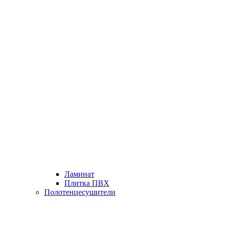
Ламинат
Плитка ПВХ
Полотенцесушители