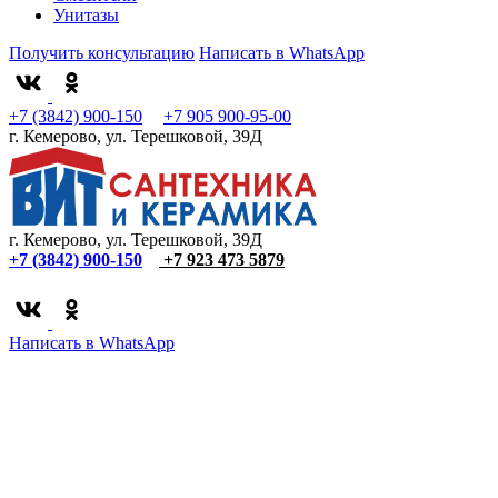
Унитазы
Получить консультацию
Написать в WhatsApp
+7 (3842) 900-150
+7 905 900-95-00
г. Кемерово, ул. Терешковой, 39Д
г. Кемерово, ул. Терешковой, 39Д
+7 (3842) 900-150
+7 923 473 5879
Написать в WhatsApp