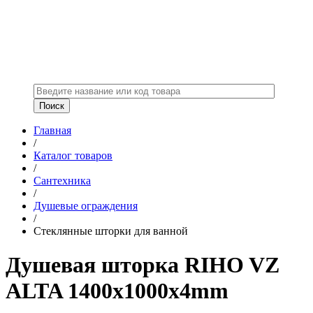
Главная
/
Каталог товаров
/
Сантехника
/
Душевые ограждения
/
Стеклянные шторки для ванной
Душевая шторка RIHO VZ
ALTA 1400x1000x4mm