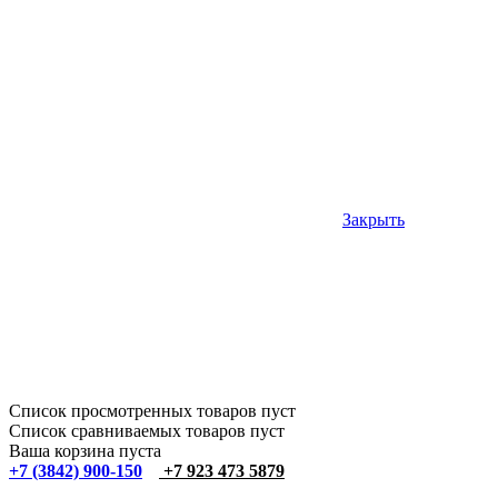
Закрыть
Список просмотренных товаров пуст
Список сравниваемых товаров пуст
Ваша корзина пуста
+7 (3842) 900-150
+7 923 473 5879