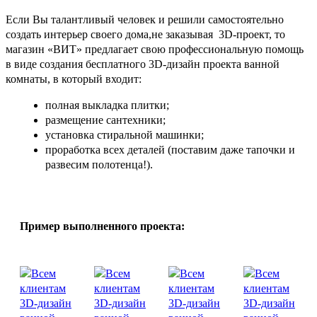
Если Вы талантливый человек и решили самостоятельно
создать интерьер своего дома,не заказывая 3D-проект, то
магазин «ВИТ» предлагает свою профессиональную помощь
в виде создания бесплатного 3D-дизайн проекта ванной
комнаты, в который входит:
полная выкладка плитки;
размещение сантехники;
установка стиральной машинки;
проработка всех деталей (поставим даже тапочки и
развесим полотенца!).
Пример выполненного проекта: