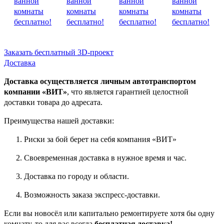
Заказать бесплатный 3D-проект
Доставка
Доставка осуществляется личным автотранспортом
компании «ВИТ»
, что является гарантией целостной
доставки товара до адресата.
Преимущества нашей доставки:
Риски за бой берет на себя компания «ВИТ»
Своевременная доставка в нужное время и час.
Доставка по городу и области.
Возможность заказа экспресс-доставки.
Если вы новосёл или капитально ремонтируете хотя бы одну
комнату, то для вас всегда
бесплатная доставка!