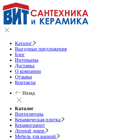
Каталог
Выгодные предложения
Блог
Интерьеры
Доставка
О компании
Отзывы
Контакты
Назад
Каталог
Вентиляторы
Керамическая плитка
Керамогранит
Лепной декор
Мебель для ванной