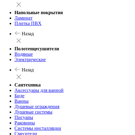
Напольные покрытия
Ламинат
Плитка ПВХ
Назад
Полотенцесушители
Водяные
Электрические
Назад
Сантехника
Аксессуары для ванной
Биде
Ванны
Душевые ограждения
Душевые системы
Писуары
Раковины
Системы инсталляции
Смесители