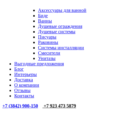
Аксессуары для ванной
Биде
Ванны
Душевые ограждения
Душевые системы
Писуары
Раковины
Системы инсталляции
Смесители
Унитазы
Выгодные предложения
Блог
Интерьеры
Доставка
О компании
Отзывы
Контакты
+7 (3842) 900-150
+7 923 473 5879