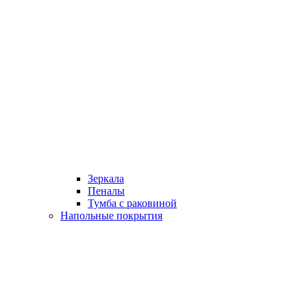
Зеркала
Пеналы
Тумба с раковиной
Напольные покрытия