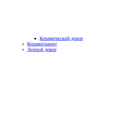
Керамический декор
Керамогранит
Лепной декор