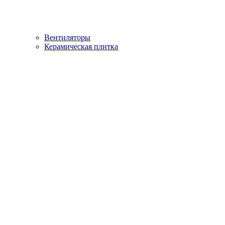
Вентиляторы
Керамическая плитка