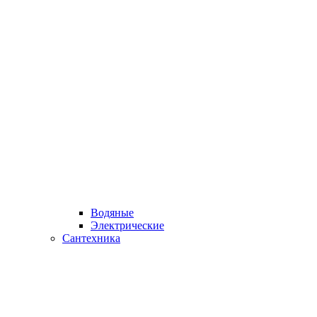
Водяные
Электрические
Сантехника