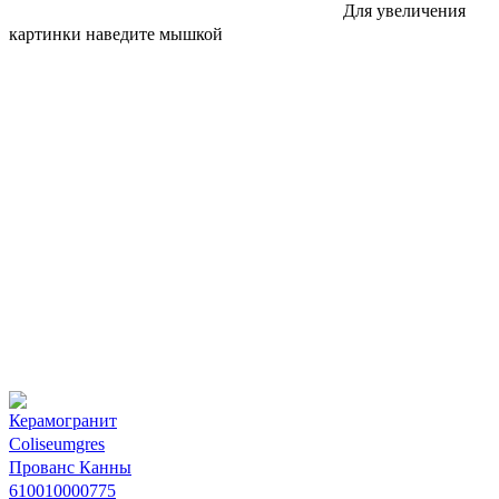
Для увеличения
картинки наведите мышкой