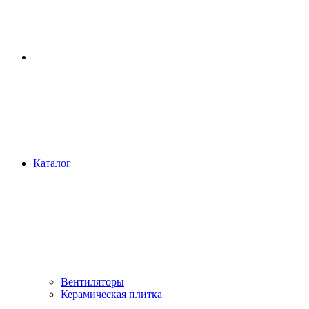
Каталог
Вентиляторы
Керамическая плитка