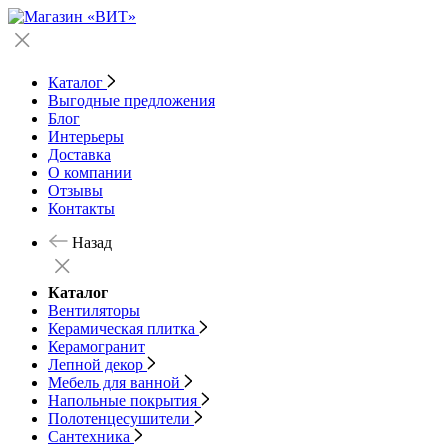
Каталог
Выгодные предложения
Блог
Интерьеры
Доставка
О компании
Отзывы
Контакты
Назад
Каталог
Вентиляторы
Керамическая плитка
Керамогранит
Лепной декор
Мебель для ванной
Напольные покрытия
Полотенцесушители
Сантехника