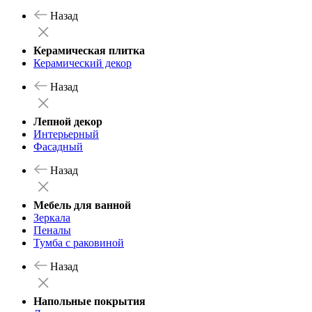
Назад
Керамическая плитка
Керамический декор
Назад
Лепной декор
Интерьерный
Фасадный
Назад
Мебель для ванной
Зеркала
Пеналы
Тумба с раковиной
Назад
Напольные покрытия