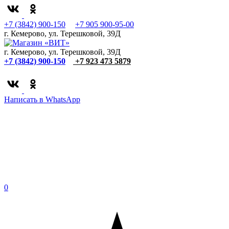
+7 (3842) 900-150
+7 905 900-95-00
г. Кемерово, ул. Терешковой, 39Д
г. Кемерово, ул. Терешковой, 39Д
+7 (3842) 900-150
+7 923 473 5879
Написать в WhatsApp
0