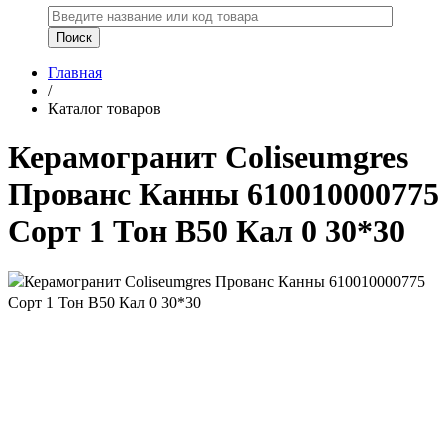
Главная
/
Каталог товаров
Керамогранит Coliseumgres
Прованс Канны 610010000775
Сорт 1 Тон B50 Кал 0 30*30