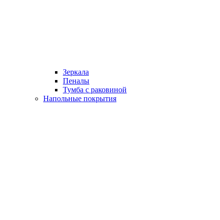
Зеркала
Пеналы
Тумба с раковиной
Напольные покрытия