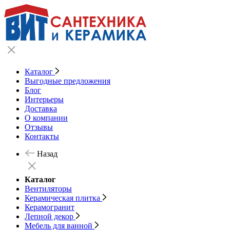
Каталог
Выгодные предложения
Блог
Интерьеры
Доставка
О компании
Отзывы
Контакты
Назад
Каталог
Вентиляторы
Керамическая плитка
Керамогранит
Лепной декор
Мебель для ванной