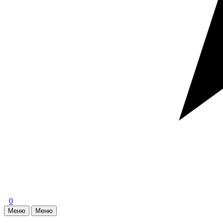
0
Меню
Меню