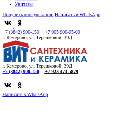
Унитазы
Получить консультацию
Написать в WhatsApp
+7 (3842) 900-150
+7 905 900-95-00
г. Кемерово, ул. Терешковой, 39Д
г. Кемерово, ул. Терешковой, 39Д
+7 (3842) 900-150
+7 923 473 5879
Написать в WhatsApp