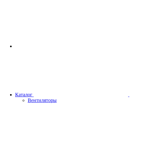
Каталог
Вентиляторы