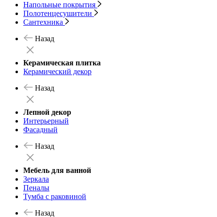
Напольные покрытия
Полотенцесушители
Сантехника
Назад
Керамическая плитка
Керамический декор
Назад
Лепной декор
Интерьерный
Фасадный
Назад
Мебель для ванной
Зеркала
Пеналы
Тумба с раковиной
Назад