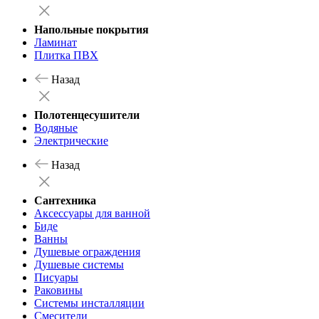
Напольные покрытия
Ламинат
Плитка ПВХ
Назад
Полотенцесушители
Водяные
Электрические
Назад
Сантехника
Аксессуары для ванной
Биде
Ванны
Душевые ограждения
Душевые системы
Писуары
Раковины
Системы инсталляции
Смесители