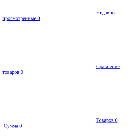
Недавно
просмотренные
0
Сравнение
товаров
0
Товаров
0
Сумма
0