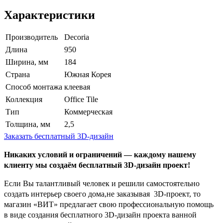
Характеристики
Производитель
Decoria
Длина
950
Ширина, мм
184
Страна
Южная Корея
Способ монтажа
клеевая
Коллекция
Office Tile
Тип
Коммерческая
Толщина, мм
2,5
Заказать бесплатный 3D-дизайн
Никаких условий и ограничений — каждому нашему
клиенту мы создаём бесплатный 3D-дизайн проект!
Если Вы талантливый человек и решили самостоятельно
создать интерьер своего дома,не заказывая 3D-проект, то
магазин «ВИТ» предлагает свою профессиональную помощь
в виде создания бесплатного 3D-дизайн проекта ванной