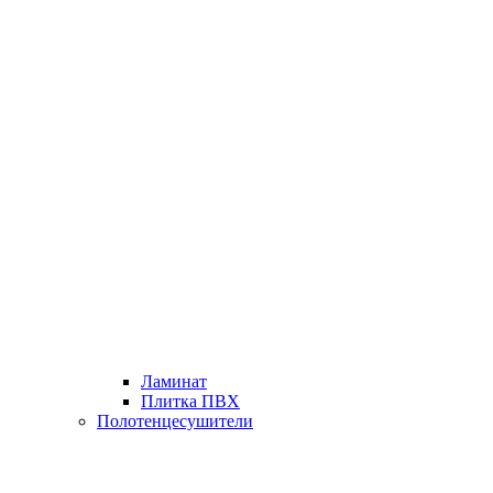
Ламинат
Плитка ПВХ
Полотенцесушители