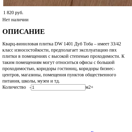
1 820 руб.
Нет наличии
ОПИСАНИЕ
Кварц-виниловая плитка DW 1401 Дуб Тоба – имеет 33/42
класс износостойкости, предполагает эксплуатацию пвх
плитки в помещениях с высокой степенью проходимости. К
таким помещениям могут относиться офисы с большой
проходимостью, коридоры гостиниц, коридоры бизнес-
центров, магазины, помещения пунктов общественного
питания, школы, музеи и тд.
Количество
-
м2
+