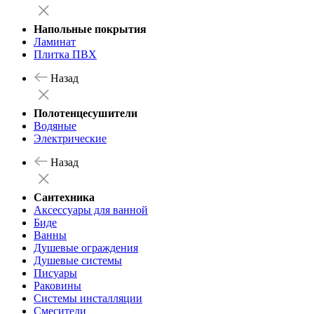
Напольные покрытия
Ламинат
Плитка ПВХ
Назад
Полотенцесушители
Водяные
Электрические
Назад
Сантехника
Аксессуары для ванной
Биде
Ванны
Душевые ограждения
Душевые системы
Писуары
Раковины
Системы инсталляции
Смесители