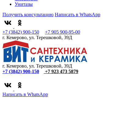
Унитазы
Получить консультацию
Написать в WhatsApp
+7 (3842) 900-150
+7 905 900-95-00
г. Кемерово, ул. Терешковой, 39Д
г. Кемерово, ул. Терешковой, 39Д
+7 (3842) 900-150
+7 923 473 5879
Написать в WhatsApp