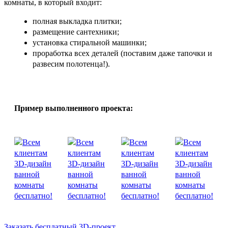
комнаты, в который входит:
полная выкладка плитки;
размещение сантехники;
установка стиральной машинки;
проработка всех деталей (поставим даже тапочки и
развесим полотенца!).
Пример выполненного проекта:
Заказать бесплатный 3D-проект