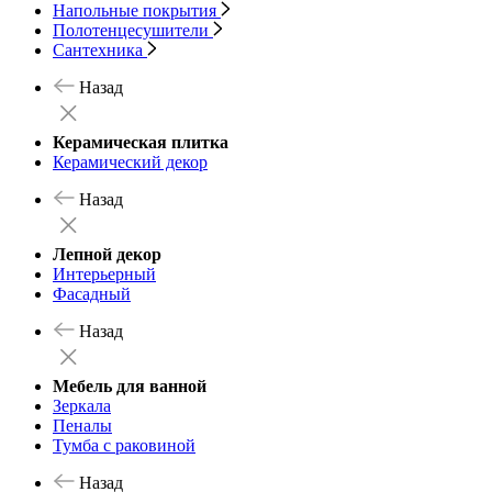
Напольные покрытия
Полотенцесушители
Сантехника
Назад
Керамическая плитка
Керамический декор
Назад
Лепной декор
Интерьерный
Фасадный
Назад
Мебель для ванной
Зеркала
Пеналы
Тумба с раковиной
Назад