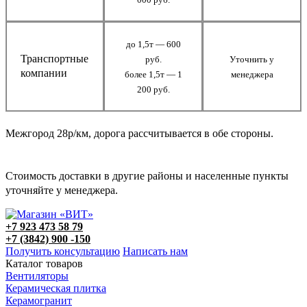
до 1,5т — 600
Транспортные
руб.
Уточнить у
компании
более 1,5т — 1
менеджера
200 руб.
Межгород 28р/км, дорога рассчитывается в обе стороны.
Стоимость доставки в другие районы и населенные пункты
уточняйте у менеджера.
+7 923 473 58 79
+7 (3842) 900 -150
Получить консультацию
Написать нам
Каталог товаров
Вентиляторы
Керамическая плитка
Керамогранит