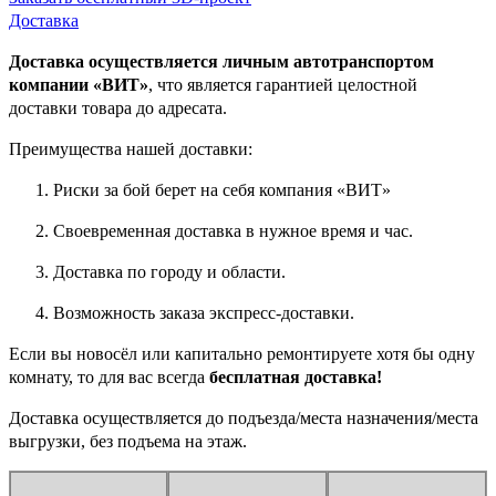
Доставка
Доставка осуществляется личным автотранспортом
компании «ВИТ»
, что является гарантией целостной
доставки товара до адресата.
Преимущества нашей доставки:
Риски за бой берет на себя компания «ВИТ»
Своевременная доставка в нужное время и час.
Доставка по городу и области.
Возможность заказа экспресс-доставки.
Если вы новосёл или капитально ремонтируете хотя бы одну
комнату, то для вас всегда
бесплатная доставка!
Доставка осуществляется до подъезда/места назначения/места
выгрузки, без подъема на этаж.