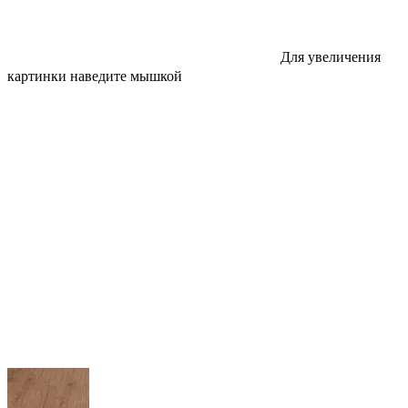
Для увеличения
картинки наведите мышкой