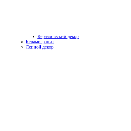
Керамический декор
Керамогранит
Лепной декор