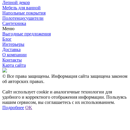
Лепной декор
Мебель для ванной
Напольные покрытия
Полотенцесушители
Сантехника
Меню
Выгодные предложения
Блог
Интерьеры
Доставка
О компании
Контакты
Карта сайта
© Все права защищены. Информация сайта защищена законом
об авторских правах.
Сайт использует cookie и аналогичные технологии для
удобного и корректного отображения информации. Пользуясь
нашим сервисом, вы соглашаетесь с их использованием.
Подробнее
OK