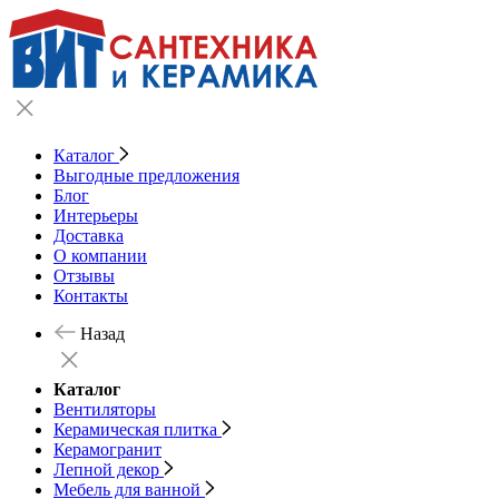
Каталог
Выгодные предложения
Блог
Интерьеры
Доставка
О компании
Отзывы
Контакты
Назад
Каталог
Вентиляторы
Керамическая плитка
Керамогранит
Лепной декор
Мебель для ванной