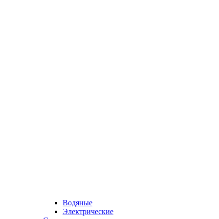
Водяные
Электрические