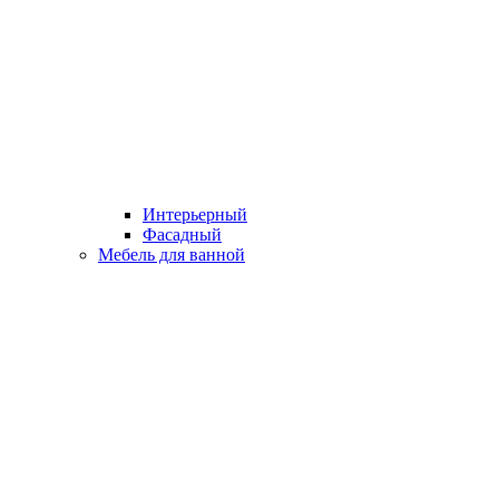
Интерьерный
Фасадный
Мебель для ванной