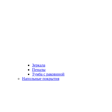
Зеркала
Пеналы
Тумба с раковиной
Напольные покрытия