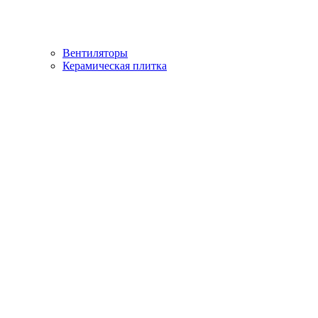
Вентиляторы
Керамическая плитка