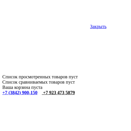
Закрыть
Список просмотренных товаров пуст
Список сравниваемых товаров пуст
Ваша корзина пуста
+7 (3842) 900-150
+7 923 473 5879