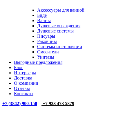
Аксессуары для ванной
Биде
Ванны
Душевые ограждения
Душевые системы
Писуары
Раковины
Системы инсталляции
Смесители
Унитазы
Выгодные предложения
Блог
Интерьеры
Доставка
О компании
Отзывы
Контакты
+7 (3842) 900-150
+7 923 473 5879