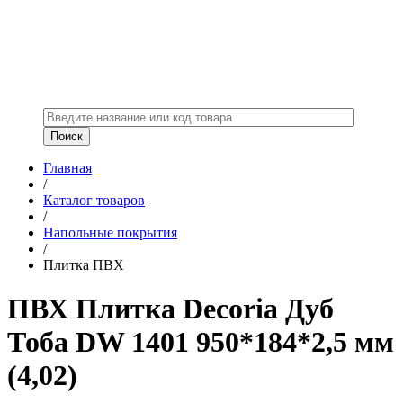
Главная
/
Каталог товаров
/
Напольные покрытия
/
Плитка ПВХ
ПВХ Плитка Decoria Дуб
Тоба DW 1401 950*184*2,5 мм
(4,02)