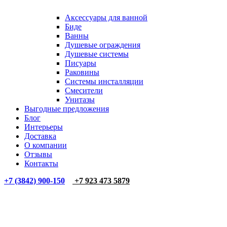
Аксессуары для ванной
Биде
Ванны
Душевые ограждения
Душевые системы
Писуары
Раковины
Системы инсталляции
Смесители
Унитазы
Выгодные предложения
Блог
Интерьеры
Доставка
О компании
Отзывы
Контакты
+7 (3842) 900-150
+7 923 473 5879