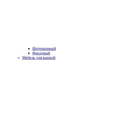
Интерьерный
Фасадный
Мебель для ванной