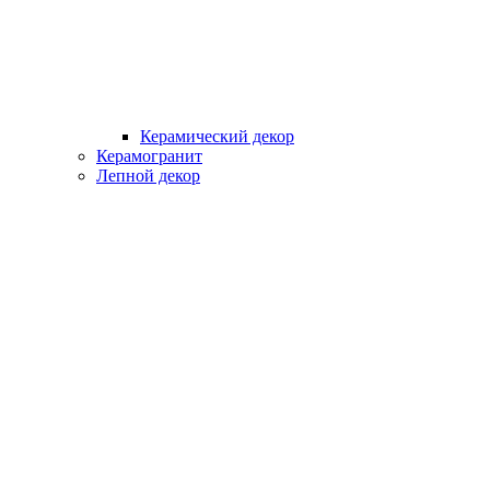
Керамический декор
Керамогранит
Лепной декор