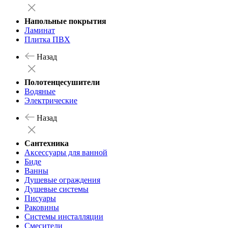
Напольные покрытия
Ламинат
Плитка ПВХ
Назад
Полотенцесушители
Водяные
Электрические
Назад
Сантехника
Аксессуары для ванной
Биде
Ванны
Душевые ограждения
Душевые системы
Писуары
Раковины
Системы инсталляции
Смесители