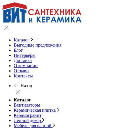
Каталог
Выгодные предложения
Блог
Интерьеры
Доставка
О компании
Отзывы
Контакты
Назад
Каталог
Вентиляторы
Керамическая плитка
Керамогранит
Лепной декор
Мебель для ванной