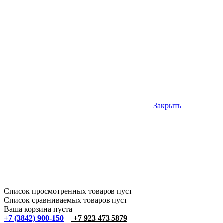
Закрыть
Список просмотренных товаров пуст
Список сравниваемых товаров пуст
Ваша корзина пуста
+7 (3842) 900-150
+7 923 473 5879