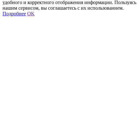
удобного и корректного отображения информации. Пользуясь
нашим сервисом, вы соглашаетесь с их использованием.
Подробнее
OK