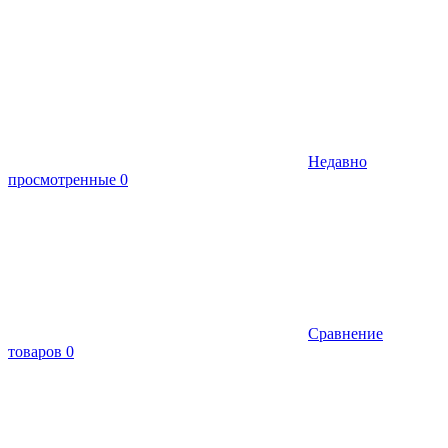
Недавно
просмотренные
0
Сравнение
товаров
0