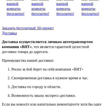
Заказать бесплатный 3D-проект
Доставка
Доставка осуществляется личным автотранспортом
компании «ВИТ»
, что является гарантией целостной
доставки товара до адресата.
Преимущества нашей доставки:
Риски за бой берет на себя компания «ВИТ»
Своевременная доставка в нужное время и час.
Доставка по городу и области.
Возможность заказа экспресс-доставки.
Если вы новосёл или капитально ремонтируете хотя бы одну