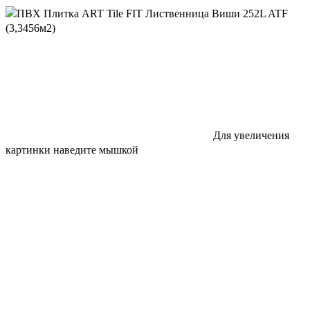
Для увеличения
картинки наведите мышкой