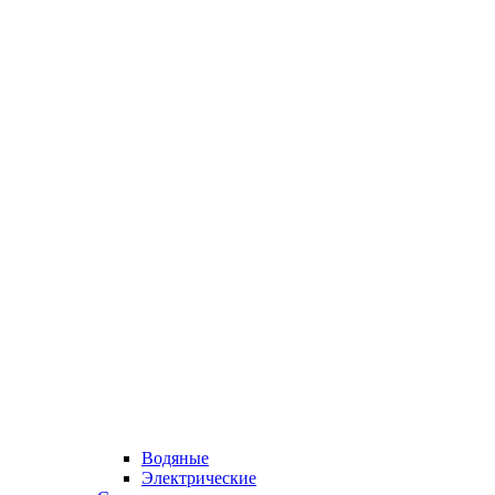
Водяные
Электрические