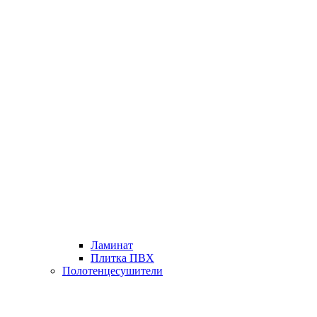
Ламинат
Плитка ПВХ
Полотенцесушители