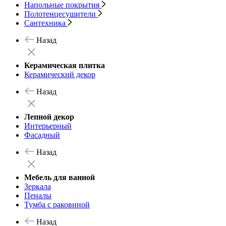
Напольные покрытия
Полотенцесушители
Сантехника
Назад
Керамическая плитка
Керамический декор
Назад
Лепной декор
Интерьерный
Фасадный
Назад
Мебель для ванной
Зеркала
Пеналы
Тумба с раковиной
Назад