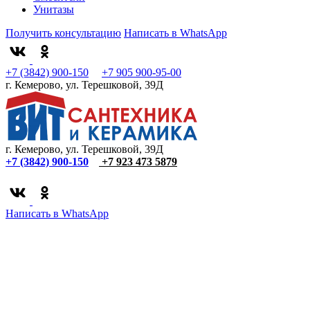
Унитазы
Получить консультацию
Написать в WhatsApp
+7 (3842) 900-150
+7 905 900-95-00
г. Кемерово, ул. Терешковой, 39Д
г. Кемерово, ул. Терешковой, 39Д
+7 (3842) 900-150
+7 923 473 5879
Написать в WhatsApp