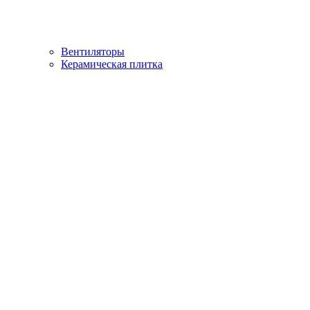
Вентиляторы
Керамическая плитка