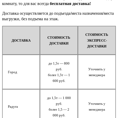
комнату, то для вас всегда
бесплатная доставка!
Доставка осуществляется до подъезда/места назначения/места
выгрузки, без подъема на этаж.
СТОИМОСТЬ
СТОИМОСТЬ
ДОСТАВКА
ЭКСПРЕСС-
ДОСТАВКИ
ДОСТАВКИ
до 1,5т — 800
руб.
Уточнить у
Город
более 1,5т — 1
менеджера
600 руб.
до 1,5т — 1 000
руб.
Уточнить у
Радуга
более 1,5 — 2
менеджера
000 руб.