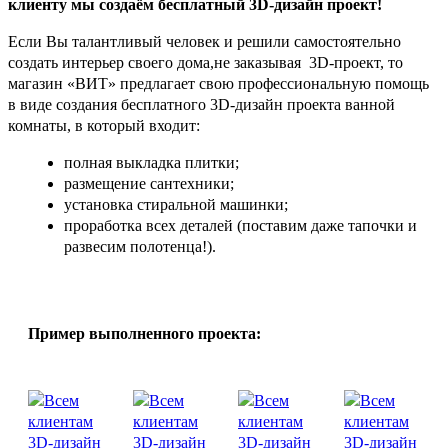
клиенту мы создаём бесплатный 3D-дизайн проект!
Если Вы талантливый человек и решили самостоятельно
создать интерьер своего дома,не заказывая 3D-проект, то
магазин «ВИТ» предлагает свою профессиональную помощь
в виде создания бесплатного 3D-дизайн проекта ванной
комнаты, в который входит:
полная выкладка плитки;
размещение сантехники;
установка стиральной машинки;
проработка всех деталей (поставим даже тапочки и
развесим полотенца!).
Пример выполненного проекта: