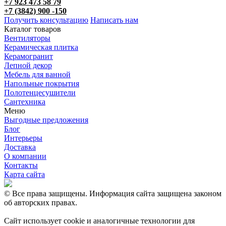
+7 923 473 58 79
+7 (3842) 900 -150
Получить консультацию
Написать нам
Каталог товаров
Вентиляторы
Керамическая плитка
Керамогранит
Лепной декор
Мебель для ванной
Напольные покрытия
Полотенцесушители
Сантехника
Меню
Выгодные предложения
Блог
Интерьеры
Доставка
О компании
Контакты
Карта сайта
© Все права защищены. Информация сайта защищена законом
об авторских правах.
Сайт использует cookie и аналогичные технологии для