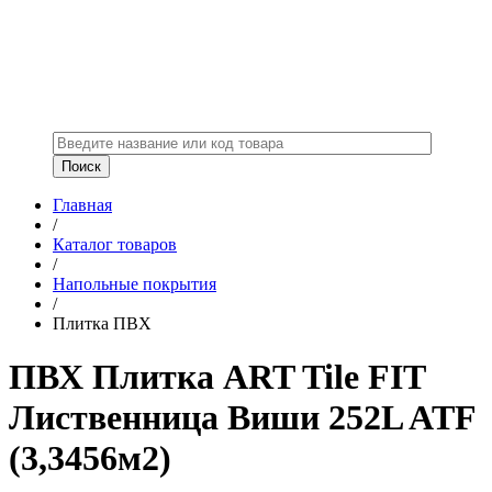
Главная
/
Каталог товаров
/
Напольные покрытия
/
Плитка ПВХ
ПВХ Плитка ART Tile FIT
Лиственница Виши 252L ATF
(3,3456м2)