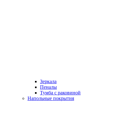
Зеркала
Пеналы
Тумба с раковиной
Напольные покрытия