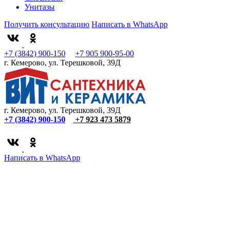
Унитазы
Получить консультацию
Написать в WhatsApp
+7 (3842) 900-150
+7 905 900-95-00
г. Кемерово, ул. Терешковой, 39Д
г. Кемерово, ул. Терешковой, 39Д
+7 (3842) 900-150
+7 923 473 5879
Написать в WhatsApp