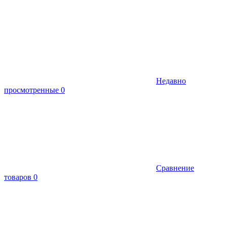
Недавно
просмотренные
0
Сравнение
товаров
0