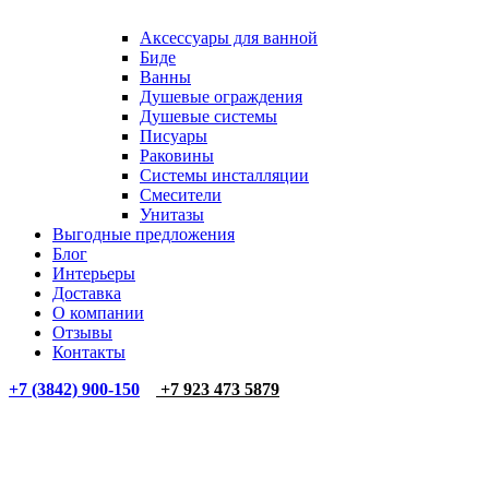
Аксессуары для ванной
Биде
Ванны
Душевые ограждения
Душевые системы
Писуары
Раковины
Системы инсталляции
Смесители
Унитазы
Выгодные предложения
Блог
Интерьеры
Доставка
О компании
Отзывы
Контакты
+7 (3842) 900-150
+7 923 473 5879