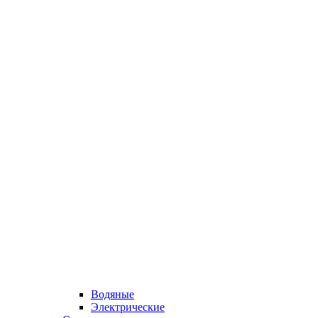
Водяные
Электрические