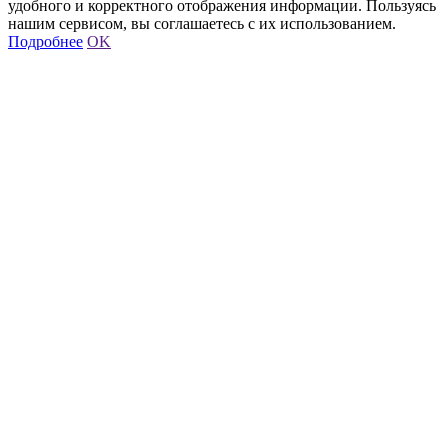
удобного и корректного отображения информации. Пользуясь
нашим сервисом, вы соглашаетесь с их использованием.
Подробнее
OK