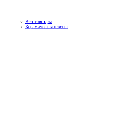
Вентиляторы
Керамическая плитка