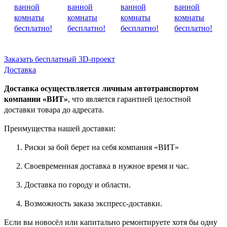
Заказать бесплатный 3D-проект
Доставка
Доставка осуществляется личным автотранспортом
компании «ВИТ»
, что является гарантией целостной
доставки товара до адресата.
Преимущества нашей доставки:
Риски за бой берет на себя компания «ВИТ»
Своевременная доставка в нужное время и час.
Доставка по городу и области.
Возможность заказа экспресс-доставки.
Если вы новосёл или капитально ремонтируете хотя бы одну