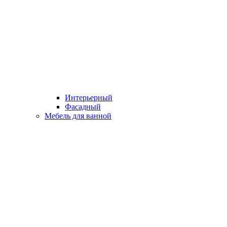
Интерьерный
Фасадный
Мебель для ванной