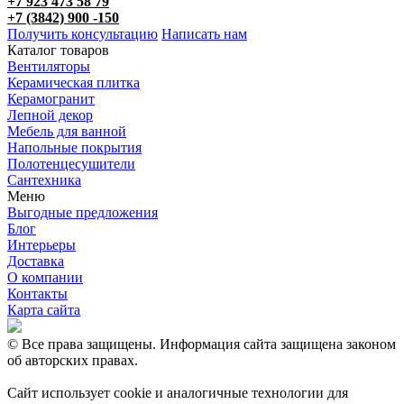
+7 923 473 58 79
+7 (3842) 900 -150
Получить консультацию
Написать нам
Каталог товаров
Вентиляторы
Керамическая плитка
Керамогранит
Лепной декор
Мебель для ванной
Напольные покрытия
Полотенцесушители
Сантехника
Меню
Выгодные предложения
Блог
Интерьеры
Доставка
О компании
Контакты
Карта сайта
© Все права защищены. Информация сайта защищена законом
об авторских правах.
Сайт использует cookie и аналогичные технологии для