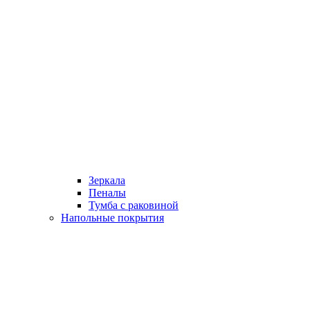
Зеркала
Пеналы
Тумба с раковиной
Напольные покрытия