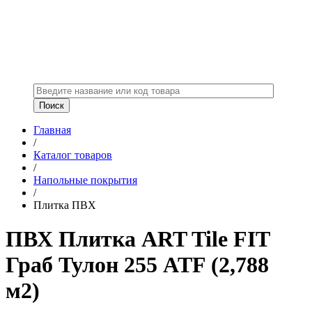
Главная
/
Каталог товаров
/
Напольные покрытия
/
Плитка ПВХ
ПВХ Плитка ART Tile FIT
Граб Тулон 255 ATF (2,788
м2)