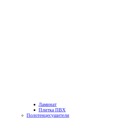
Ламинат
Плитка ПВХ
Полотенцесушители