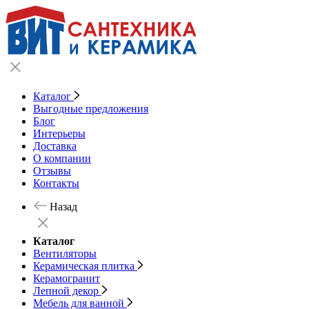
Каталог
Выгодные предложения
Блог
Интерьеры
Доставка
О компании
Отзывы
Контакты
Назад
Каталог
Вентиляторы
Керамическая плитка
Керамогранит
Лепной декор
Мебель для ванной