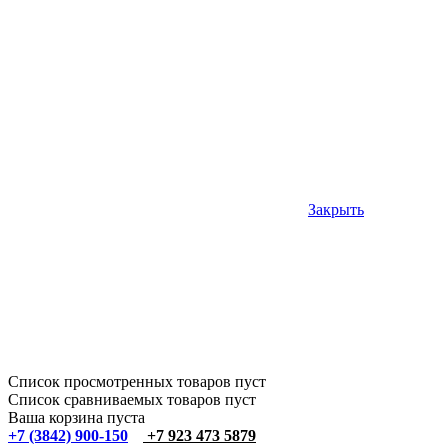
Закрыть
Список просмотренных товаров пуст
Список сравниваемых товаров пуст
Ваша корзина пуста
+7 (3842) 900-150
+7 923 473 5879