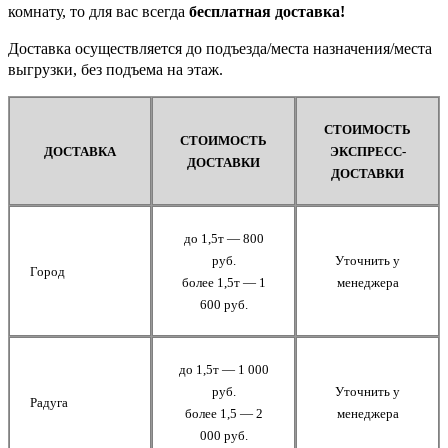
комнату, то для вас всегда
бесплатная доставка!
Доставка осуществляется до подъезда/места назначения/места
выгрузки, без подъема на этаж.
СТОИМОСТЬ
СТОИМОСТЬ
ДОСТАВКА
ЭКСПРЕСС-
ДОСТАВКИ
ДОСТАВКИ
до 1,5т — 800
руб.
Уточнить у
Город
более 1,5т — 1
менеджера
600 руб.
до 1,5т — 1 000
руб.
Уточнить у
Радуга
более 1,5 — 2
менеджера
000 руб.