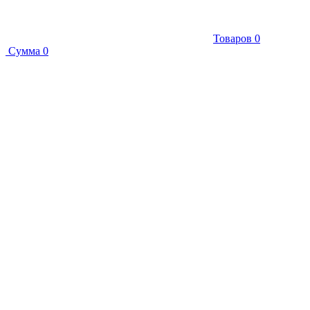
Товаров
0
Сумма
0