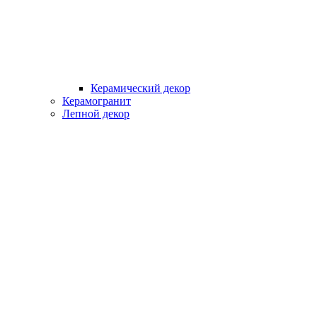
Керамический декор
Керамогранит
Лепной декор