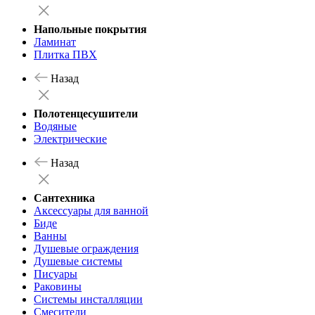
Напольные покрытия
Ламинат
Плитка ПВХ
Назад
Полотенцесушители
Водяные
Электрические
Назад
Сантехника
Аксессуары для ванной
Биде
Ванны
Душевые ограждения
Душевые системы
Писуары
Раковины
Системы инсталляции
Смесители