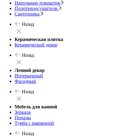
Напольные покрытия
Полотенцесушители
Сантехника
Назад
Керамическая плитка
Керамический декор
Назад
Лепной декор
Интерьерный
Фасадный
Назад
Мебель для ванной
Зеркала
Пеналы
Тумба с раковиной
Назад