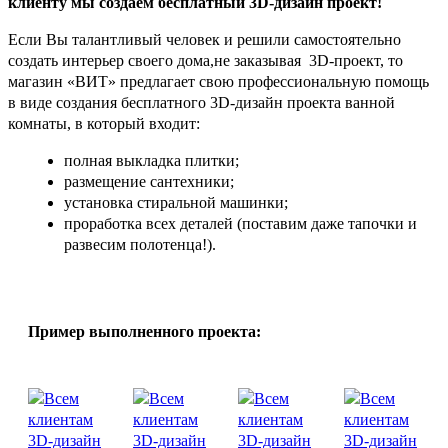
клиенту мы создаём бесплатный 3D-дизайн проект!
Если Вы талантливый человек и решили самостоятельно
создать интерьер своего дома,не заказывая 3D-проект, то
магазин «ВИТ» предлагает свою профессиональную помощь
в виде создания бесплатного 3D-дизайн проекта ванной
комнаты, в который входит:
полная выкладка плитки;
размещение сантехники;
установка стиральной машинки;
проработка всех деталей (поставим даже тапочки и
развесим полотенца!).
Пример выполненного проекта: