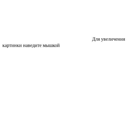
Для увеличения
картинки наведите мышкой