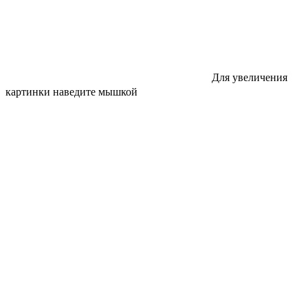
Для увеличения
картинки наведите мышкой