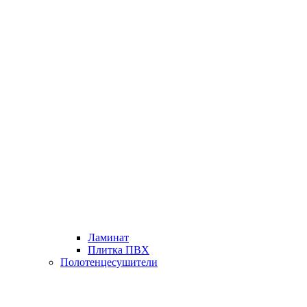
Ламинат
Плитка ПВХ
Полотенцесушители