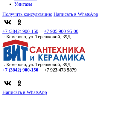
Унитазы
Получить консультацию
Написать в WhatsApp
+7 (3842) 900-150
+7 905 900-95-00
г. Кемерово, ул. Терешковой, 39Д
г. Кемерово, ул. Терешковой, 39Д
+7 (3842) 900-150
+7 923 473 5879
Написать в WhatsApp