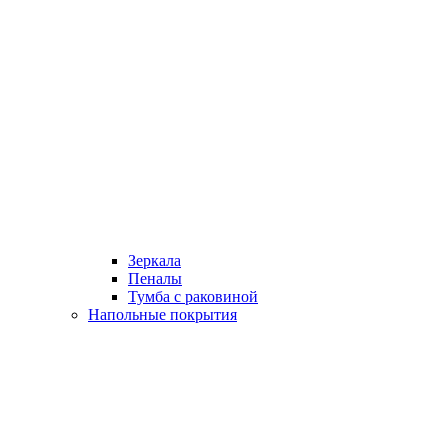
Зеркала
Пеналы
Тумба с раковиной
Напольные покрытия