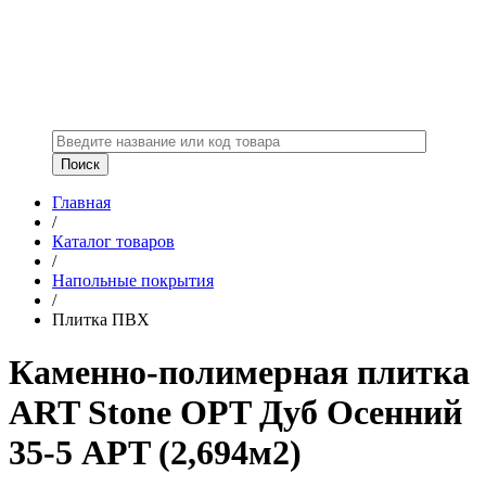
Главная
/
Каталог товаров
/
Напольные покрытия
/
Плитка ПВХ
Каменно-полимерная плитка
ART Stone OPT Дуб Осенний
35-5 APT (2,694м2)