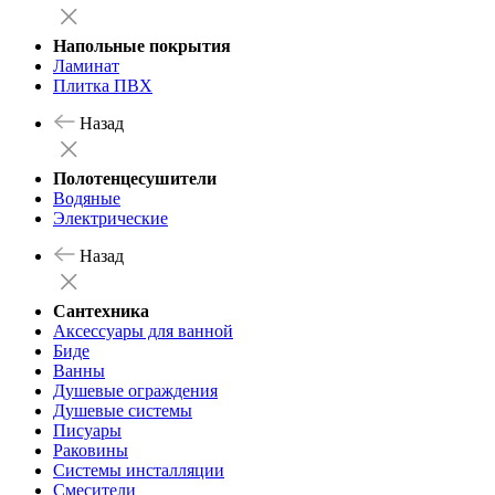
Напольные покрытия
Ламинат
Плитка ПВХ
Назад
Полотенцесушители
Водяные
Электрические
Назад
Сантехника
Аксессуары для ванной
Биде
Ванны
Душевые ограждения
Душевые системы
Писуары
Раковины
Системы инсталляции
Смесители