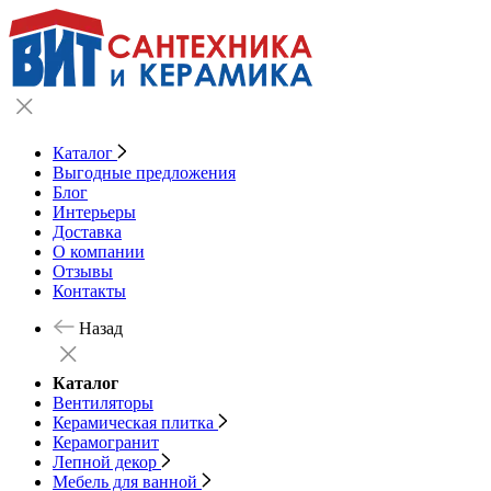
Каталог
Выгодные предложения
Блог
Интерьеры
Доставка
О компании
Отзывы
Контакты
Назад
Каталог
Вентиляторы
Керамическая плитка
Керамогранит
Лепной декор
Мебель для ванной