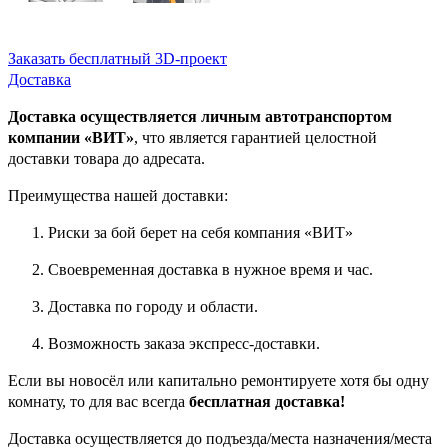
Заказать бесплатный 3D-проект
Доставка
Доставка осуществляется личным автотранспортом
компании «ВИТ»
, что является гарантией целостной
доставки товара до адресата.
Преимущества нашей доставки:
Риски за бой берет на себя компания «ВИТ»
Своевременная доставка в нужное время и час.
Доставка по городу и области.
Возможность заказа экспресс-доставки.
Если вы новосёл или капитально ремонтируете хотя бы одну
комнату, то для вас всегда
бесплатная доставка!
Доставка осуществляется до подъезда/места назначения/места