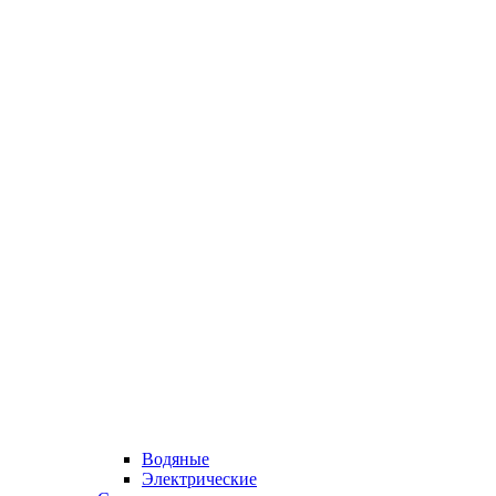
Водяные
Электрические