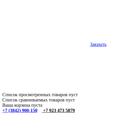
Закрыть
Список просмотренных товаров пуст
Список сравниваемых товаров пуст
Ваша корзина пуста
+7 (3842) 900-150
+7 923 473 5879