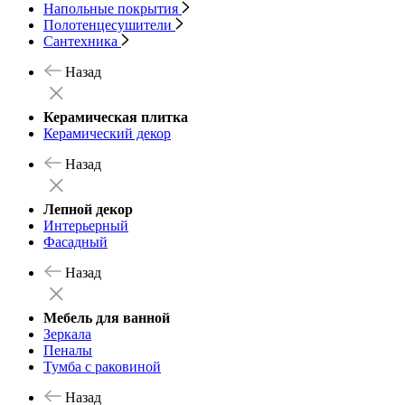
Напольные покрытия
Полотенцесушители
Сантехника
Назад
Керамическая плитка
Керамический декор
Назад
Лепной декор
Интерьерный
Фасадный
Назад
Мебель для ванной
Зеркала
Пеналы
Тумба с раковиной
Назад