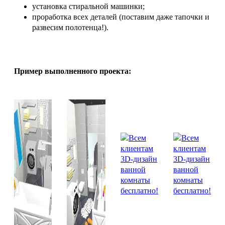
установка стиральной машинки;
проработка всех деталей (поставим даже тапочки и
развесим полотенца!).
Пример выполненного проекта: