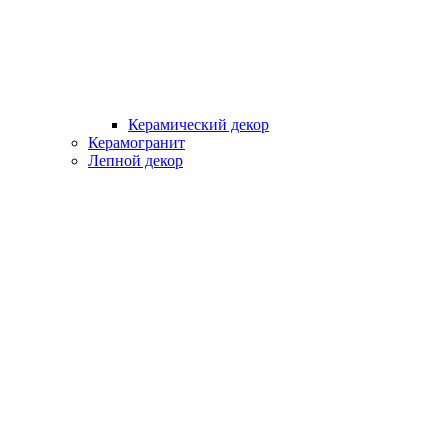
Керамический декор
Керамогранит
Лепной декор