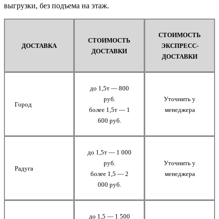
выгрузки, без подъема на этаж.
СТОИМОСТЬ
СТОИМОСТЬ
ДОСТАВКА
ЭКСПРЕСС-
ДОСТАВКИ
ДОСТАВКИ
до 1,5т — 800
руб.
Уточнить у
Город
более 1,5т — 1
менеджера
600 руб.
до 1,5т — 1 000
руб.
Уточнить у
Радуга
более 1,5 — 2
менеджера
000 руб.
до 1,5 — 1 500