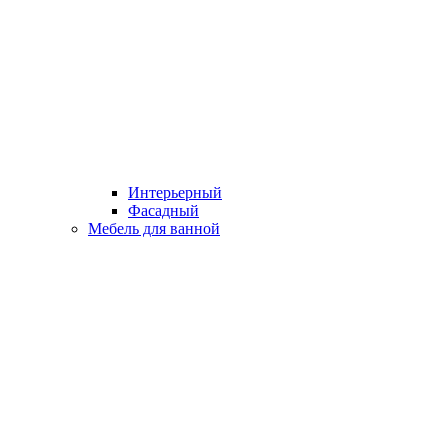
Интерьерный
Фасадный
Мебель для ванной