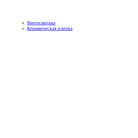
Вентиляторы
Керамическая плитка