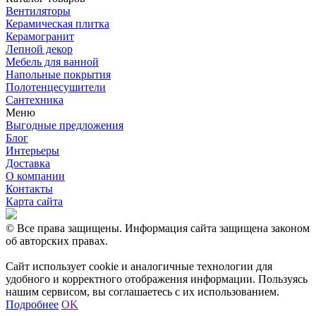
Вентиляторы
Керамическая плитка
Керамогранит
Лепной декор
Мебель для ванной
Напольные покрытия
Полотенцесушители
Сантехника
Меню
Выгодные предложения
Блог
Интерьеры
Доставка
О компании
Контакты
Карта сайта
© Все права защищены. Информация сайта защищена законом
об авторских правах.
Сайт использует cookie и аналогичные технологии для
удобного и корректного отображения информации. Пользуясь
нашим сервисом, вы соглашаетесь с их использованием.
Подробнее
OK