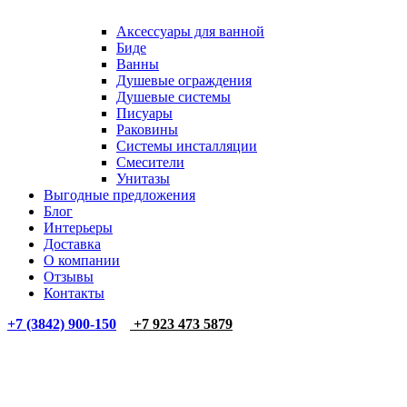
Аксессуары для ванной
Биде
Ванны
Душевые ограждения
Душевые системы
Писуары
Раковины
Системы инсталляции
Смесители
Унитазы
Выгодные предложения
Блог
Интерьеры
Доставка
О компании
Отзывы
Контакты
+7 (3842) 900-150
+7 923 473 5879