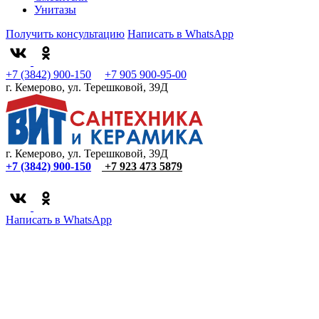
Унитазы
Получить консультацию
Написать в WhatsApp
+7 (3842) 900-150
+7 905 900-95-00
г. Кемерово, ул. Терешковой, 39Д
г. Кемерово, ул. Терешковой, 39Д
+7 (3842) 900-150
+7 923 473 5879
Написать в WhatsApp