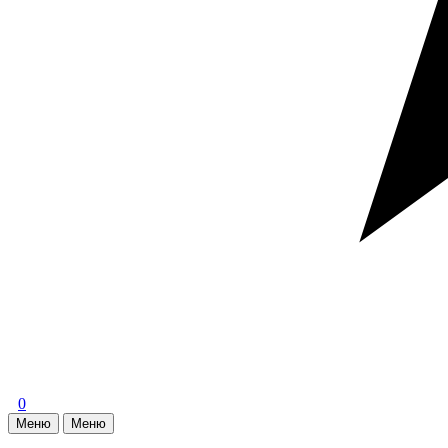
0
Меню
Меню