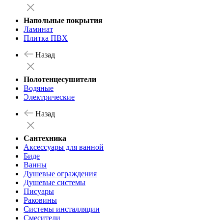
Напольные покрытия
Ламинат
Плитка ПВХ
Назад
Полотенцесушители
Водяные
Электрические
Назад
Сантехника
Аксессуары для ванной
Биде
Ванны
Душевые ограждения
Душевые системы
Писуары
Раковины
Системы инсталляции
Смесители