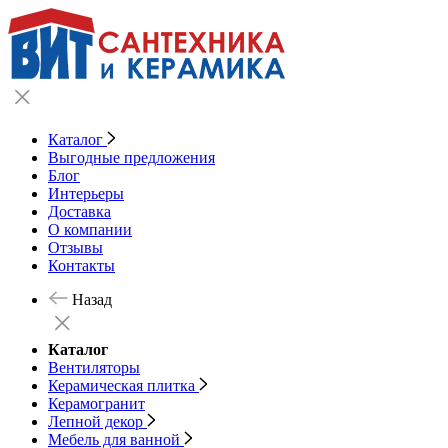
Каталог
Выгодные предложения
Блог
Интерьеры
Доставка
О компании
Отзывы
Контакты
Назад
Каталог
Вентиляторы
Керамическая плитка
Керамогранит
Лепной декор
Мебель для ванной