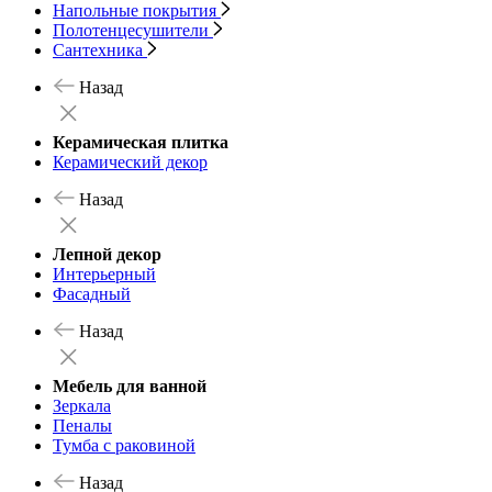
Напольные покрытия
Полотенцесушители
Сантехника
Назад
Керамическая плитка
Керамический декор
Назад
Лепной декор
Интерьерный
Фасадный
Назад
Мебель для ванной
Зеркала
Пеналы
Тумба с раковиной
Назад