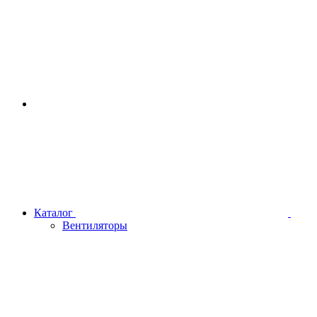
Каталог
Вентиляторы