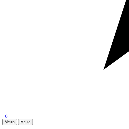
0
Меню
Меню