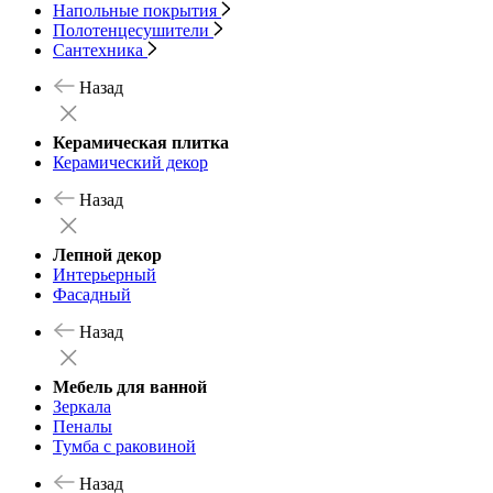
Напольные покрытия
Полотенцесушители
Сантехника
Назад
Керамическая плитка
Керамический декор
Назад
Лепной декор
Интерьерный
Фасадный
Назад
Мебель для ванной
Зеркала
Пеналы
Тумба с раковиной
Назад