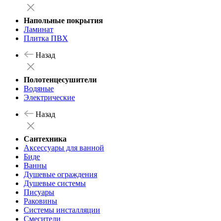
Напольные покрытия
Ламинат
Плитка ПВХ
Назад
Полотенцесушители
Водяные
Электрические
Назад
Сантехника
Аксессуары для ванной
Биде
Ванны
Душевые ограждения
Душевые системы
Писуары
Раковины
Системы инсталляции
Смесители