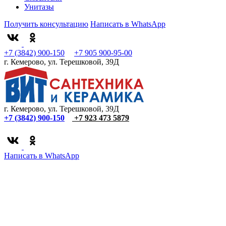
Унитазы
Получить консультацию
Написать в WhatsApp
+7 (3842) 900-150
+7 905 900-95-00
г. Кемерово, ул. Терешковой, 39Д
г. Кемерово, ул. Терешковой, 39Д
+7 (3842) 900-150
+7 923 473 5879
Написать в WhatsApp