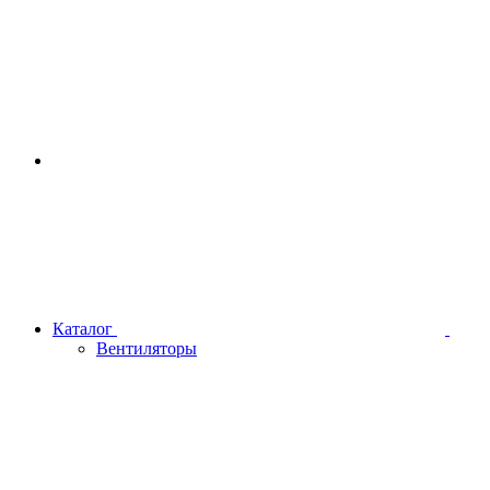
Каталог
Вентиляторы