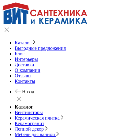
Каталог
Выгодные предложения
Блог
Интерьеры
Доставка
О компании
Отзывы
Контакты
Назад
Каталог
Вентиляторы
Керамическая плитка
Керамогранит
Лепной декор
Мебель для ванной