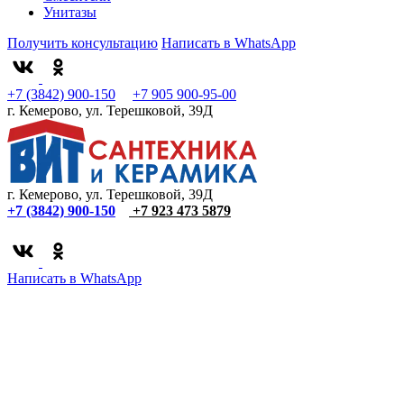
Унитазы
Получить консультацию
Написать в WhatsApp
+7 (3842) 900-150
+7 905 900-95-00
г. Кемерово, ул. Терешковой, 39Д
г. Кемерово, ул. Терешковой, 39Д
+7 (3842) 900-150
+7 923 473 5879
Написать в WhatsApp