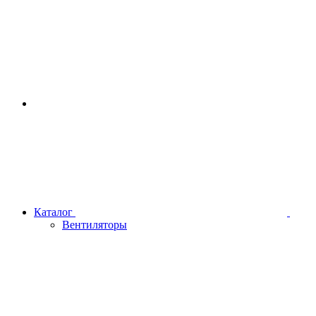
Каталог
Вентиляторы