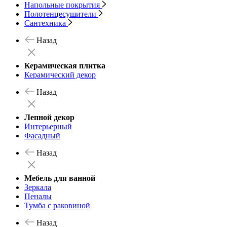
Напольные покрытия
Полотенцесушители
Сантехника
Назад
Керамическая плитка
Керамический декор
Назад
Лепной декор
Интерьерный
Фасадный
Назад
Мебель для ванной
Зеркала
Пеналы
Тумба с раковиной
Назад