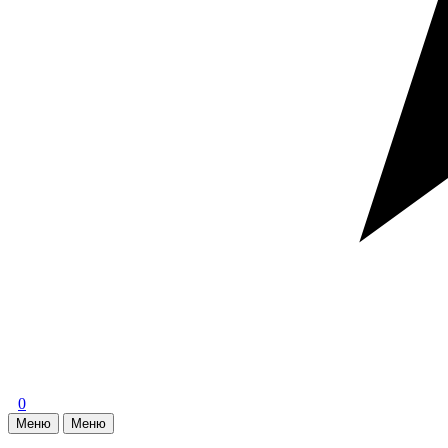
0
Меню
Меню