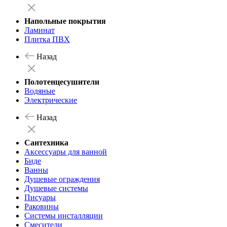
Напольные покрытия
Ламинат
Плитка ПВХ
Назад
Полотенцесушители
Водяные
Электрические
Назад
Сантехника
Аксессуары для ванной
Биде
Ванны
Душевые ограждения
Душевые системы
Писуары
Раковины
Системы инсталляции
Смесители