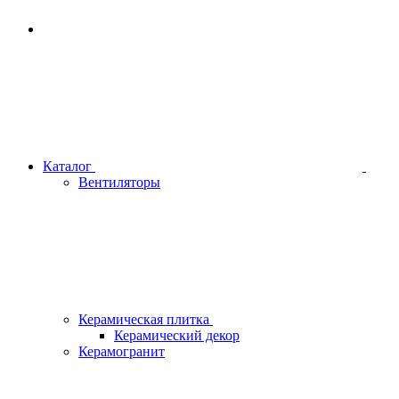
Каталог
Вентиляторы
Керамическая плитка
Керамический декор
Керамогранит