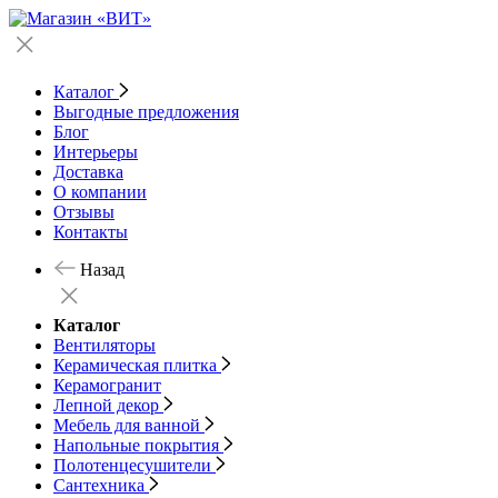
Каталог
Выгодные предложения
Блог
Интерьеры
Доставка
О компании
Отзывы
Контакты
Назад
Каталог
Вентиляторы
Керамическая плитка
Керамогранит
Лепной декор
Мебель для ванной
Напольные покрытия
Полотенцесушители
Сантехника