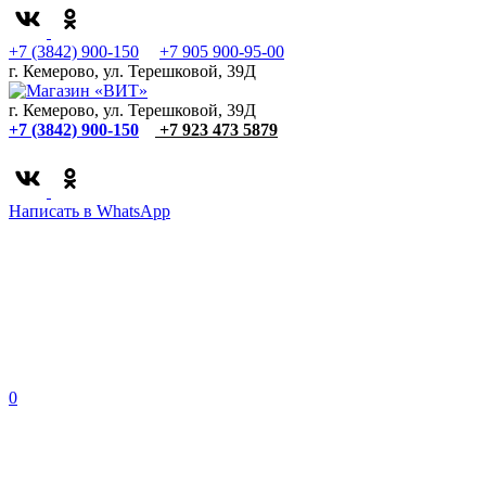
+7 (3842) 900-150
+7 905 900-95-00
г. Кемерово, ул. Терешковой, 39Д
г. Кемерово, ул. Терешковой, 39Д
+7 (3842) 900-150
+7 923 473 5879
Написать в WhatsApp
0