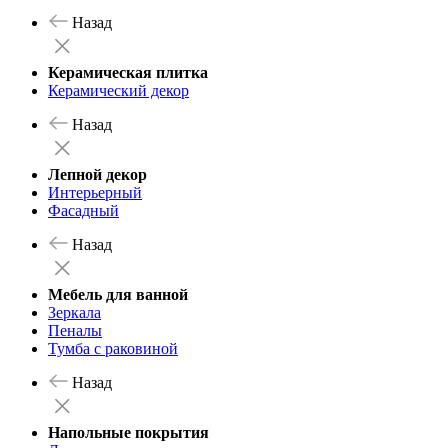
Назад
Керамическая плитка
Керамический декор
Назад
Лепной декор
Интерьерный
Фасадный
Назад
Мебель для ванной
Зеркала
Пеналы
Тумба с раковиной
Назад
Напольные покрытия