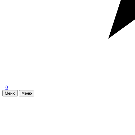
0
Меню
Меню