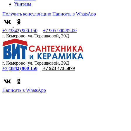
Унитазы
Получить консультацию
Написать в WhatsApp
+7 (3842) 900-150
+7 905 900-95-00
г. Кемерово, ул. Терешковой, 39Д
г. Кемерово, ул. Терешковой, 39Д
+7 (3842) 900-150
+7 923 473 5879
Написать в WhatsApp