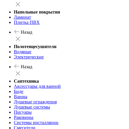
Напольные покрытия
Ламинат
Плитка ПВХ
Назад
Полотенцесушители
Водяные
Электрические
Назад
Сантехника
Аксессуары для ванной
Биде
Ванны
Душевые ограждения
Душевые системы
Писуары
Раковины
Системы инсталляции
Смесители