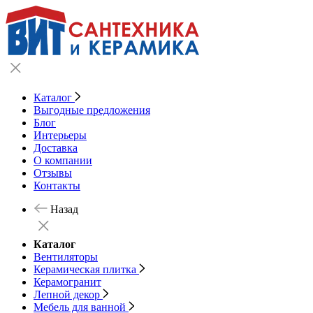
Каталог
Выгодные предложения
Блог
Интерьеры
Доставка
О компании
Отзывы
Контакты
Назад
Каталог
Вентиляторы
Керамическая плитка
Керамогранит
Лепной декор
Мебель для ванной