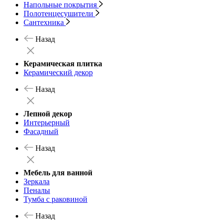
Напольные покрытия
Полотенцесушители
Сантехника
Назад
Керамическая плитка
Керамический декор
Назад
Лепной декор
Интерьерный
Фасадный
Назад
Мебель для ванной
Зеркала
Пеналы
Тумба с раковиной
Назад