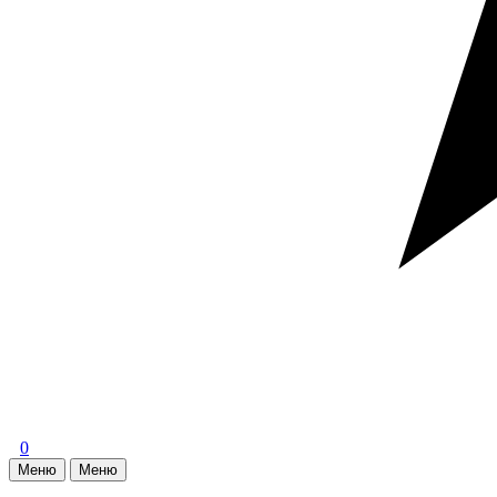
0
Меню
Меню