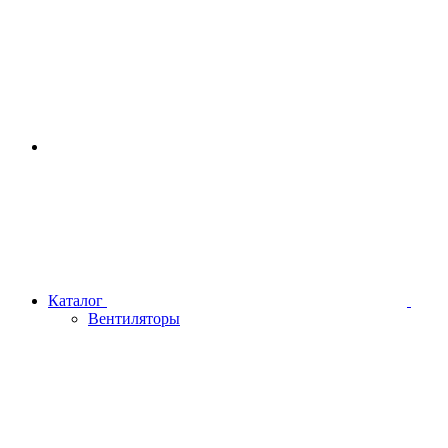
Каталог
Вентиляторы