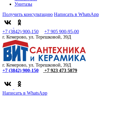
Унитазы
Получить консультацию
Написать в WhatsApp
+7 (3842) 900-150
+7 905 900-95-00
г. Кемерово, ул. Терешковой, 39Д
г. Кемерово, ул. Терешковой, 39Д
+7 (3842) 900-150
+7 923 473 5879
Написать в WhatsApp