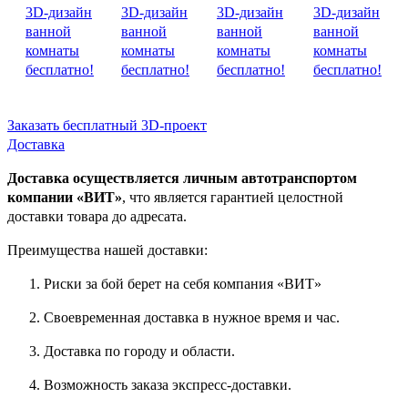
Заказать бесплатный 3D-проект
Доставка
Доставка осуществляется личным автотранспортом
компании «ВИТ»
, что является гарантией целостной
доставки товара до адресата.
Преимущества нашей доставки:
Риски за бой берет на себя компания «ВИТ»
Своевременная доставка в нужное время и час.
Доставка по городу и области.
Возможность заказа экспресс-доставки.