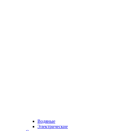
Водяные
Электрические