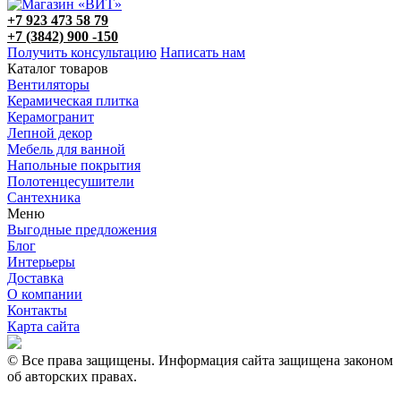
+7 923 473 58 79
+7 (3842) 900 -150
Получить консультацию
Написать нам
Каталог товаров
Вентиляторы
Керамическая плитка
Керамогранит
Лепной декор
Мебель для ванной
Напольные покрытия
Полотенцесушители
Сантехника
Меню
Выгодные предложения
Блог
Интерьеры
Доставка
О компании
Контакты
Карта сайта
© Все права защищены. Информация сайта защищена законом
об авторских правах.