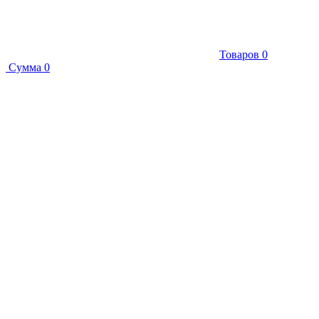
Товаров
0
Сумма
0