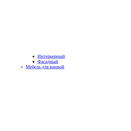
Интерьерный
Фасадный
Мебель для ванной