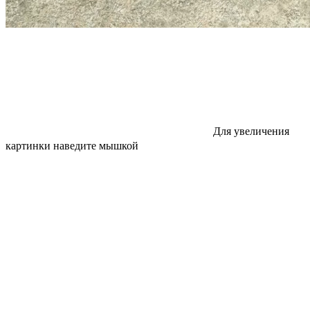
Для увеличения
картинки наведите мышкой