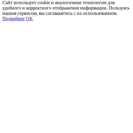
Сайт использует cookie и аналогичные технологии для
удобного и корректного отображения информации. Пользуясь
нашим сервисом, вы соглашаетесь с их использованием.
Подробнее
OK