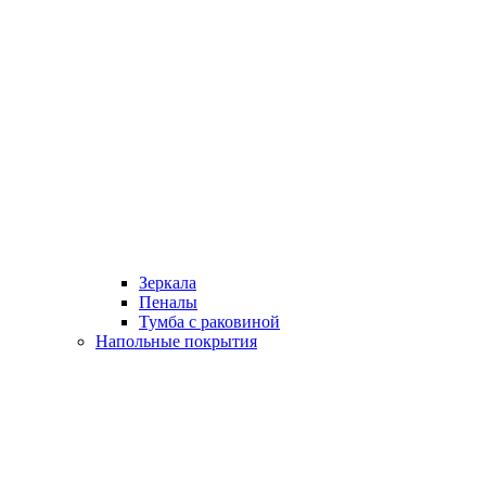
Зеркала
Пеналы
Тумба с раковиной
Напольные покрытия