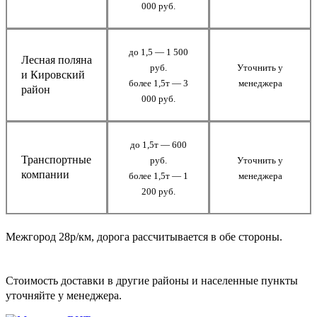
000 руб.
до 1,5 — 1 500
Лесная поляна
руб.
Уточнить у
и Кировский
более 1,5т — 3
менеджера
район
000 руб.
до 1,5т — 600
Транспортные
руб.
Уточнить у
компании
более 1,5т — 1
менеджера
200 руб.
Межгород 28р/км, дорога рассчитывается в обе стороны.
Стоимость доставки в другие районы и населенные пункты
уточняйте у менеджера.