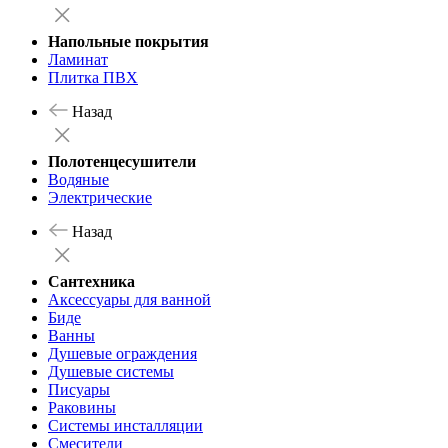
Напольные покрытия
Ламинат
Плитка ПВХ
Назад
Полотенцесушители
Водяные
Электрические
Назад
Сантехника
Аксессуары для ванной
Биде
Ванны
Душевые ограждения
Душевые системы
Писуары
Раковины
Системы инсталляции
Смесители