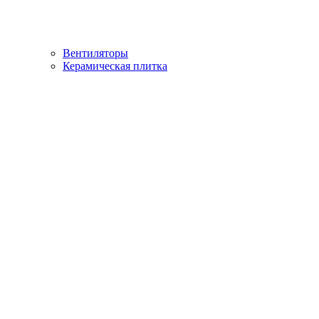
Вентиляторы
Керамическая плитка