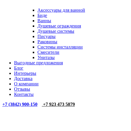
Аксессуары для ванной
Биде
Ванны
Душевые ограждения
Душевые системы
Писуары
Раковины
Системы инсталляции
Смесители
Унитазы
Выгодные предложения
Блог
Интерьеры
Доставка
О компании
Отзывы
Контакты
+7 (3842) 900-150
+7 923 473 5879