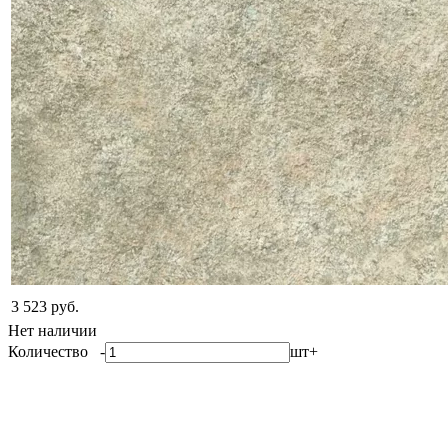
3 523 руб.
Нет наличии
Количество
-
шт
+