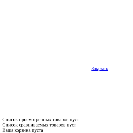
Закрыть
Список просмотренных товаров пуст
Список сравниваемых товаров пуст
Ваша корзина пуста