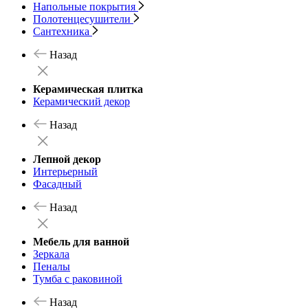
Напольные покрытия
Полотенцесушители
Сантехника
Назад
Керамическая плитка
Керамический декор
Назад
Лепной декор
Интерьерный
Фасадный
Назад
Мебель для ванной
Зеркала
Пеналы
Тумба с раковиной
Назад