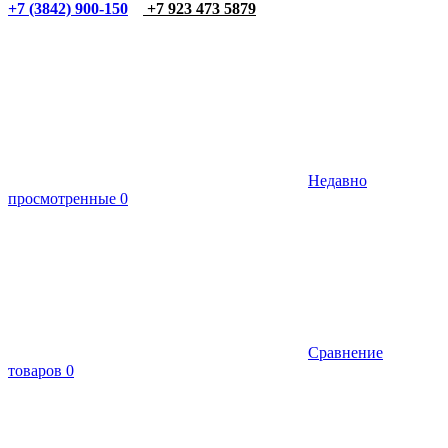
+7 (3842) 900-150
+7 923 473 5879
Недавно
просмотренные
0
Сравнение
товаров
0