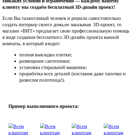
Никаких условий и ограничений — каждому нашему
клиенту мы создаём бесплатный 3D-дизайн проект!
Если Вы талантливый человек и решили самостоятельно
создать интерьер своего дома,не заказывая 3D-проект, то
магазин «ВИТ» предлагает свою профессиональную помощь
в виде создания бесплатного 3D-дизайн проекта ванной
комнаты, в который входит:
полная выкладка плитки;
размещение сантехники;
установка стиральной машинки;
проработка всех деталей (поставим даже тапочки и
развесим полотенца!).
Пример выполненного проекта: