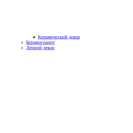
Керамический декор
Керамогранит
Лепной декор