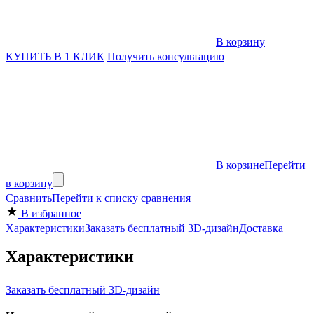
В корзину
КУПИТЬ В 1 КЛИК
Получить консультацию
В корзине
Перейти
в корзину
Сравнить
Перейти к списку сравнения
В избранное
Характеристики
Заказать бесплатный 3D-дизайн
Доставка
Характеристики
Заказать бесплатный 3D-дизайн