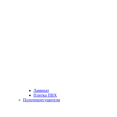
Ламинат
Плитка ПВХ
Полотенцесушители