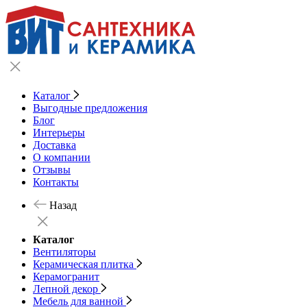
Каталог
Выгодные предложения
Блог
Интерьеры
Доставка
О компании
Отзывы
Контакты
Назад
Каталог
Вентиляторы
Керамическая плитка
Керамогранит
Лепной декор
Мебель для ванной