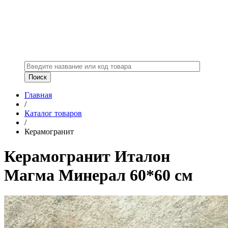
Главная
/
Каталог товаров
/
Керамогранит
Керамогранит Италон
Магма Минерал 60*60 см