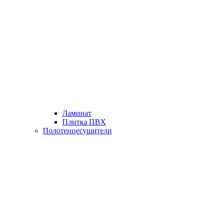
Ламинат
Плитка ПВХ
Полотенцесушители