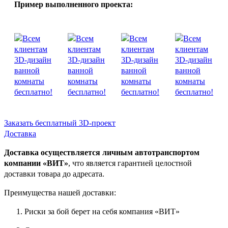
Пример выполненного проекта:
Заказать бесплатный 3D-проект
Доставка
Доставка осуществляется личным автотранспортом
компании «ВИТ»
, что является гарантией целостной
доставки товара до адресата.
Преимущества нашей доставки:
Риски за бой берет на себя компания «ВИТ»