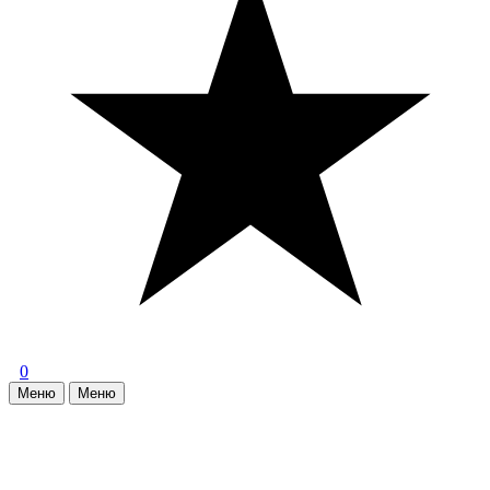
0
Меню
Меню