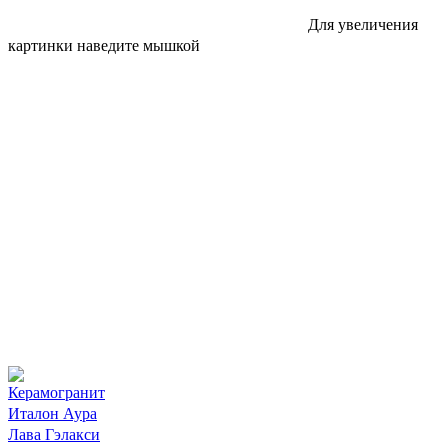
Для увеличения
картинки наведите мышкой