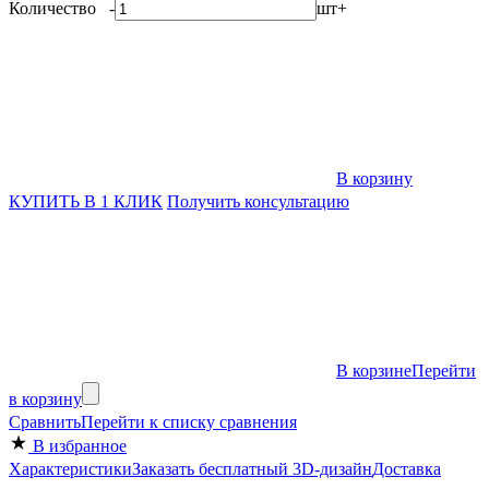
Количество
-
шт
+
В корзину
КУПИТЬ В 1 КЛИК
Получить консультацию
В корзине
Перейти
в корзину
Сравнить
Перейти к списку сравнения
В избранное
Характеристики
Заказать бесплатный 3D-дизайн
Доставка