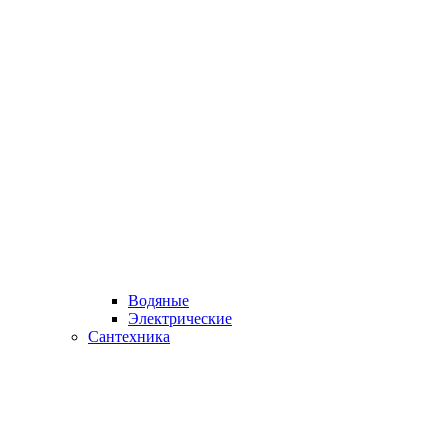
Водяные
Электрические
Сантехника