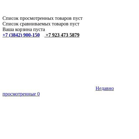
Список просмотренных товаров пуст
Список сравниваемых товаров пуст
Ваша корзина пуста
+7 (3842) 900-150
+7 923 473 5879
Недавно
просмотренные
0