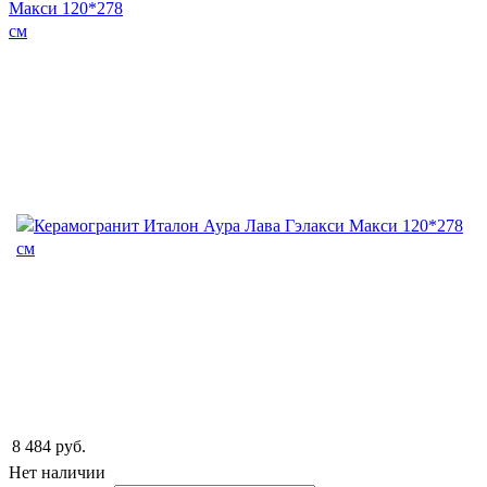
8 484 руб.
Нет наличии