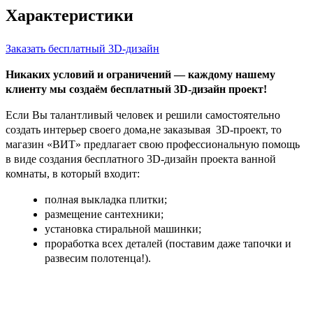
Характеристики
Заказать бесплатный 3D-дизайн
Никаких условий и ограничений — каждому нашему
клиенту мы создаём бесплатный 3D-дизайн проект!
Если Вы талантливый человек и решили самостоятельно
создать интерьер своего дома,не заказывая 3D-проект, то
магазин «ВИТ» предлагает свою профессиональную помощь
в виде создания бесплатного 3D-дизайн проекта ванной
комнаты, в который входит:
полная выкладка плитки;
размещение сантехники;
установка стиральной машинки;
проработка всех деталей (поставим даже тапочки и
развесим полотенца!).