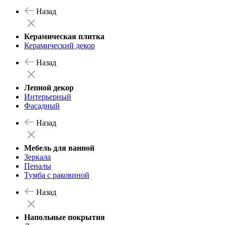
Назад
Керамическая плитка
Керамический декор
Назад
Лепной декор
Интерьерный
Фасадный
Назад
Мебель для ванной
Зеркала
Пеналы
Тумба с раковиной
Назад
Напольные покрытия