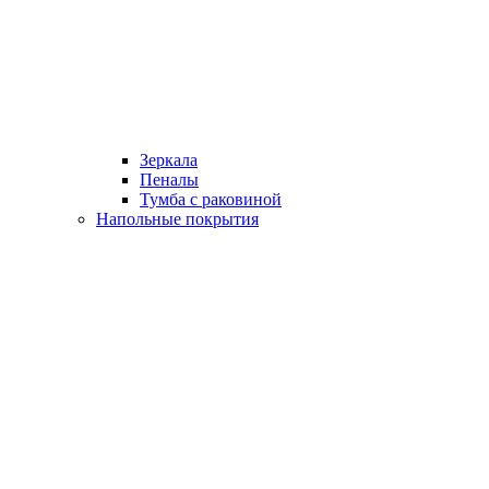
Зеркала
Пеналы
Тумба с раковиной
Напольные покрытия