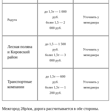
до 1,5т — 1 000
руб.
Уточнить у
Радуга
более 1,5 — 2
менеджера
000 руб.
до 1,5 — 1 500
Лесная поляна
руб.
Уточнить у
и Кировский
более 1,5т — 3
менеджера
район
000 руб.
до 1,5т — 600
Транспортные
руб.
Уточнить у
компании
более 1,5т — 1
менеджера
200 руб.
Межгород 28р/км, дорога рассчитывается в обе стороны.