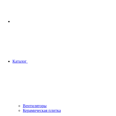
Каталог
Вентиляторы
Керамическая плитка