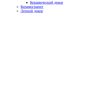
Керамический декор
Керамогранит
Лепной декор