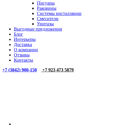
Писуары
Раковины
Системы инсталляции
Смесители
Унитазы
Выгодные предложения
Блог
Интерьеры
Доставка
О компании
Отзывы
Контакты
+7 (3842) 900-150
+7 923 473 5879