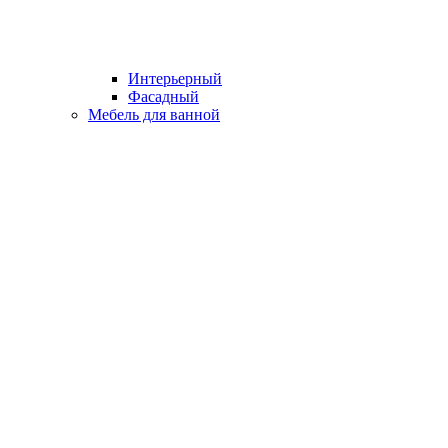
Интерьерный
Фасадный
Мебель для ванной