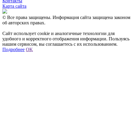
Контакты
Карта сайта
© Все права защищены. Информация сайта защищена законом
об авторских правах.
Сайт использует cookie и аналогичные технологии для
удобного и корректного отображения информации. Пользуясь
нашим сервисом, вы соглашаетесь с их использованием.
Подробнее
OK