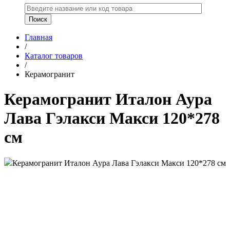
Главная
/
Каталог товаров
/
Керамогранит
Керамогранит Италон Аура
Лава Гэлакси Макси 120*278
см