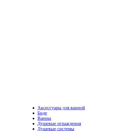
Аксессуары для ванной
Биде
Ванны
Душевые ограждения
Душевые системы