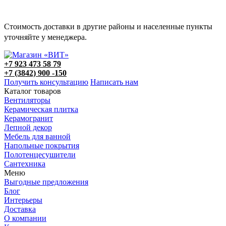
Стоимость доставки в другие районы и населенные пункты
уточняйте у менеджера.
+7 923 473 58 79
+7 (3842) 900 -150
Получить консультацию
Написать нам
Каталог товаров
Вентиляторы
Керамическая плитка
Керамогранит
Лепной декор
Мебель для ванной
Напольные покрытия
Полотенцесушители
Сантехника
Меню
Выгодные предложения
Блог
Интерьеры
Доставка
О компании