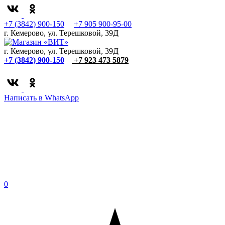
+7 (3842) 900-150
+7 905 900-95-00
г. Кемерово, ул. Терешковой, 39Д
г. Кемерово, ул. Терешковой, 39Д
+7 (3842) 900-150
+7 923 473 5879
Написать в WhatsApp
0