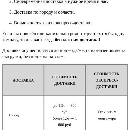
Своевременная доставка в нужное время и час.
Доставка по городу и области.
Возможность заказа экспресс-доставки.
Если вы новосёл или капитально ремонтируете хотя бы одну
комнату, то для вас всегда
бесплатная доставка!
Доставка осуществляется до подъезда/места назначения/места
выгрузки, без подъема на этаж.
СТОИМОСТЬ
СТОИМОСТЬ
ДОСТАВКА
ЭКСПРЕСС-
ДОСТАВКИ
ДОСТАВКИ
до 1,5т — 800
руб.
Уточнить у
Город
более 1,5т — 1
менеджера
600 руб.