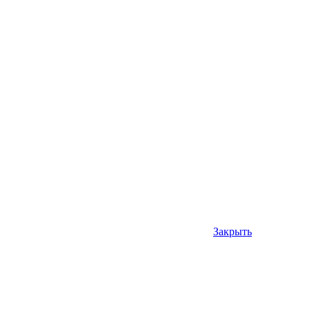
Закрыть