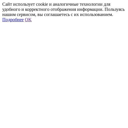
Сайт использует cookie и аналогичные технологии для
удобного и корректного отображения информации. Пользуясь
нашим сервисом, вы соглашаетесь с их использованием.
Подробнее
OK