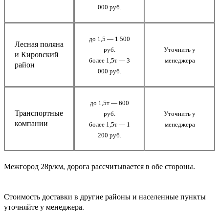
000 руб.
до 1,5 — 1 500
Лесная поляна
руб.
Уточнить у
и Кировский
более 1,5т — 3
менеджера
район
000 руб.
до 1,5т — 600
Транспортные
руб.
Уточнить у
компании
более 1,5т — 1
менеджера
200 руб.
Межгород 28р/км, дорога рассчитывается в обе стороны.
Стоимость доставки в другие районы и населенные пункты
уточняйте у менеджера.