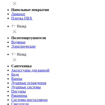
Напольные покрытия
Ламинат
Плитка ПВХ
Назад
Полотенцесушители
Водяные
Электрические
Назад
Сантехника
Аксессуары для ванной
Биде
Ванны
Душевые ограждения
Душевые системы
Писуары
Раковины
Системы инсталляции
Смесители