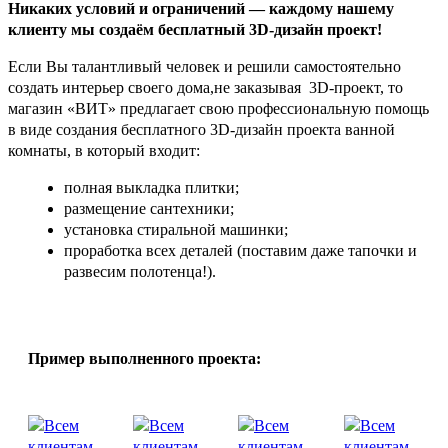
Никаких условий и ограничений — каждому нашему
клиенту мы создаём бесплатный 3D-дизайн проект!
Если Вы талантливый человек и решили самостоятельно
создать интерьер своего дома,не заказывая 3D-проект, то
магазин «ВИТ» предлагает свою профессиональную помощь
в виде создания бесплатного 3D-дизайн проекта ванной
комнаты, в который входит:
полная выкладка плитки;
размещение сантехники;
установка стиральной машинки;
проработка всех деталей (поставим даже тапочки и
развесим полотенца!).
Пример выполненного проекта: