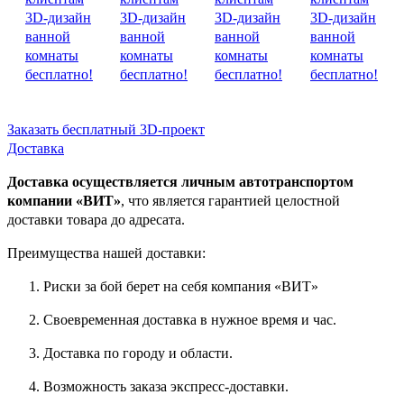
Заказать бесплатный 3D-проект
Доставка
Доставка осуществляется личным автотранспортом
компании «ВИТ»
, что является гарантией целостной
доставки товара до адресата.
Преимущества нашей доставки:
Риски за бой берет на себя компания «ВИТ»
Своевременная доставка в нужное время и час.
Доставка по городу и области.
Возможность заказа экспресс-доставки.