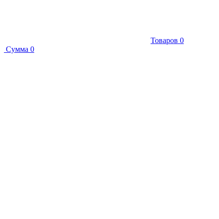
Товаров
0
Сумма
0