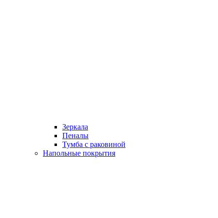
Зеркала
Пеналы
Тумба с раковиной
Напольные покрытия