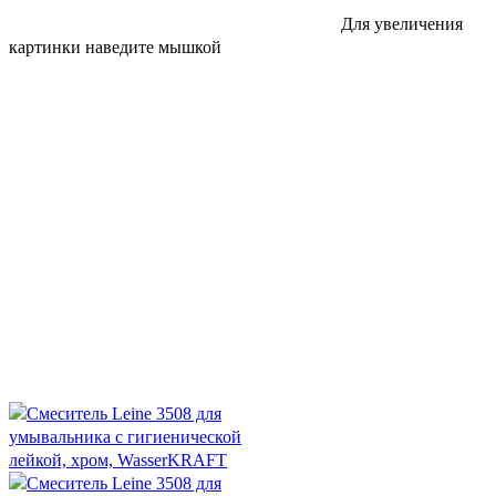
Для увеличения
картинки наведите мышкой