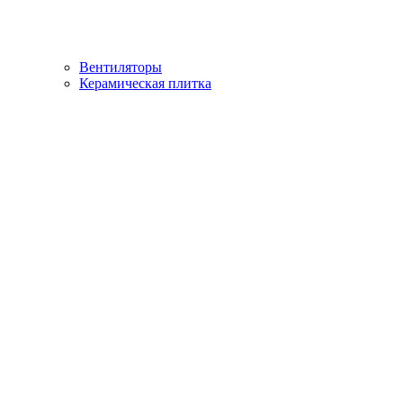
Вентиляторы
Керамическая плитка