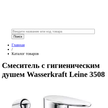
Главная
/
Каталог товаров
Смеситель с гигиеническим
душем Wasserkraft Leine 3508