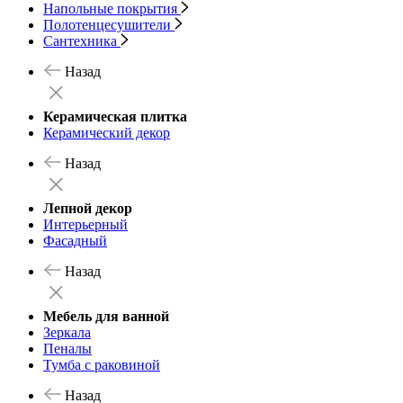
Напольные покрытия
Полотенцесушители
Сантехника
Назад
Керамическая плитка
Керамический декор
Назад
Лепной декор
Интерьерный
Фасадный
Назад
Мебель для ванной
Зеркала
Пеналы
Тумба с раковиной
Назад