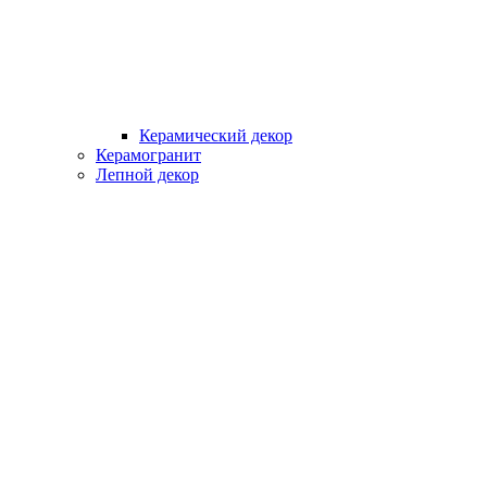
Керамический декор
Керамогранит
Лепной декор