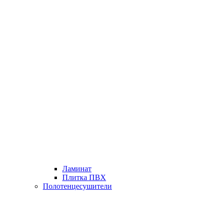
Ламинат
Плитка ПВХ
Полотенцесушители