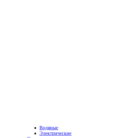
Водяные
Электрические