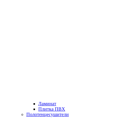
Ламинат
Плитка ПВХ
Полотенцесушители