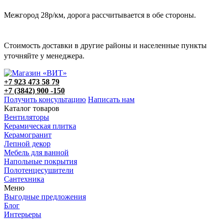
Межгород 28р/км, дорога рассчитывается в обе стороны.
Стоимость доставки в другие районы и населенные пункты
уточняйте у менеджера.
+7 923 473 58 79
+7 (3842) 900 -150
Получить консультацию
Написать нам
Каталог товаров
Вентиляторы
Керамическая плитка
Керамогранит
Лепной декор
Мебель для ванной
Напольные покрытия
Полотенцесушители
Сантехника
Меню
Выгодные предложения
Блог
Интерьеры