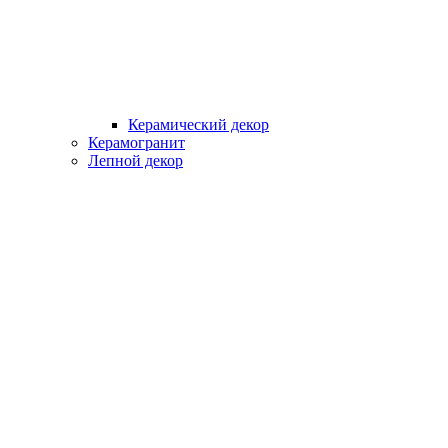
Керамический декор
Керамогранит
Лепной декор