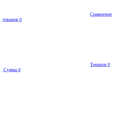
Сравнение
товаров
0
Товаров
0
Сумма
0