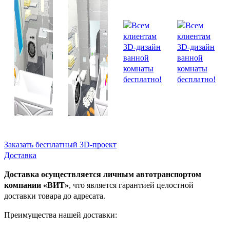
Заказать бесплатный 3D-проект
Доставка
Доставка осуществляется личным автотранспортом
компании «ВИТ»
, что является гарантией целостной
доставки товара до адресата.
Преимущества нашей доставки: