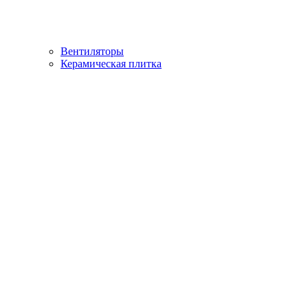
Вентиляторы
Керамическая плитка