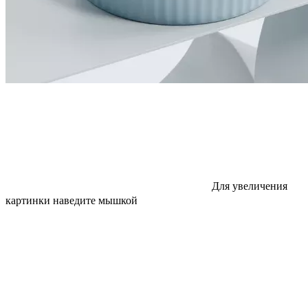
Для увеличения
картинки наведите мышкой