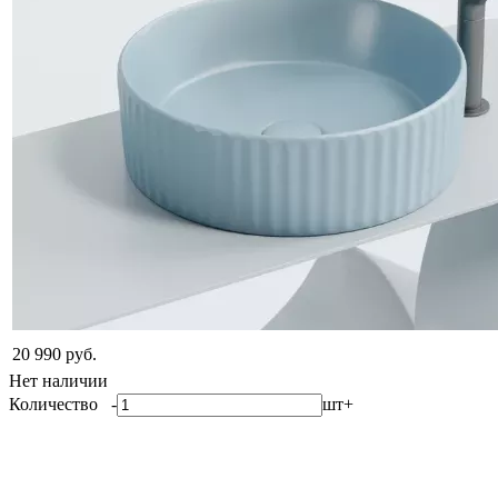
20 990 руб.
Нет наличии
Количество
-
шт
+