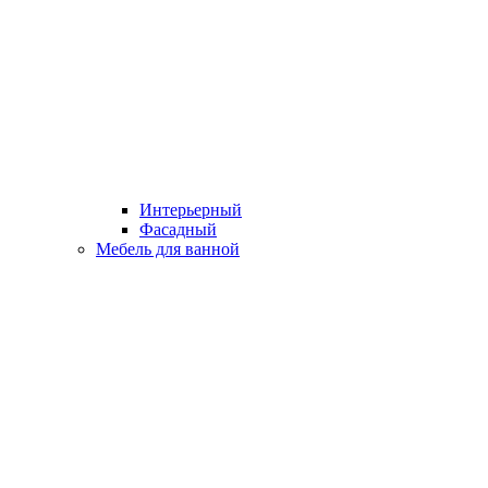
Интерьерный
Фасадный
Мебель для ванной