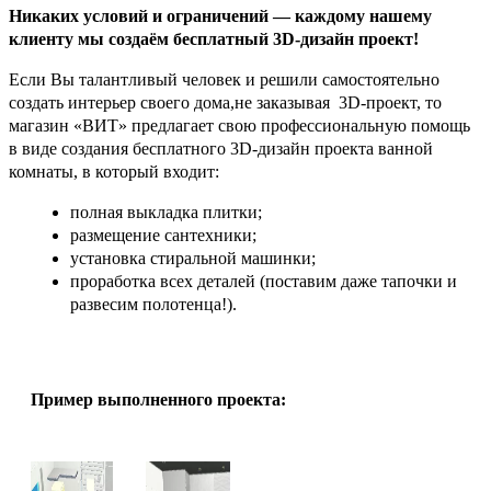
Никаких условий и ограничений — каждому нашему
клиенту мы создаём бесплатный 3D-дизайн проект!
Если Вы талантливый человек и решили самостоятельно
создать интерьер своего дома,не заказывая 3D-проект, то
магазин «ВИТ» предлагает свою профессиональную помощь
в виде создания бесплатного 3D-дизайн проекта ванной
комнаты, в который входит:
полная выкладка плитки;
размещение сантехники;
установка стиральной машинки;
проработка всех деталей (поставим даже тапочки и
развесим полотенца!).
Пример выполненного проекта: