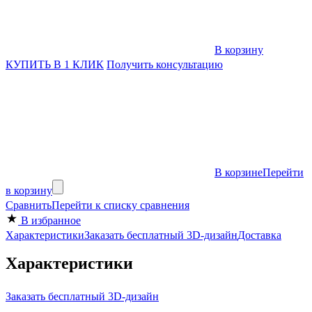
В корзину
КУПИТЬ В 1 КЛИК
Получить консультацию
В корзине
Перейти
в корзину
Сравнить
Перейти к списку сравнения
В избранное
Характеристики
Заказать бесплатный 3D-дизайн
Доставка
Характеристики
Заказать бесплатный 3D-дизайн