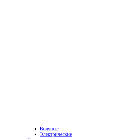
Водяные
Электрические