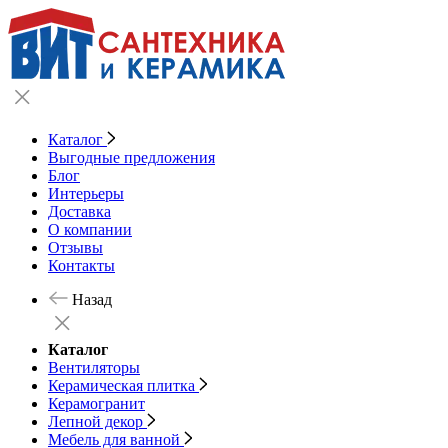
Каталог
Выгодные предложения
Блог
Интерьеры
Доставка
О компании
Отзывы
Контакты
Назад
Каталог
Вентиляторы
Керамическая плитка
Керамогранит
Лепной декор
Мебель для ванной