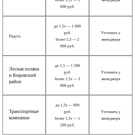
600 руб.
до 1,5т — 1 000
руб.
Уточнить у
Радуга
более 1,5 — 2
менеджера
000 руб.
до 1,5 — 1 500
Лесная поляна
руб.
Уточнить у
и Кировский
более 1,5т — 3
менеджера
район
000 руб.
до 1,5т — 600
Транспортные
руб.
Уточнить у
компании
более 1,5т — 1
менеджера
200 руб.