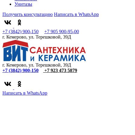
Унитазы
Получить консультацию
Написать в WhatsApp
+7 (3842) 900-150
+7 905 900-95-00
г. Кемерово, ул. Терешковой, 39Д
г. Кемерово, ул. Терешковой, 39Д
+7 (3842) 900-150
+7 923 473 5879
Написать в WhatsApp