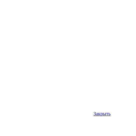
Закрыть