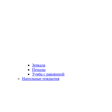
Зеркала
Пеналы
Тумба с раковиной
Напольные покрытия