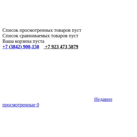
Список просмотренных товаров пуст
Список сравниваемых товаров пуст
Ваша корзина пуста
+7 (3842) 900-150
+7 923 473 5879
Недавно
просмотренные
0