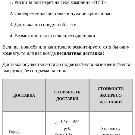
Риски за бой берет на себя компания «ВИТ»
Своевременная доставка в нужное время и час.
Доставка по городу и области.
Возможность заказа экспресс-доставки.
Если вы новосёл или капитально ремонтируете хотя бы одну
комнату, то для вас всегда
бесплатная доставка!
Доставка осуществляется до подъезда/места назначения/места
выгрузки, без подъема на этаж.
СТОИМОСТЬ
СТОИМОСТЬ
ДОСТАВКА
ЭКСПРЕСС-
ДОСТАВКИ
ДОСТАВКИ
до 1,5т — 800
руб.
Уточнить у
Город
более 1,5т — 1
менеджера