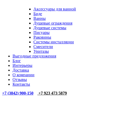
Аксессуары для ванной
Биде
Ванны
Душевые ограждения
Душевые системы
Писуары
Раковины
Системы инсталляции
Смесители
Унитазы
Выгодные предложения
Блог
Интерьеры
Доставка
О компании
Отзывы
Контакты
+7 (3842) 900-150
+7 923 473 5879