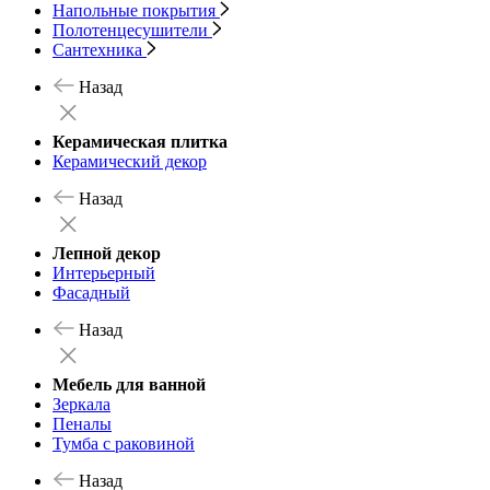
Напольные покрытия
Полотенцесушители
Сантехника
Назад
Керамическая плитка
Керамический декор
Назад
Лепной декор
Интерьерный
Фасадный
Назад
Мебель для ванной
Зеркала
Пеналы
Тумба с раковиной
Назад