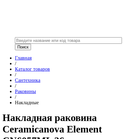
Главная
/
Каталог товаров
/
Сантехника
/
Раковины
/
Накладные
Накладная раковина
Ceramicanova Element