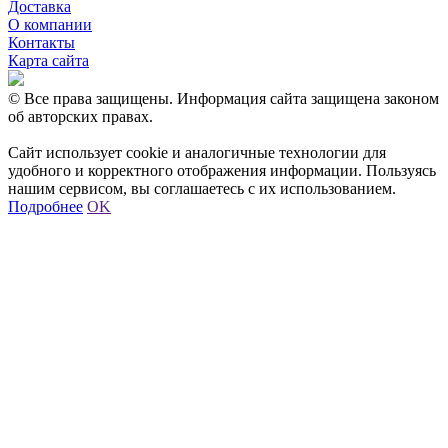
Доставка
О компании
Контакты
Карта сайта
© Все права защищены. Информация сайта защищена законом
об авторских правах.
Сайт использует cookie и аналогичные технологии для
удобного и корректного отображения информации. Пользуясь
нашим сервисом, вы соглашаетесь с их использованием.
Подробнее
OK