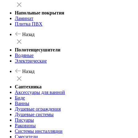
Напольные покрытия
Ламинат
Плитка ПВХ
Назад
Полотенцесушители
Водяные
Электрические
Назад
Сантехника
Аксессуары для ванной
Биде
Ванны
Душевые ограждения
Душевые системы
Писуары
Раковины
Системы инсталляции
Смесители