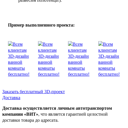
развесим полотенца!).
Пример выполненного проекта:
Заказать бесплатный 3D-проект
Доставка
Доставка осуществляется личным автотранспортом
компании «ВИТ»
, что является гарантией целостной
доставки товара до адресата.