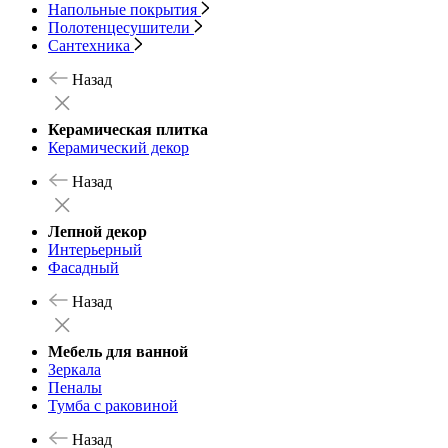
Напольные покрытия
Полотенцесушители
Сантехника
Назад
Керамическая плитка
Керамический декор
Назад
Лепной декор
Интерьерный
Фасадный
Назад
Мебель для ванной
Зеркала
Пеналы
Тумба с раковиной
Назад