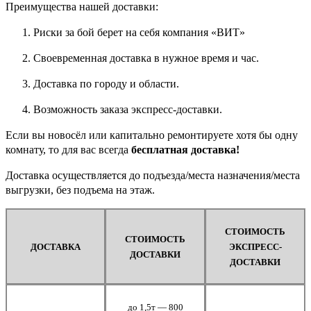
Преимущества нашей доставки:
Риски за бой берет на себя компания «ВИТ»
Своевременная доставка в нужное время и час.
Доставка по городу и области.
Возможность заказа экспресс-доставки.
Если вы новосёл или капитально ремонтируете хотя бы одну
комнату, то для вас всегда
бесплатная доставка!
Доставка осуществляется до подъезда/места назначения/места
выгрузки, без подъема на этаж.
СТОИМОСТЬ
СТОИМОСТЬ
ДОСТАВКА
ЭКСПРЕСС-
ДОСТАВКИ
ДОСТАВКИ
до 1,5т — 800