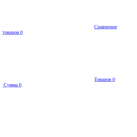
Сравнение
товаров
0
Товаров
0
Сумма
0