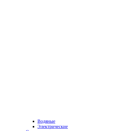
Водяные
Электрические