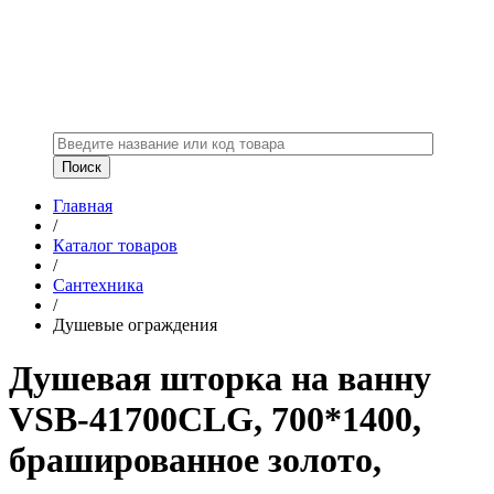
Главная
/
Каталог товаров
/
Сантехника
/
Душевые ограждения
Душевая шторка на ванну
VSB-41700CLG, 700*1400,
брашированное золото,