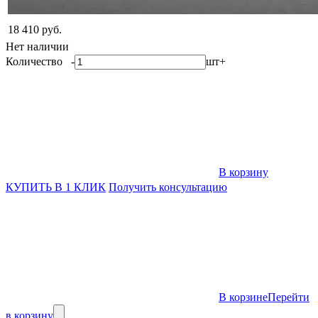
18 410 руб.
Нет наличии
Количество
-
шт
+
В корзину
КУПИТЬ В 1 КЛИК
Получить консультацию
В корзине
Перейти
в корзину