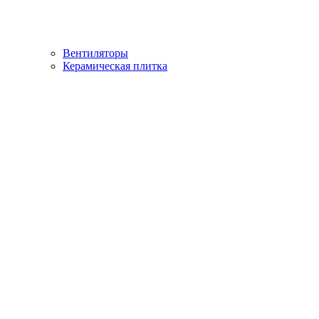
Вентиляторы
Керамическая плитка