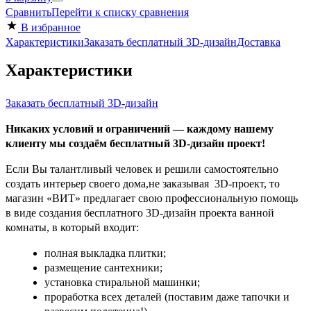
Сравнить
Перейти к списку сравнения
В избранное
Характеристики
Заказать бесплатный 3D-дизайн
Доставка
Характеристики
Заказать бесплатный 3D-дизайн
Никаких условий и ограничений — каждому нашему
клиенту мы создаём бесплатный 3D-дизайн проект!
Если Вы талантливый человек и решили самостоятельно
создать интерьер своего дома,не заказывая 3D-проект, то
магазин «ВИТ» предлагает свою профессиональную помощь
в виде создания бесплатного 3D-дизайн проекта ванной
комнаты, в который входит:
полная выкладка плитки;
размещение сантехники;
установка стиральной машинки;
проработка всех деталей (поставим даже тапочки и