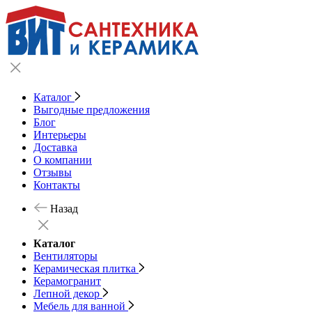
Каталог
Выгодные предложения
Блог
Интерьеры
Доставка
О компании
Отзывы
Контакты
Назад
Каталог
Вентиляторы
Керамическая плитка
Керамогранит
Лепной декор
Мебель для ванной