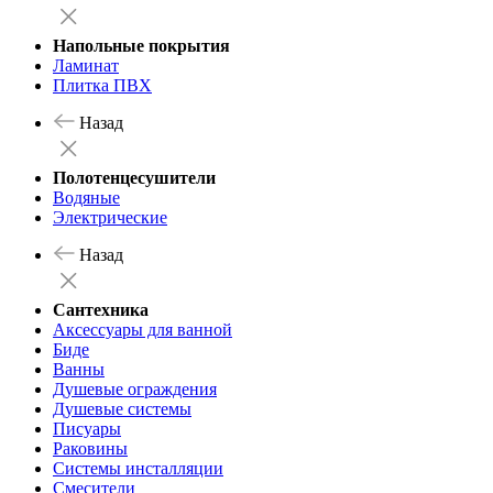
Напольные покрытия
Ламинат
Плитка ПВХ
Назад
Полотенцесушители
Водяные
Электрические
Назад
Сантехника
Аксессуары для ванной
Биде
Ванны
Душевые ограждения
Душевые системы
Писуары
Раковины
Системы инсталляции
Смесители