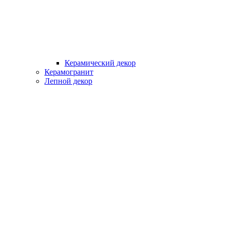
Керамический декор
Керамогранит
Лепной декор