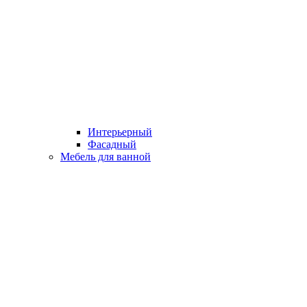
Интерьерный
Фасадный
Мебель для ванной