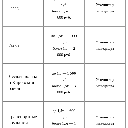
руб.
Уточнить у
Город
более 1,5т — 1
менеджера
600 руб.
до 1,5т — 1 000
руб.
Уточнить у
Радуга
более 1,5 — 2
менеджера
000 руб.
до 1,5 — 1 500
Лесная поляна
руб.
Уточнить у
и Кировский
более 1,5т — 3
менеджера
район
000 руб.
до 1,5т — 600
Транспортные
руб.
Уточнить у
компании
более 1,5т — 1
менеджера