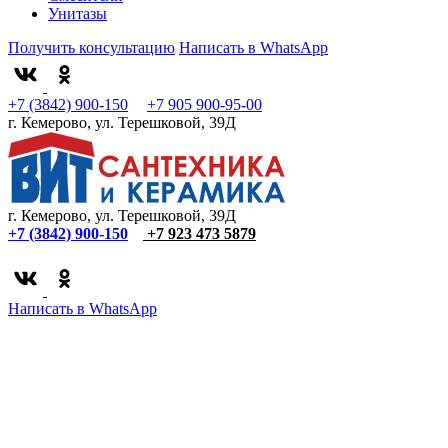
Унитазы
Получить консультацию
Написать в WhatsApp
+7 (3842) 900-150
+7 905 900-95-00
г. Кемерово, ул. Терешковой, 39Д
г. Кемерово, ул. Терешковой, 39Д
+7 (3842) 900-150
+7 923 473 5879
Написать в WhatsApp