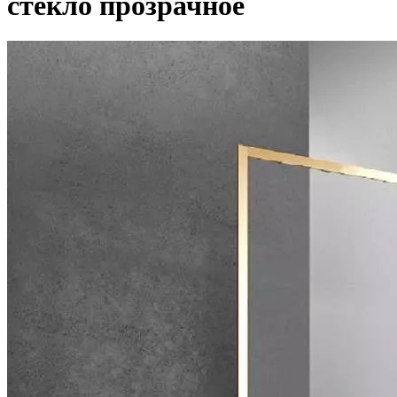
стекло прозрачное