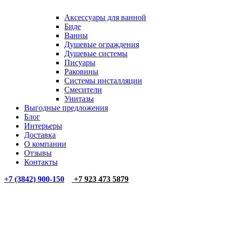
Аксессуары для ванной
Биде
Ванны
Душевые ограждения
Душевые системы
Писуары
Раковины
Системы инсталляции
Смесители
Унитазы
Выгодные предложения
Блог
Интерьеры
Доставка
О компании
Отзывы
Контакты
+7 (3842) 900-150
+7 923 473 5879