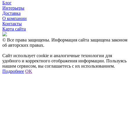
Блог
Интерьеры
Доставка
О компании
Контакты
Карта сайта
© Все права защищены. Информация сайта защищена законом
об авторских правах.
Сайт использует cookie и аналогичные технологии для
удобного и корректного отображения информации. Пользуясь
нашим сервисом, вы соглашаетесь с их использованием.
Подробнее
OK