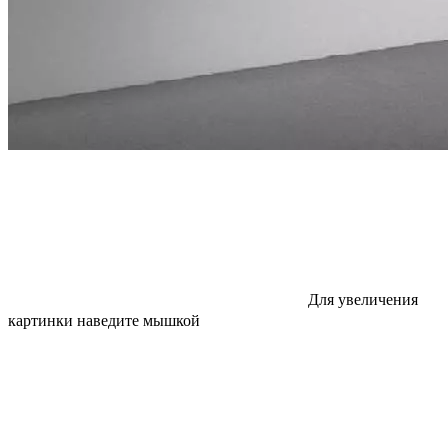
Для увеличения
картинки наведите мышкой