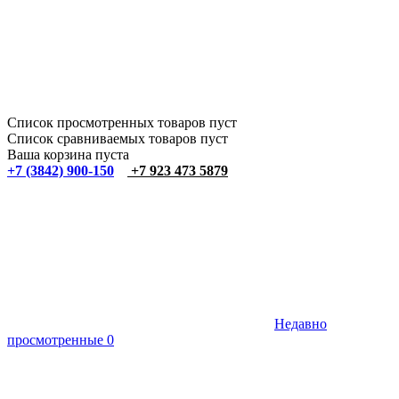
Список просмотренных товаров пуст
Список сравниваемых товаров пуст
Ваша корзина пуста
+7 (3842) 900-150
+7 923 473 5879
Недавно
просмотренные
0