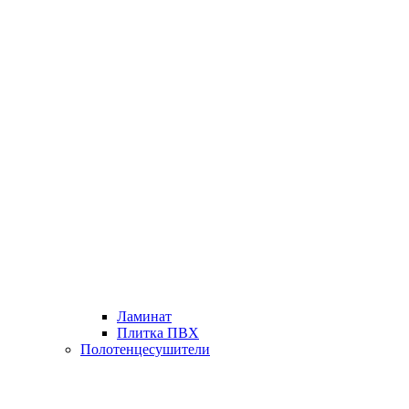
Ламинат
Плитка ПВХ
Полотенцесушители