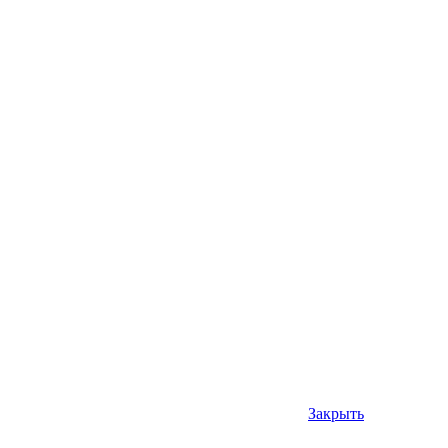
Закрыть