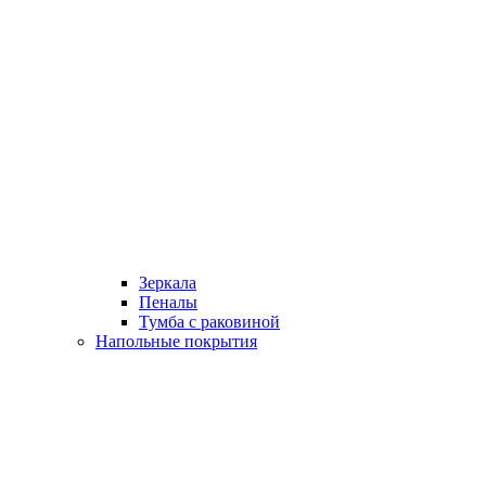
Зеркала
Пеналы
Тумба с раковиной
Напольные покрытия