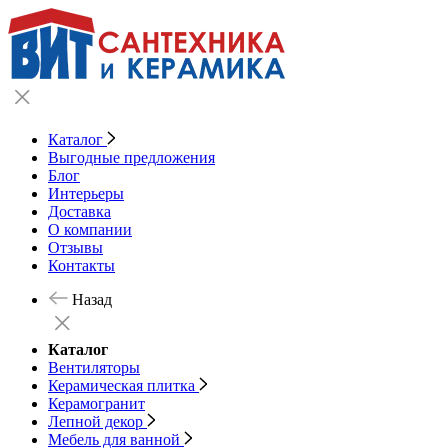
Каталог
Выгодные предложения
Блог
Интерьеры
Доставка
О компании
Отзывы
Контакты
Назад
Каталог
Вентиляторы
Керамическая плитка
Керамогранит
Лепной декор
Мебель для ванной