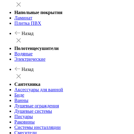
Напольные покрытия
Ламинат
Плитка ПВХ
Назад
Полотенцесушители
Водяные
Электрические
Назад
Сантехника
Аксессуары для ванной
Биде
Ванны
Душевые ограждения
Душевые системы
Писуары
Раковины
Системы инсталляции
Смесители