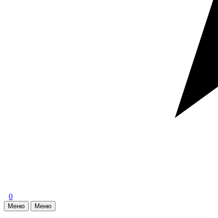
0
Меню
Меню