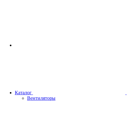
Каталог
Вентиляторы