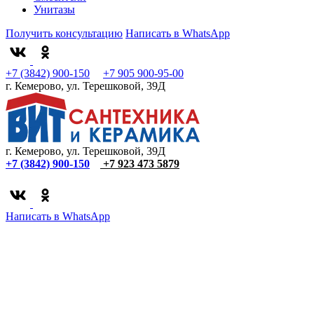
Унитазы
Получить консультацию
Написать в WhatsApp
+7 (3842) 900-150
+7 905 900-95-00
г. Кемерово, ул. Терешковой, 39Д
г. Кемерово, ул. Терешковой, 39Д
+7 (3842) 900-150
+7 923 473 5879
Написать в WhatsApp