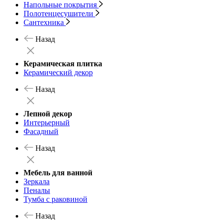
Напольные покрытия
Полотенцесушители
Сантехника
Назад
Керамическая плитка
Керамический декор
Назад
Лепной декор
Интерьерный
Фасадный
Назад
Мебель для ванной
Зеркала
Пеналы
Тумба с раковиной
Назад