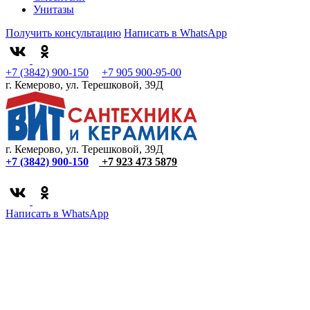
Унитазы
Получить консультацию
Написать в WhatsApp
+7 (3842) 900-150
+7 905 900-95-00
г. Кемерово, ул. Терешковой, 39Д
г. Кемерово, ул. Терешковой, 39Д
+7 (3842) 900-150
+7 923 473 5879
Написать в WhatsApp