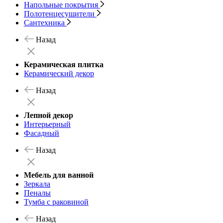
Напольные покрытия
Полотенцесушители
Сантехника
Назад
Керамическая плитка
Керамический декор
Назад
Лепной декор
Интерьерный
Фасадный
Назад
Мебель для ванной
Зеркала
Пеналы
Тумба с раковиной
Назад