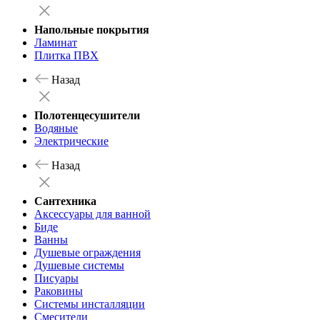
Напольные покрытия
Ламинат
Плитка ПВХ
Назад
Полотенцесушители
Водяные
Электрические
Назад
Сантехника
Аксессуары для ванной
Биде
Ванны
Душевые ограждения
Душевые системы
Писуары
Раковины
Системы инсталляции
Смесители