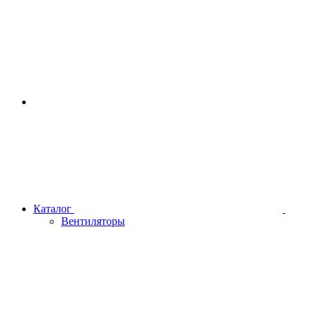
Каталог
Вентиляторы