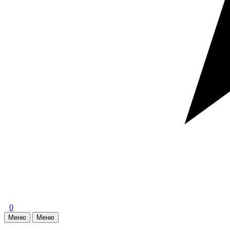
0
Меню
Меню