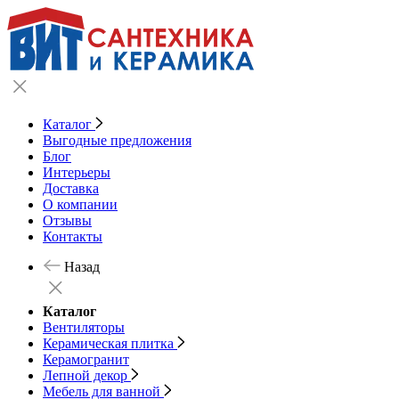
Каталог
Выгодные предложения
Блог
Интерьеры
Доставка
О компании
Отзывы
Контакты
Назад
Каталог
Вентиляторы
Керамическая плитка
Керамогранит
Лепной декор
Мебель для ванной