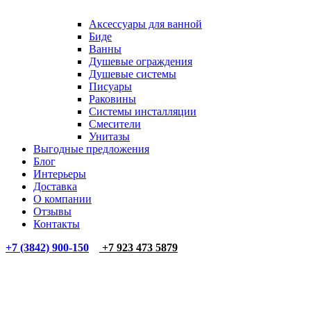
Аксессуары для ванной
Биде
Ванны
Душевые ограждения
Душевые системы
Писуары
Раковины
Системы инсталляции
Смесители
Унитазы
Выгодные предложения
Блог
Интерьеры
Доставка
О компании
Отзывы
Контакты
+7 (3842) 900-150
+7 923 473 5879