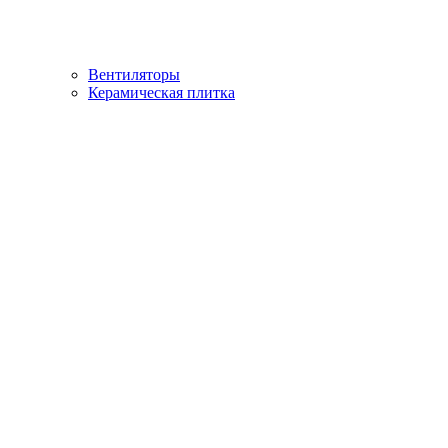
Вентиляторы
Керамическая плитка