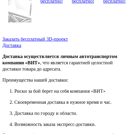
Заказать бесплатный 3D-проект
Доставка
Доставка осуществляется личным автотранспортом
компании «ВИТ»
, что является гарантией целостной
доставки товара до адресата.
Преимущества нашей доставки:
Риски за бой берет на себя компания «ВИТ»
Своевременная доставка в нужное время и час.
Доставка по городу и области.
Возможность заказа экспресс-доставки.