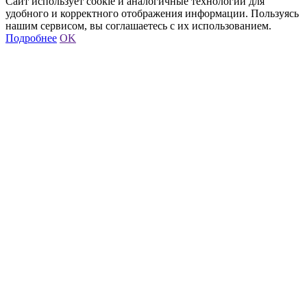
Сайт использует cookie и аналогичные технологии для
удобного и корректного отображения информации. Пользуясь
нашим сервисом, вы соглашаетесь с их использованием.
Подробнее
OK