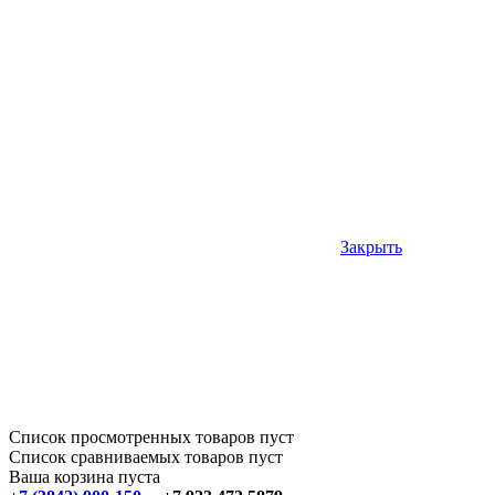
Закрыть
Список просмотренных товаров пуст
Список сравниваемых товаров пуст
Ваша корзина пуста