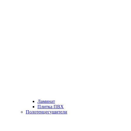
Ламинат
Плитка ПВХ
Полотенцесушители