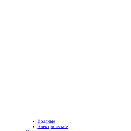
Водяные
Электрические