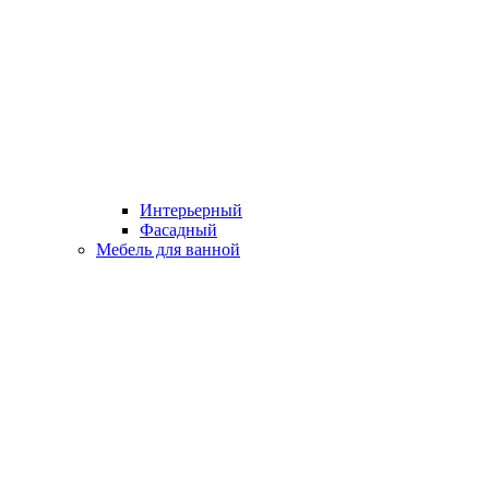
Интерьерный
Фасадный
Мебель для ванной