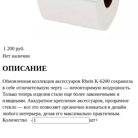
1 200 руб.
Нет наличии
ОПИСАНИЕ
Обновленная коллекция аксессуаров Rhein K-6200 сохранила
в себе отличительную черту — неповторимую воздушность.
Только теперь изделия стали еще более лаконичными и
изящными. Аккуратное крепление аксессуаров, прозрачное
стекло — все это позволяет органично вливаться в дизайн
любого интерьера, делая его максимально практичным.
Количество
-
шт
+