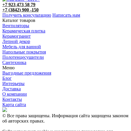
+7 923 473 58 79
+7 (3842) 900 -150
Получить консультацию
Написать нам
Каталог товаров
Вентиляторы
Керамическая плитка
Керамогранит
Лепной декор
Мебель для ванной
Напольные покрытия
Полотенцесушители
Сантехника
Меню
Выгодные предложения
Блог
Интерьеры
Доставка
О компании
Контакты
Карта сайта
© Все права защищены. Информация сайта защищена законом
об авторских правах.