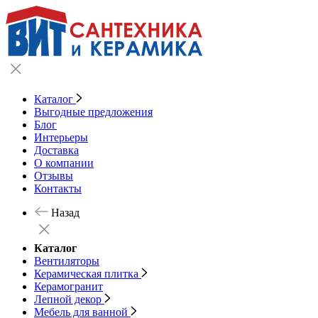
Каталог
Выгодные предложения
Блог
Интерьеры
Доставка
О компании
Отзывы
Контакты
Назад
Каталог
Вентиляторы
Керамическая плитка
Керамогранит
Лепной декор
Мебель для ванной