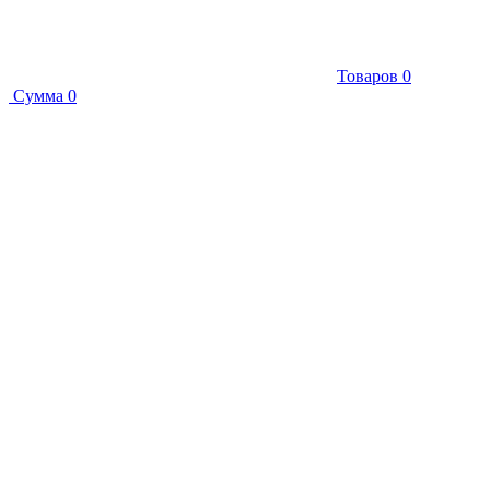
Товаров
0
Сумма
0