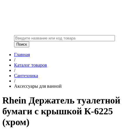
Главная
/
Каталог товаров
/
Сантехника
/
Аксессуары для ванной
Rhein Держатель туалетной
бумаги с крышкой К-6225
(хром)