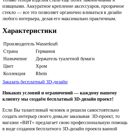
изящными. Аккуратное крепление аксессуаров, прозрачное
стекло — все это позволяет органично вливаться в дизайн
любого интерьера, делая его максимально практичным.
Характеристики
Производитель
Wasserkraft
Страна
Германия
Назначение
Держатель туалетной бумаги
Цвет
Хром
Коллекция
Rhein
Заказать бесплатный 3D-дизайн
Никаких условий и ограничений — каждому нашему
клиенту мы создаём бесплатный 3D-дизайн проект!
Если Вы талантливый человек и решили самостоятельно
создать интерьер своего дома,не заказывая 3D-проект, то
магазин «ВИТ» предлагает свою профессиональную помощь
в виде создания бесплатного 3D-дизайн проекта ванной