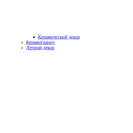
Керамический декор
Керамогранит
Лепной декор