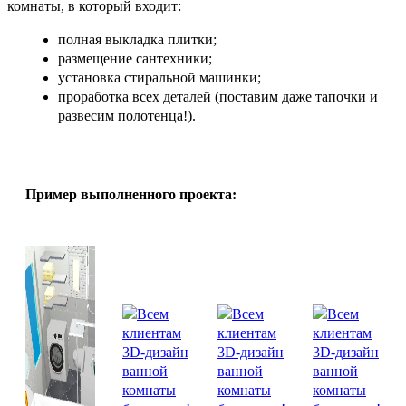
комнаты, в который входит:
полная выкладка плитки;
размещение сантехники;
установка стиральной машинки;
проработка всех деталей (поставим даже тапочки и
развесим полотенца!).
Пример выполненного проекта: