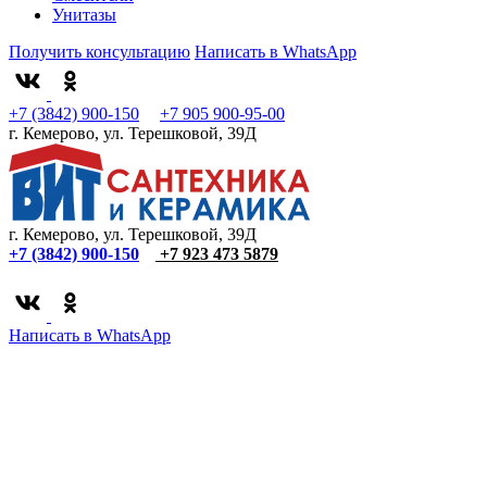
Унитазы
Получить консультацию
Написать в WhatsApp
+7 (3842) 900-150
+7 905 900-95-00
г. Кемерово, ул. Терешковой, 39Д
г. Кемерово, ул. Терешковой, 39Д
+7 (3842) 900-150
+7 923 473 5879
Написать в WhatsApp