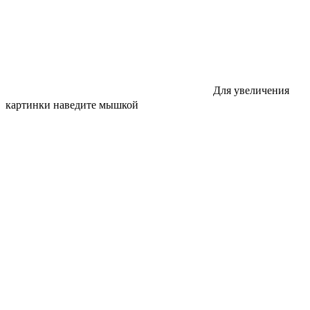
Для увеличения
картинки наведите мышкой