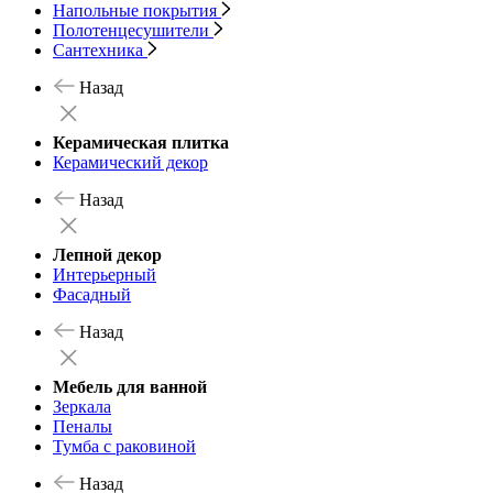
Напольные покрытия
Полотенцесушители
Сантехника
Назад
Керамическая плитка
Керамический декор
Назад
Лепной декор
Интерьерный
Фасадный
Назад
Мебель для ванной
Зеркала
Пеналы
Тумба с раковиной
Назад