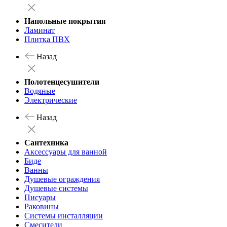
Напольные покрытия
Ламинат
Плитка ПВХ
Назад
Полотенцесушители
Водяные
Электрические
Назад
Сантехника
Аксессуары для ванной
Биде
Ванны
Душевые ограждения
Душевые системы
Писуары
Раковины
Системы инсталляции
Смесители