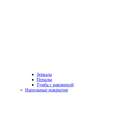
Зеркала
Пеналы
Тумба с раковиной
Напольные покрытия