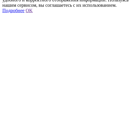
нашим сервисом, вы соглашаетесь с их использованием.
Подробнее
OK