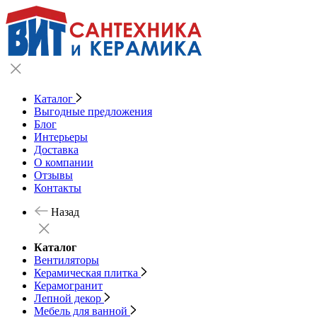
Каталог
Выгодные предложения
Блог
Интерьеры
Доставка
О компании
Отзывы
Контакты
Назад
Каталог
Вентиляторы
Керамическая плитка
Керамогранит
Лепной декор
Мебель для ванной