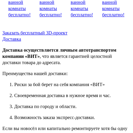
Заказать бесплатный 3D-проект
Доставка
Доставка осуществляется личным автотранспортом
компании «ВИТ»
, что является гарантией целостной
доставки товара до адресата.
Преимущества нашей доставки:
Риски за бой берет на себя компания «ВИТ»
Своевременная доставка в нужное время и час.
Доставка по городу и области.
Возможность заказа экспресс-доставки.
Если вы новосёл или капитально ремонтируете хотя бы одну