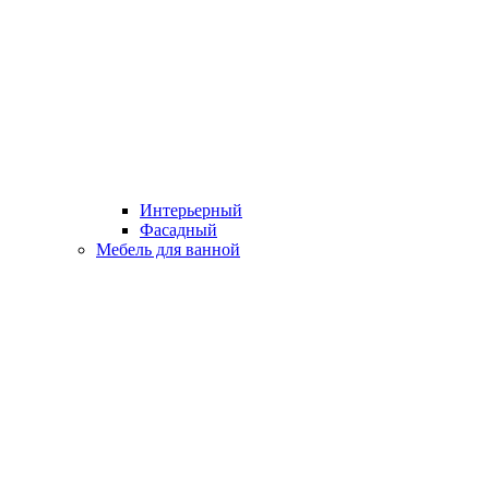
Интерьерный
Фасадный
Мебель для ванной