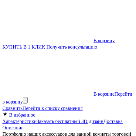
В корзину
КУПИТЬ В 1 КЛИК
Получить консультацию
В корзине
Перейти
в корзину
Сравнить
Перейти к списку сравнения
В избранное
Характеристики
Заказать бесплатный 3D-дизайн
Доставка
Описание
Портфолио наших аксессуаров для ванной комнаты торговой