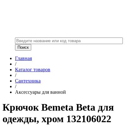
Главная
/
Каталог товаров
/
Сантехника
/
Аксессуары для ванной
Крючок Bemeta Beta для
одежды, хром 132106022