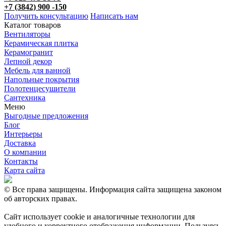
+7 (3842) 900 -150
Получить консультацию
Написать нам
Каталог товаров
Вентиляторы
Керамическая плитка
Керамогранит
Лепной декор
Мебель для ванной
Напольные покрытия
Полотенцесушители
Сантехника
Меню
Выгодные предложения
Блог
Интерьеры
Доставка
О компании
Контакты
Карта сайта
© Все права защищены. Информация сайта защищена законом
об авторских правах.
Сайт использует cookie и аналогичные технологии для
удобного и корректного отображения информации. Пользуясь