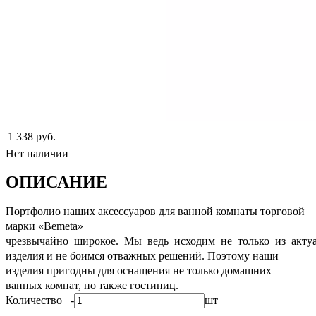
1 338 руб.
Нет наличии
ОПИСАНИЕ
Портфолио наших аксессуаров для ванной комнаты торговой
марки «Bemeta»
чрезвычайно широкое. Мы ведь исходим не только из акту
изделия и не боимся отважных решений. Поэтому наши
изделия пригодны для оснащения не только домашних
ванных комнат, но также гостиниц.
Количество
-
шт
+