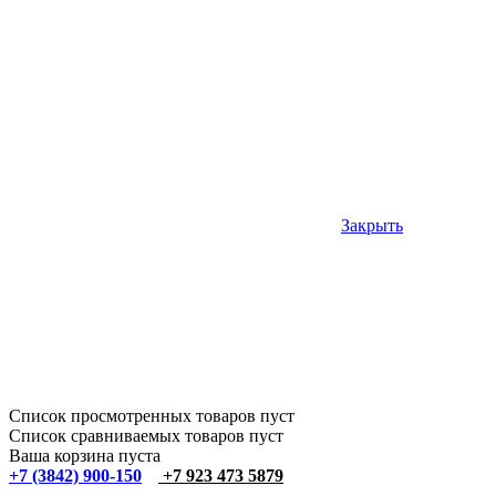
Закрыть
Список просмотренных товаров пуст
Список сравниваемых товаров пуст
Ваша корзина пуста
+7 (3842) 900-150
+7 923 473 5879