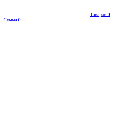
Товаров
0
Сумма
0