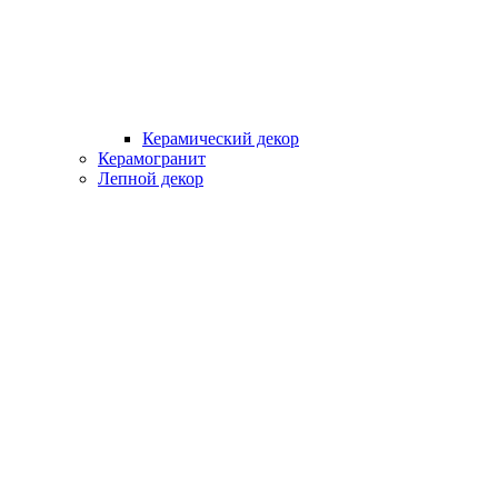
Керамический декор
Керамогранит
Лепной декор