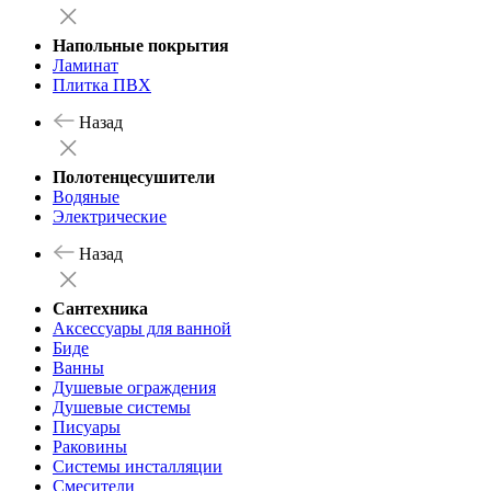
Напольные покрытия
Ламинат
Плитка ПВХ
Назад
Полотенцесушители
Водяные
Электрические
Назад
Сантехника
Аксессуары для ванной
Биде
Ванны
Душевые ограждения
Душевые системы
Писуары
Раковины
Системы инсталляции
Смесители