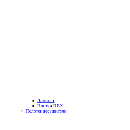
Ламинат
Плитка ПВХ
Полотенцесушители