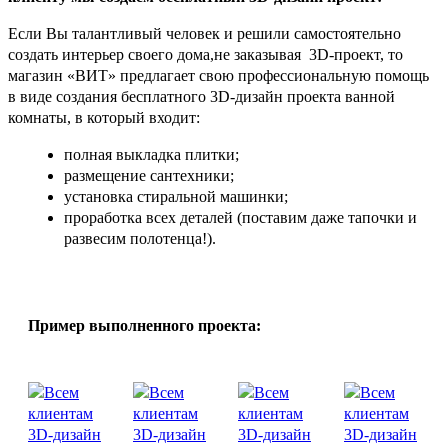
Если Вы талантливый человек и решили самостоятельно
создать интерьер своего дома,не заказывая 3D-проект, то
магазин «ВИТ» предлагает свою профессиональную помощь
в виде создания бесплатного 3D-дизайн проекта ванной
комнаты, в который входит:
полная выкладка плитки;
размещение сантехники;
установка стиральной машинки;
проработка всех деталей (поставим даже тапочки и
развесим полотенца!).
Пример выполненного проекта: