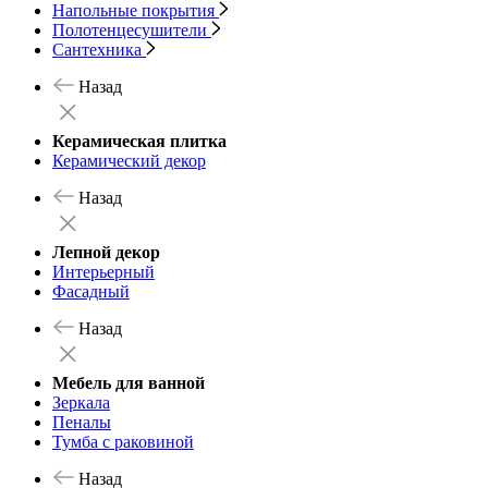
Напольные покрытия
Полотенцесушители
Сантехника
Назад
Керамическая плитка
Керамический декор
Назад
Лепной декор
Интерьерный
Фасадный
Назад
Мебель для ванной
Зеркала
Пеналы
Тумба с раковиной
Назад