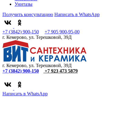
Унитазы
Получить консультацию
Написать в WhatsApp
+7 (3842) 900-150
+7 905 900-95-00
г. Кемерово, ул. Терешковой, 39Д
г. Кемерово, ул. Терешковой, 39Д
+7 (3842) 900-150
+7 923 473 5879
Написать в WhatsApp