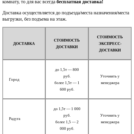
комнату, то для вас всегда
бесплатная доставка!
Доставка осуществляется до подъезда/места назначения/места
выгрузки, без подъема на этаж.
СТОИМОСТЬ
СТОИМОСТЬ
ДОСТАВКА
ЭКСПРЕСС-
ДОСТАВКИ
ДОСТАВКИ
до 1,5т — 800
руб.
Уточнить у
Город
более 1,5т — 1
менеджера
600 руб.
до 1,5т — 1 000
руб.
Уточнить у
Радуга
более 1,5 — 2
менеджера
000 руб.