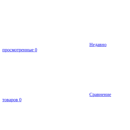
Недавно
просмотренные
0
Сравнение
товаров
0