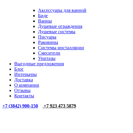
Аксессуары для ванной
Биде
Ванны
Душевые ограждения
Душевые системы
Писуары
Раковины
Системы инсталляции
Смесители
Унитазы
Выгодные предложения
Блог
Интерьеры
Доставка
О компании
Отзывы
Контакты
+7 (3842) 900-150
+7 923 473 5879