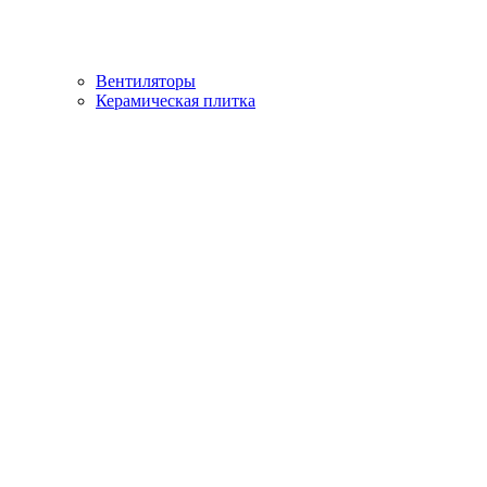
Вентиляторы
Керамическая плитка