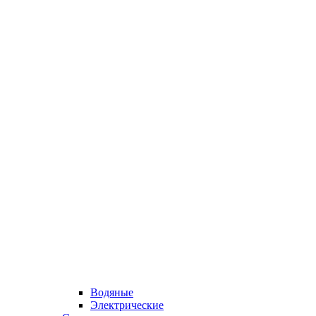
Водяные
Электрические