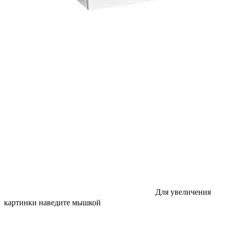
Для увеличения
картинки наведите мышкой