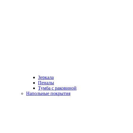
Зеркала
Пеналы
Тумба с раковиной
Напольные покрытия