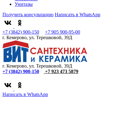
Унитазы
Получить консультацию
Написать в WhatsApp
+7 (3842) 900-150
+7 905 900-95-00
г. Кемерово, ул. Терешковой, 39Д
г. Кемерово, ул. Терешковой, 39Д
+7 (3842) 900-150
+7 923 473 5879
Написать в WhatsApp