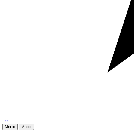
0
Меню
Меню