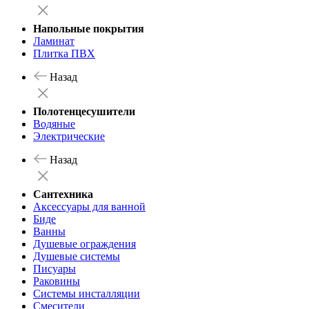
Напольные покрытия
Ламинат
Плитка ПВХ
Назад
Полотенцесушители
Водяные
Электрические
Назад
Сантехника
Аксессуары для ванной
Биде
Ванны
Душевые ограждения
Душевые системы
Писуары
Раковины
Системы инсталляции
Смесители