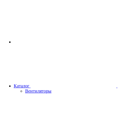
Каталог
Вентиляторы