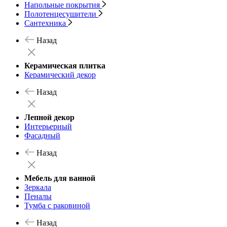
Напольные покрытия
Полотенцесушители
Сантехника
Назад
Керамическая плитка
Керамический декор
Назад
Лепной декор
Интерьерный
Фасадный
Назад
Мебель для ванной
Зеркала
Пеналы
Тумба с раковиной
Назад