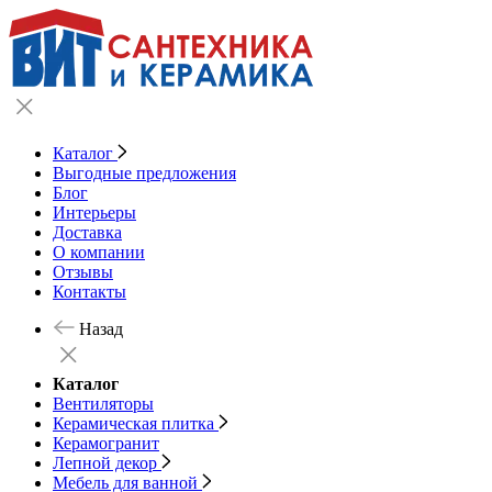
Каталог
Выгодные предложения
Блог
Интерьеры
Доставка
О компании
Отзывы
Контакты
Назад
Каталог
Вентиляторы
Керамическая плитка
Керамогранит
Лепной декор
Мебель для ванной