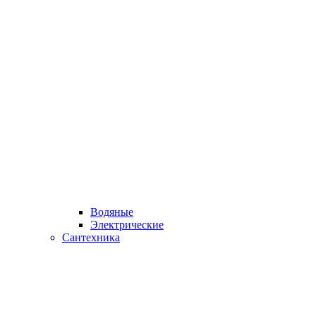
Водяные
Электрические
Сантехника