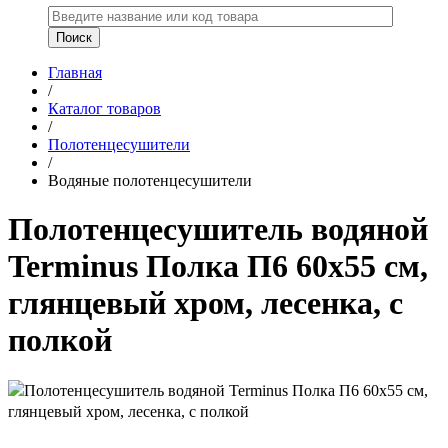
Главная
/
Каталог товаров
/
Полотенцесушители
/
Водяные полотенцесушители
Полотенцесушитель водяной
Terminus Полка П6 60x55 см,
глянцевый хром, лесенка, с
полкой