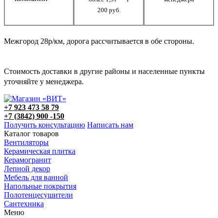
200 руб.
Межгород 28р/км, дорога рассчитывается в обе стороны.
Стоимость доставки в другие районы и населенные пункты
уточняйте у менеджера.
+7 923 473 58 79
+7 (3842) 900 -150
Получить консультацию
Написать нам
Каталог товаров
Вентиляторы
Керамическая плитка
Керамогранит
Лепной декор
Мебель для ванной
Напольные покрытия
Полотенцесушители
Сантехника
Меню