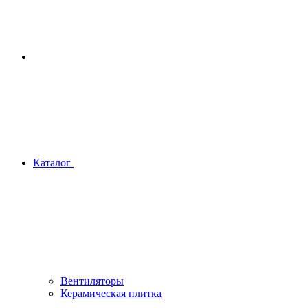
Каталог
Вентиляторы
Керамическая плитка