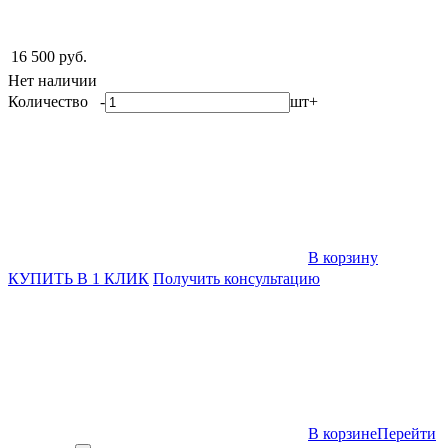
16 500 руб.
Нет наличии
Количество
-
шт
+
В корзину
КУПИТЬ В 1 КЛИК
Получить консультацию
В корзине
Перейти