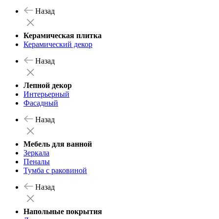
Назад
Керамическая плитка
Керамический декор
Назад
Лепной декор
Интерьерный
Фасадный
Назад
Мебель для ванной
Зеркала
Пеналы
Тумба с раковиной
Назад
Напольные покрытия