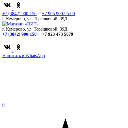
+7 (3842) 900-150
+7 905 900-95-00
г. Кемерово, ул. Терешковой, 39Д
г. Кемерово, ул. Терешковой, 39Д
+7 (3842) 900-150
+7 923 473 5879
Написать в WhatsApp
0