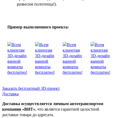
развесим полотенца!).
Пример выполненного проекта:
Заказать бесплатный 3D-проект
Доставка
Доставка осуществляется личным автотранспортом
компании «ВИТ»
, что является гарантией целостной
доставки товара до адресата.