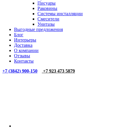
Писуары
Раковины
Системы инсталляции
Смесители
Унитазы
Выгодные предложения
Блог
Интерьеры
Доставка
О компании
Отзывы
Контакты
+7 (3842) 900-150
+7 923 473 5879