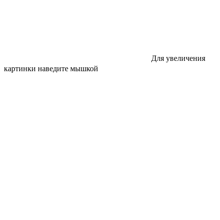
Для увеличения
картинки наведите мышкой