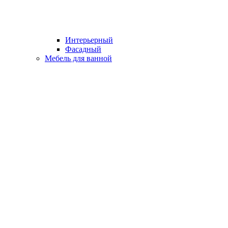
Интерьерный
Фасадный
Мебель для ванной