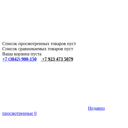
Список просмотренных товаров пуст
Список сравниваемых товаров пуст
Ваша корзина пуста
+7 (3842) 900-150
+7 923 473 5879
Недавно
просмотренные
0