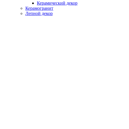
Керамический декор
Керамогранит
Лепной декор