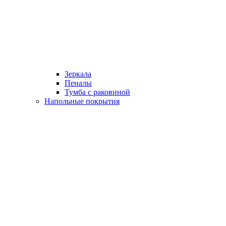
Зеркала
Пеналы
Тумба с раковиной
Напольные покрытия