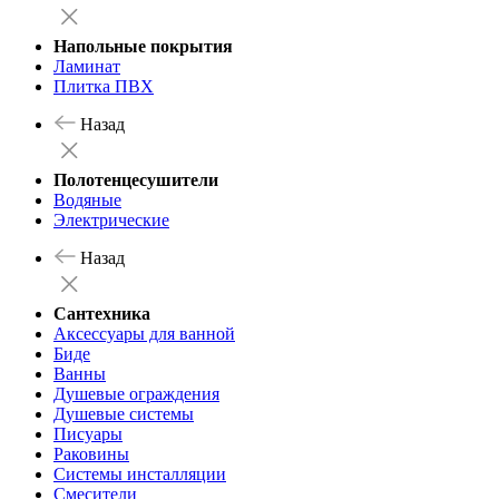
Напольные покрытия
Ламинат
Плитка ПВХ
Назад
Полотенцесушители
Водяные
Электрические
Назад
Сантехника
Аксессуары для ванной
Биде
Ванны
Душевые ограждения
Душевые системы
Писуары
Раковины
Системы инсталляции
Смесители