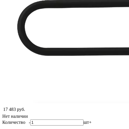
17 483 руб.
Нет наличии
Количество
-
шт
+