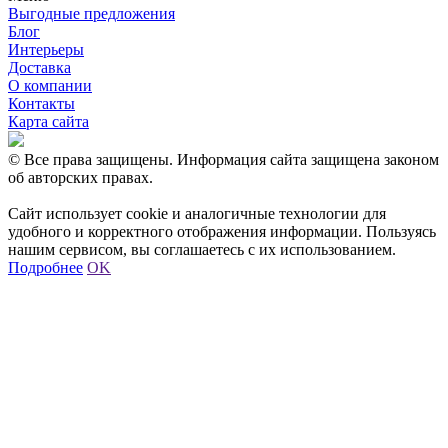
Выгодные предложения
Блог
Интерьеры
Доставка
О компании
Контакты
Карта сайта
© Все права защищены. Информация сайта защищена законом
об авторских правах.
Сайт использует cookie и аналогичные технологии для
удобного и корректного отображения информации. Пользуясь
нашим сервисом, вы соглашаетесь с их использованием.
Подробнее
OK