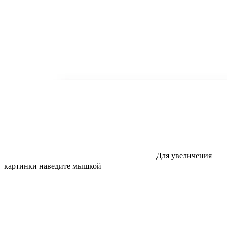
Для увеличения
картинки наведите мышкой