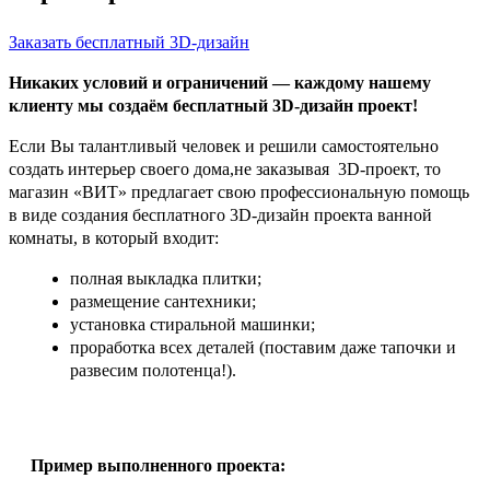
Заказать бесплатный 3D-дизайн
Никаких условий и ограничений — каждому нашему
клиенту мы создаём бесплатный 3D-дизайн проект!
Если Вы талантливый человек и решили самостоятельно
создать интерьер своего дома,не заказывая 3D-проект, то
магазин «ВИТ» предлагает свою профессиональную помощь
в виде создания бесплатного 3D-дизайн проекта ванной
комнаты, в который входит:
полная выкладка плитки;
размещение сантехники;
установка стиральной машинки;
проработка всех деталей (поставим даже тапочки и
развесим полотенца!).
Пример выполненного проекта: