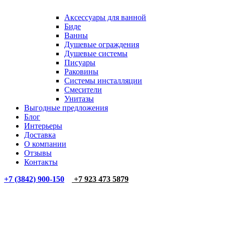
Аксессуары для ванной
Биде
Ванны
Душевые ограждения
Душевые системы
Писуары
Раковины
Системы инсталляции
Смесители
Унитазы
Выгодные предложения
Блог
Интерьеры
Доставка
О компании
Отзывы
Контакты
+7 (3842) 900-150
+7 923 473 5879