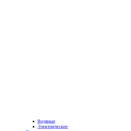
Водяные
Электрические