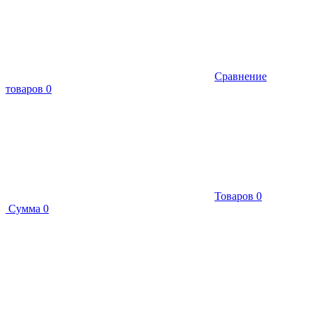
Сравнение
товаров
0
Товаров
0
Сумма
0