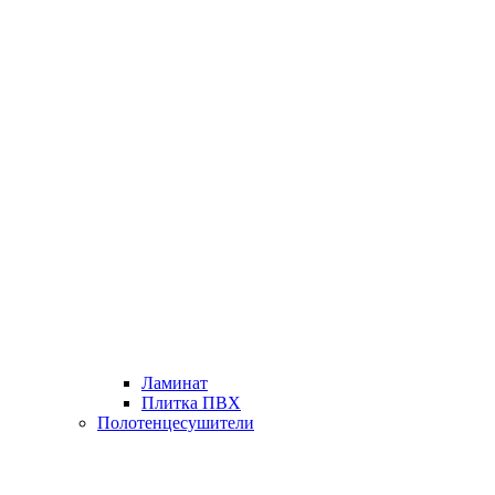
Ламинат
Плитка ПВХ
Полотенцесушители