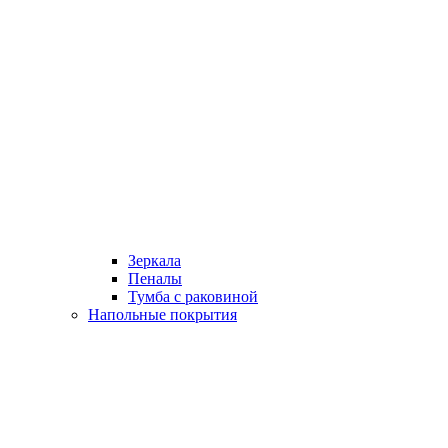
Зеркала
Пеналы
Тумба с раковиной
Напольные покрытия