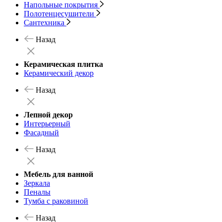
Напольные покрытия
Полотенцесушители
Сантехника
Назад
Керамическая плитка
Керамический декор
Назад
Лепной декор
Интерьерный
Фасадный
Назад
Мебель для ванной
Зеркала
Пеналы
Тумба с раковиной
Назад