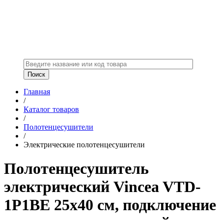
Главная
/
Каталог товаров
/
Полотенцесушители
/
Электрические полотенцесушители
Полотенцесушитель
электрический Vincea VTD-
1P1BE 25x40 см, подключение