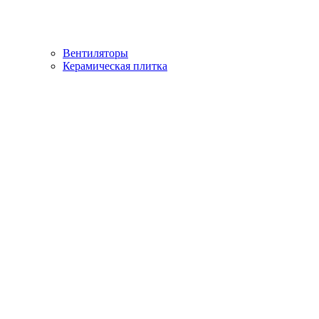
Вентиляторы
Керамическая плитка