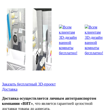
Заказать бесплатный 3D-проект
Доставка
Доставка осуществляется личным автотранспортом
компании «ВИТ»
, что является гарантией целостной
доставки товара до адресата.