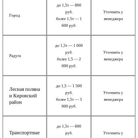
до 1,5т — 800
руб.
Уточнить у
Город
более 1,5т — 1
менеджера
600 руб.
до 1,5т — 1 000
руб.
Уточнить у
Радуга
более 1,5 — 2
менеджера
000 руб.
до 1,5 — 1 500
Лесная поляна
руб.
Уточнить у
и Кировский
более 1,5т — 3
менеджера
район
000 руб.
до 1,5т — 600
Транспортные
руб.
Уточнить у