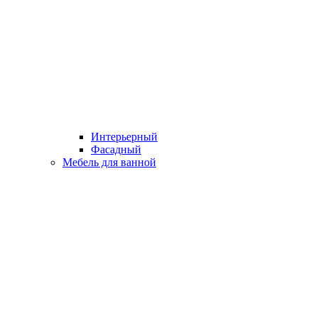
Интерьерный
Фасадный
Мебель для ванной