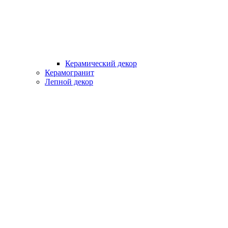
Керамический декор
Керамогранит
Лепной декор