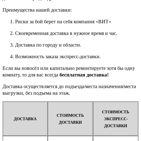
Преимущества нашей доставки:
Риски за бой берет на себя компания «ВИТ»
Своевременная доставка в нужное время и час.
Доставка по городу и области.
Возможность заказа экспресс-доставки.
Если вы новосёл или капитально ремонтируете хотя бы одну
комнату, то для вас всегда
бесплатная доставка!
Доставка осуществляется до подъезда/места назначения/места
выгрузки, без подъема на этаж.
СТОИМОСТЬ
СТОИМОСТЬ
ДОСТАВКА
ЭКСПРЕСС-
ДОСТАВКИ
ДОСТАВКИ