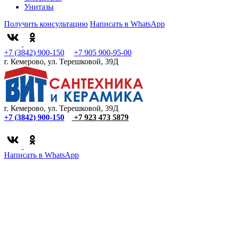
Унитазы
Получить консультацию
Написать в WhatsApp
+7 (3842) 900-150
+7 905 900-95-00
г. Кемерово, ул. Терешковой, 39Д
г. Кемерово, ул. Терешковой, 39Д
+7 (3842) 900-150
+7 923 473 5879
Написать в WhatsApp