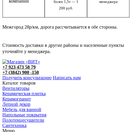
компании
более 1,5т — 1
менеджера
200 руб.
Межгород 28р/км, дорога рассчитывается в обе стороны.
Стоимость доставки в другие районы и населенные пункты
уточняйте у менеджера.
+7 923 473 58 79
+7 (3842) 900 -150
Получить консультацию
Написать нам
Каталог товаров
Вентиляторы
Керамическая плитка
Керамогранит
Лепной декор
Мебель для ванной
Напольные покрытия
Полотенцесушители
Сантехника
Меню