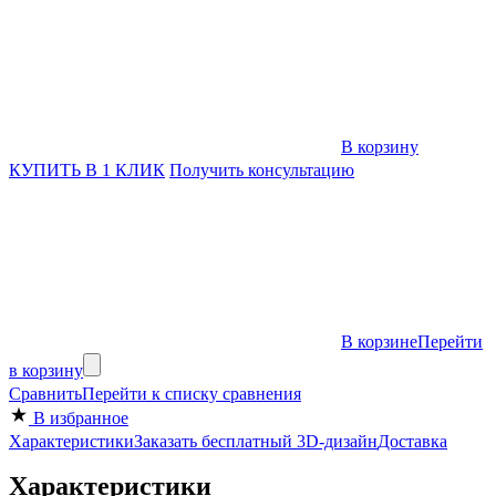
В корзину
КУПИТЬ В 1 КЛИК
Получить консультацию
В корзине
Перейти
в корзину
Сравнить
Перейти к списку сравнения
В избранное
Характеристики
Заказать бесплатный 3D-дизайн
Доставка
Характеристики