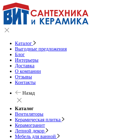
Каталог
Выгодные предложения
Блог
Интерьеры
Доставка
О компании
Отзывы
Контакты
Назад
Каталог
Вентиляторы
Керамическая плитка
Керамогранит
Лепной декор
Мебель для ванной