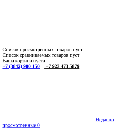
Список просмотренных товаров пуст
Список сравниваемых товаров пуст
Ваша корзина пуста
+7 (3842) 900-150
+7 923 473 5879
Недавно
просмотренные
0