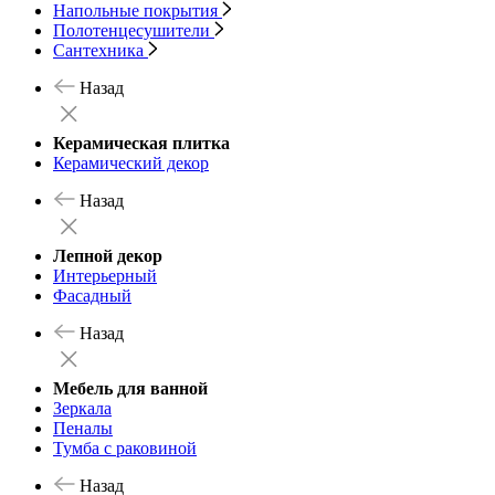
Напольные покрытия
Полотенцесушители
Сантехника
Назад
Керамическая плитка
Керамический декор
Назад
Лепной декор
Интерьерный
Фасадный
Назад
Мебель для ванной
Зеркала
Пеналы
Тумба с раковиной
Назад