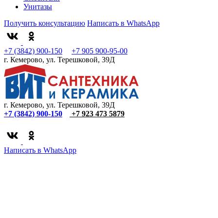
Унитазы
Получить консультацию
Написать в WhatsApp
+7 (3842) 900-150
+7 905 900-95-00
г. Кемерово, ул. Терешковой, 39Д
г. Кемерово, ул. Терешковой, 39Д
+7 (3842) 900-150
+7 923 473 5879
Написать в WhatsApp