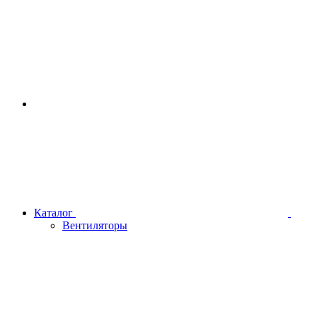
Каталог
Вентиляторы