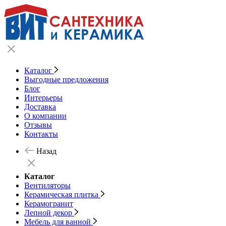
Каталог
Выгодные предложения
Блог
Интерьеры
Доставка
О компании
Отзывы
Контакты
Назад
Каталог
Вентиляторы
Керамическая плитка
Керамогранит
Лепной декор
Мебель для ванной