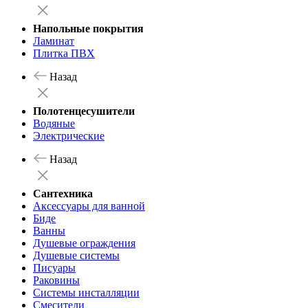
Напольные покрытия
Ламинат
Плитка ПВХ
Назад
Полотенцесушители
Водяные
Электрические
Назад
Сантехника
Аксессуары для ванной
Биде
Ванны
Душевые ограждения
Душевые системы
Писуары
Раковины
Системы инсталляции
Смесители