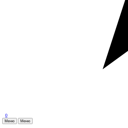
0
Меню
Меню