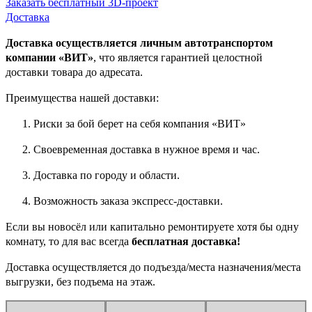
Заказать бесплатный 3D-проект
Доставка
Доставка осуществляется личным автотранспортом
компании «ВИТ»
, что является гарантией целостной
доставки товара до адресата.
Преимущества нашей доставки:
Риски за бой берет на себя компания «ВИТ»
Своевременная доставка в нужное время и час.
Доставка по городу и области.
Возможность заказа экспресс-доставки.
Если вы новосёл или капитально ремонтируете хотя бы одну
комнату, то для вас всегда
бесплатная доставка!
Доставка осуществляется до подъезда/места назначения/места
выгрузки, без подъема на этаж.