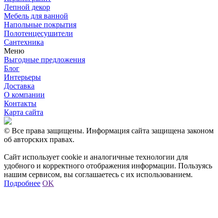
Лепной декор
Мебель для ванной
Напольные покрытия
Полотенцесушители
Сантехника
Меню
Выгодные предложения
Блог
Интерьеры
Доставка
О компании
Контакты
Карта сайта
© Все права защищены. Информация сайта защищена законом
об авторских правах.
Сайт использует cookie и аналогичные технологии для
удобного и корректного отображения информации. Пользуясь
нашим сервисом, вы соглашаетесь с их использованием.
Подробнее
OK