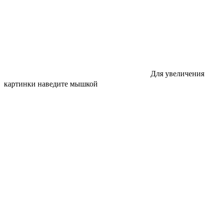
Для увеличения
картинки наведите мышкой