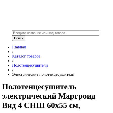
Главная
/
Каталог товаров
/
Полотенцесушители
/
Электрические полотенцесушители
Полотенцесушитель
электрический Маргроид
Вид 4 СНШ 60x55 см,