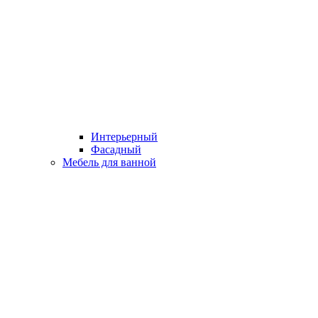
Интерьерный
Фасадный
Мебель для ванной