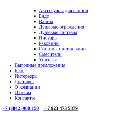
Аксессуары для ванной
Биде
Ванны
Душевые ограждения
Душевые системы
Писуары
Раковины
Системы инсталляции
Смесители
Унитазы
Выгодные предложения
Блог
Интерьеры
Доставка
О компании
Отзывы
Контакты
+7 (3842) 900-150
+7 923 473 5879