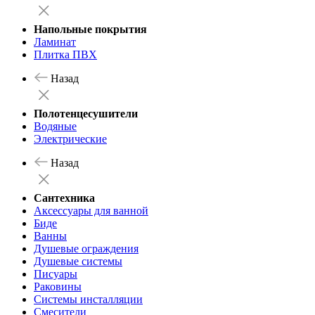
Напольные покрытия
Ламинат
Плитка ПВХ
Назад
Полотенцесушители
Водяные
Электрические
Назад
Сантехника
Аксессуары для ванной
Биде
Ванны
Душевые ограждения
Душевые системы
Писуары
Раковины
Системы инсталляции
Смесители