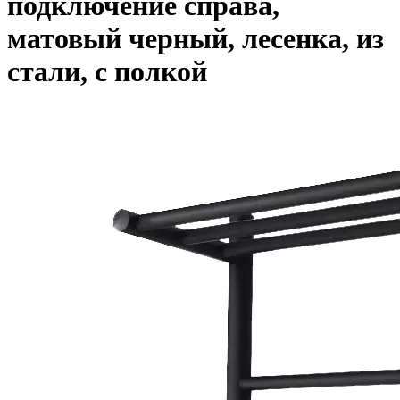
подключение справа,
матовый черный, лесенка, из
стали, с полкой