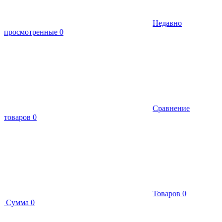
Недавно
просмотренные
0
Сравнение
товаров
0
Товаров
0
Сумма
0