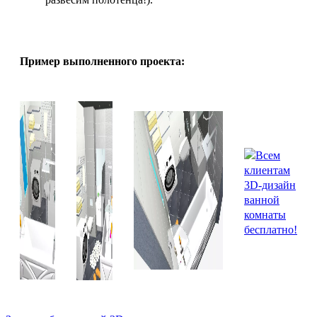
Пример выполненного проекта: