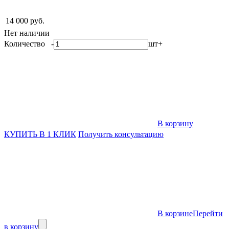
14 000 руб.
Нет наличии
Количество
-
шт
+
В корзину
КУПИТЬ В 1 КЛИК
Получить консультацию
В корзине
Перейти
в корзину