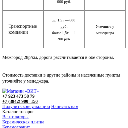
000 руб.
до 1,5т — 600
Транспортные
руб.
Уточнить у
компании
более 1,5т — 1
менеджера
200 руб.
Межгород 28р/км, дорога рассчитывается в обе стороны.
Стоимость доставки в другие районы и населенные пункты
уточняйте у менеджера.
+7 923 473 58 79
+7 (3842) 900 -150
Получить консультацию
Написать нам
Каталог товаров
Вентиляторы
Керамическая плитка
Керамогранит