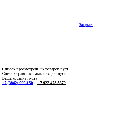
Закрыть
Список просмотренных товаров пуст
Список сравниваемых товаров пуст
Ваша корзина пуста
+7 (3842) 900-150
+7 923 473 5879