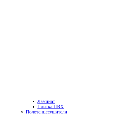
Ламинат
Плитка ПВХ
Полотенцесушители