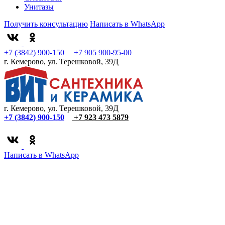
Унитазы
Получить консультацию
Написать в WhatsApp
+7 (3842) 900-150
+7 905 900-95-00
г. Кемерово, ул. Терешковой, 39Д
г. Кемерово, ул. Терешковой, 39Д
+7 (3842) 900-150
+7 923 473 5879
Написать в WhatsApp