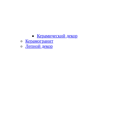
Керамический декор
Керамогранит
Лепной декор