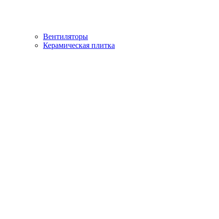
Вентиляторы
Керамическая плитка