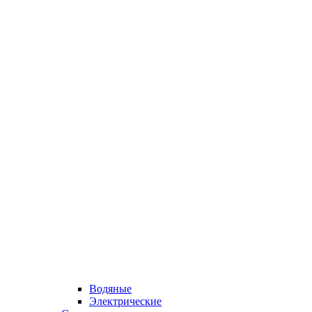
Водяные
Электрические