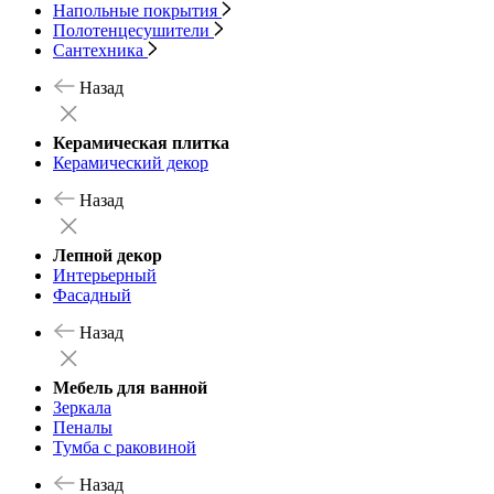
Напольные покрытия
Полотенцесушители
Сантехника
Назад
Керамическая плитка
Керамический декор
Назад
Лепной декор
Интерьерный
Фасадный
Назад
Мебель для ванной
Зеркала
Пеналы
Тумба с раковиной
Назад