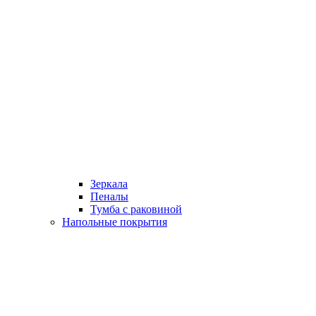
Зеркала
Пеналы
Тумба с раковиной
Напольные покрытия