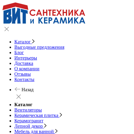
Каталог
Выгодные предложения
Блог
Интерьеры
Доставка
О компании
Отзывы
Контакты
Назад
Каталог
Вентиляторы
Керамическая плитка
Керамогранит
Лепной декор
Мебель для ванной