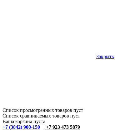
Закрыть
Список просмотренных товаров пуст
Список сравниваемых товаров пуст
Ваша корзина пуста
+7 (3842) 900-150
+7 923 473 5879