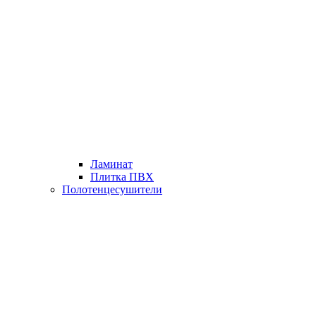
Ламинат
Плитка ПВХ
Полотенцесушители