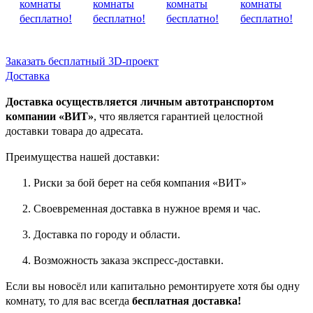
Заказать бесплатный 3D-проект
Доставка
Доставка осуществляется личным автотранспортом
компании «ВИТ»
, что является гарантией целостной
доставки товара до адресата.
Преимущества нашей доставки:
Риски за бой берет на себя компания «ВИТ»
Своевременная доставка в нужное время и час.
Доставка по городу и области.
Возможность заказа экспресс-доставки.
Если вы новосёл или капитально ремонтируете хотя бы одну
комнату, то для вас всегда
бесплатная доставка!