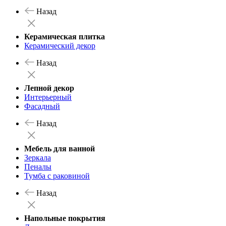
Назад
Керамическая плитка
Керамический декор
Назад
Лепной декор
Интерьерный
Фасадный
Назад
Мебель для ванной
Зеркала
Пеналы
Тумба с раковиной
Назад
Напольные покрытия