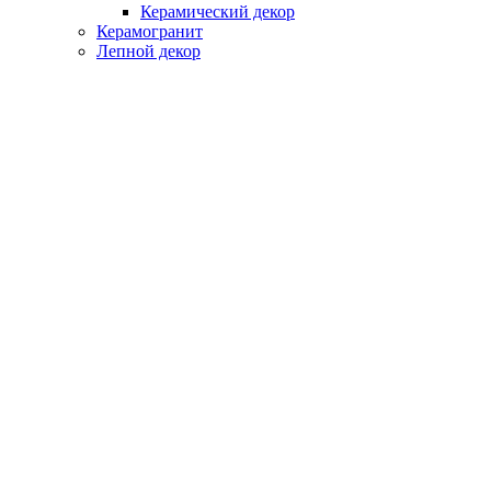
Керамический декор
Керамогранит
Лепной декор