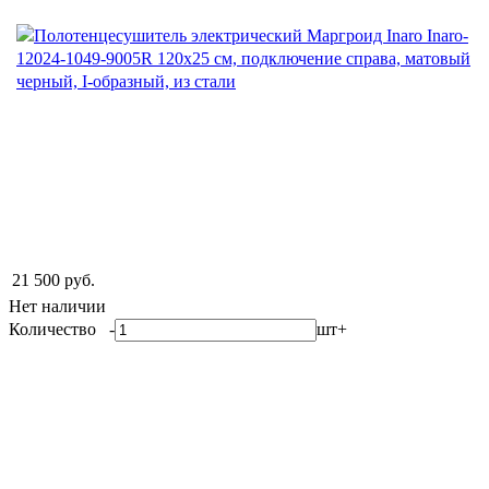
21 500 руб.
Нет наличии
Количество
-
шт
+