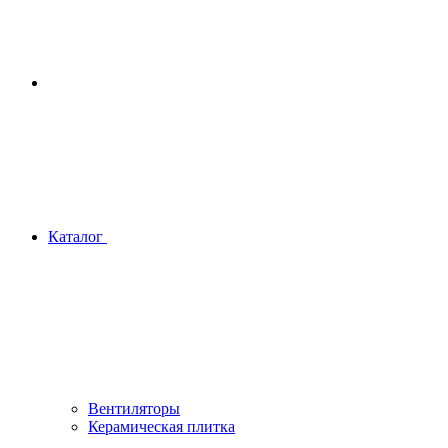
Каталог
Вентиляторы
Керамическая плитка