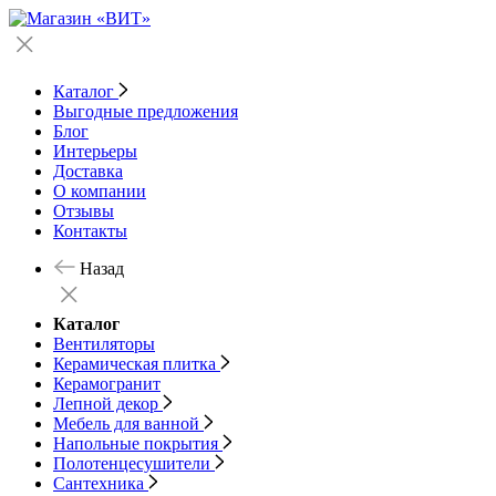
Каталог
Выгодные предложения
Блог
Интерьеры
Доставка
О компании
Отзывы
Контакты
Назад
Каталог
Вентиляторы
Керамическая плитка
Керамогранит
Лепной декор
Мебель для ванной
Напольные покрытия
Полотенцесушители
Сантехника