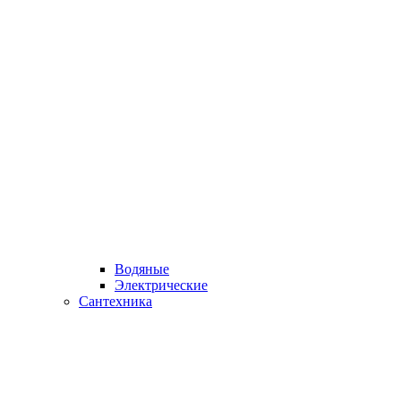
Водяные
Электрические
Сантехника