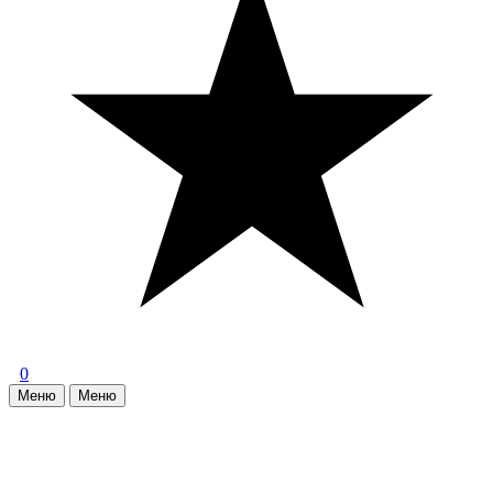
0
Меню
Меню