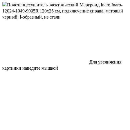
Для увеличения
картинки наведите мышкой