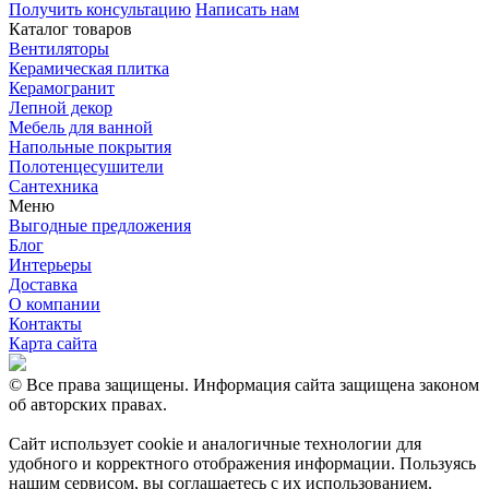
Получить консультацию
Написать нам
Каталог товаров
Вентиляторы
Керамическая плитка
Керамогранит
Лепной декор
Мебель для ванной
Напольные покрытия
Полотенцесушители
Сантехника
Меню
Выгодные предложения
Блог
Интерьеры
Доставка
О компании
Контакты
Карта сайта
© Все права защищены. Информация сайта защищена законом
об авторских правах.
Сайт использует cookie и аналогичные технологии для
удобного и корректного отображения информации. Пользуясь
нашим сервисом, вы соглашаетесь с их использованием.