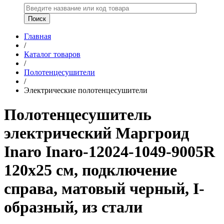
Главная
/
Каталог товаров
/
Полотенцесушители
/
Электрические полотенцесушители
Полотенцесушитель
электрический Маргроид
Inaro Inaro-12024-1049-9005R
120x25 см, подключение
справа, матовый черный, I-
образный, из стали