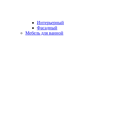
Интерьерный
Фасадный
Мебель для ванной