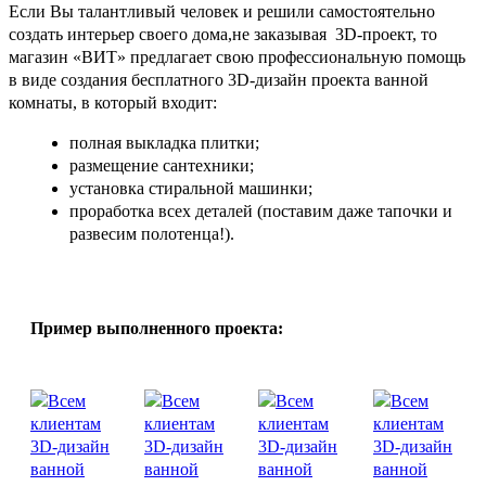
Если Вы талантливый человек и решили самостоятельно
создать интерьер своего дома,не заказывая 3D-проект, то
магазин «ВИТ» предлагает свою профессиональную помощь
в виде создания бесплатного 3D-дизайн проекта ванной
комнаты, в который входит:
полная выкладка плитки;
размещение сантехники;
установка стиральной машинки;
проработка всех деталей (поставим даже тапочки и
развесим полотенца!).
Пример выполненного проекта: