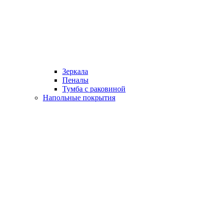
Зеркала
Пеналы
Тумба с раковиной
Напольные покрытия