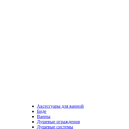
Аксессуары для ванной
Биде
Ванны
Душевые ограждения
Душевые системы