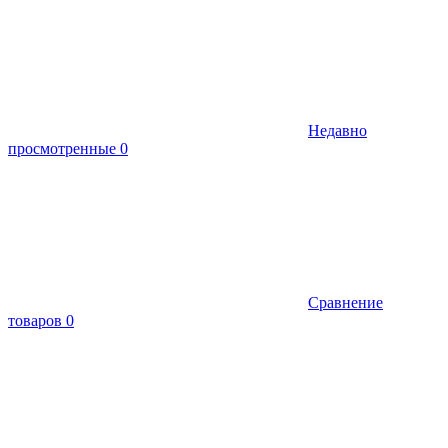
Недавно
просмотренные
0
Сравнение
товаров
0