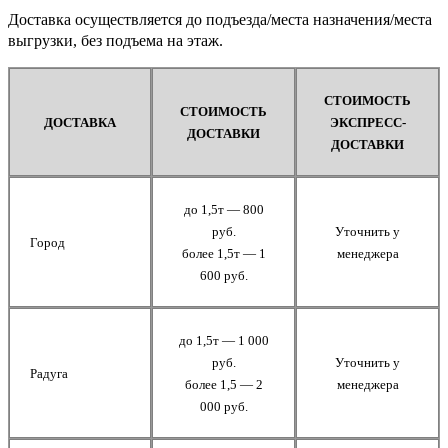
Доставка осуществляется до подъезда/места назначения/места
выгрузки, без подъема на этаж.
СТОИМОСТЬ
СТОИМОСТЬ
ДОСТАВКА
ЭКСПРЕСС-
ДОСТАВКИ
ДОСТАВКИ
до 1,5т — 800
руб.
Уточнить у
Город
более 1,5т — 1
менеджера
600 руб.
до 1,5т — 1 000
руб.
Уточнить у
Радуга
более 1,5 — 2
менеджера
000 руб.