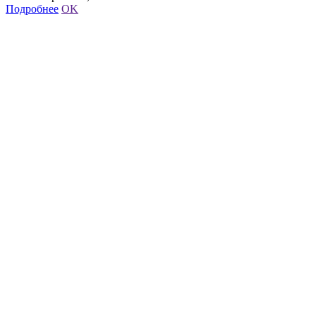
Подробнее
OK