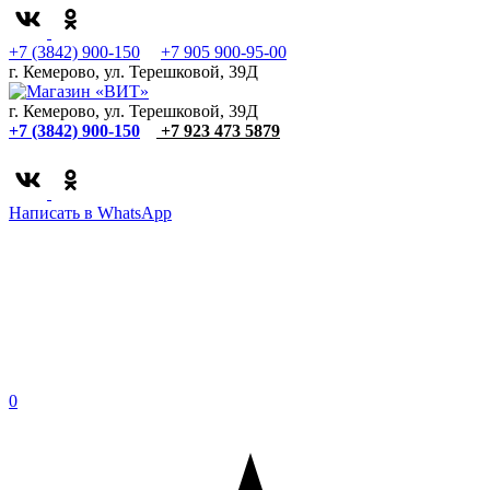
+7 (3842) 900-150
+7 905 900-95-00
г. Кемерово, ул. Терешковой, 39Д
г. Кемерово, ул. Терешковой, 39Д
+7 (3842) 900-150
+7 923 473 5879
Написать в WhatsApp
0