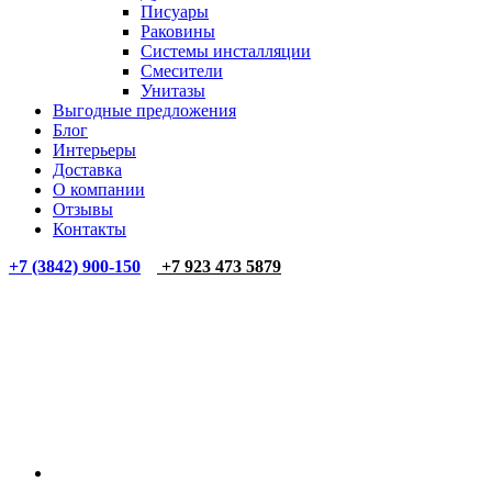
Писуары
Раковины
Системы инсталляции
Смесители
Унитазы
Выгодные предложения
Блог
Интерьеры
Доставка
О компании
Отзывы
Контакты
+7 (3842) 900-150
+7 923 473 5879