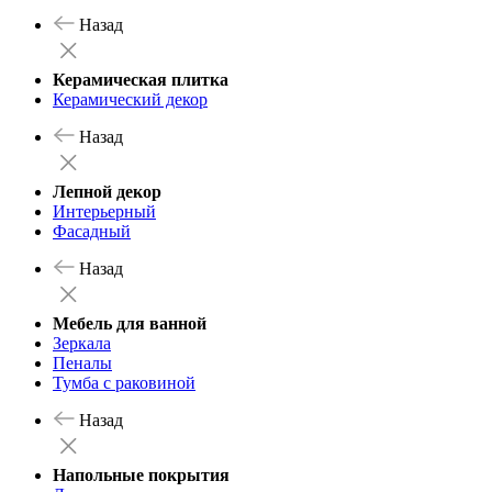
Назад
Керамическая плитка
Керамический декор
Назад
Лепной декор
Интерьерный
Фасадный
Назад
Мебель для ванной
Зеркала
Пеналы
Тумба с раковиной
Назад
Напольные покрытия