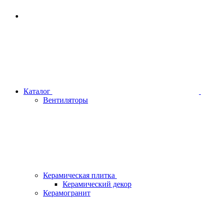
Каталог
Вентиляторы
Керамическая плитка
Керамический декор
Керамогранит