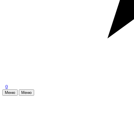
0
Меню
Меню