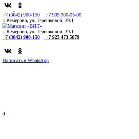
+7 (3842) 900-150
+7 905 900-95-00
г. Кемерово, ул. Терешковой, 39Д
г. Кемерово, ул. Терешковой, 39Д
+7 (3842) 900-150
+7 923 473 5879
Написать в WhatsApp
0