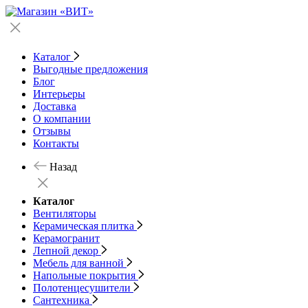
Каталог
Выгодные предложения
Блог
Интерьеры
Доставка
О компании
Отзывы
Контакты
Назад
Каталог
Вентиляторы
Керамическая плитка
Керамогранит
Лепной декор
Мебель для ванной
Напольные покрытия
Полотенцесушители
Сантехника