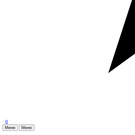
0
Меню
Меню