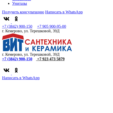
Унитазы
Получить консультацию
Написать в WhatsApp
+7 (3842) 900-150
+7 905 900-95-00
г. Кемерово, ул. Терешковой, 39Д
г. Кемерово, ул. Терешковой, 39Д
+7 (3842) 900-150
+7 923 473 5879
Написать в WhatsApp