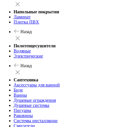
Напольные покрытия
Ламинат
Плитка ПВХ
Назад
Полотенцесушители
Водяные
Электрические
Назад
Сантехника
Аксессуары для ванной
Биде
Ванны
Душевые ограждения
Душевые системы
Писуары
Раковины
Системы инсталляции
Смесители