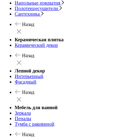
Напольные покрытия
Полотенцесушители
Сантехника
Назад
Керамическая плитка
Керамический декор
Назад
Лепной декор
Интерьерный
Фасадный
Назад
Мебель для ванной
Зеркала
Пеналы
Тумба с раковиной
Назад