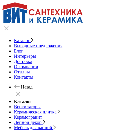
Каталог
Выгодные предложения
Блог
Интерьеры
Доставка
О компании
Отзывы
Контакты
Назад
Каталог
Вентиляторы
Керамическая плитка
Керамогранит
Лепной декор
Мебель для ванной