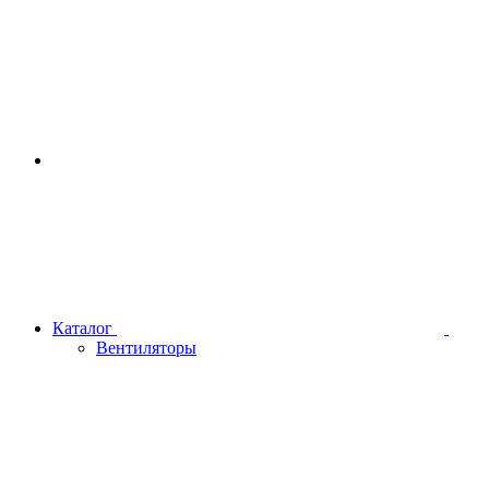
Каталог
Вентиляторы