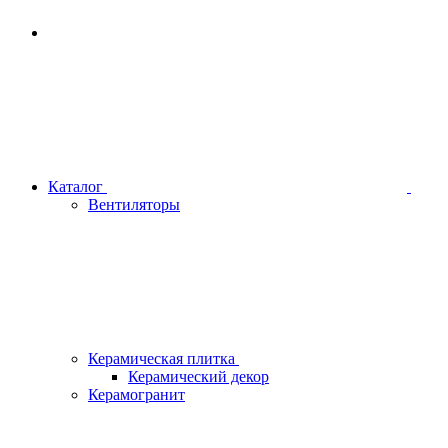
Каталог
Вентиляторы
Керамическая плитка
Керамический декор
Керамогранит