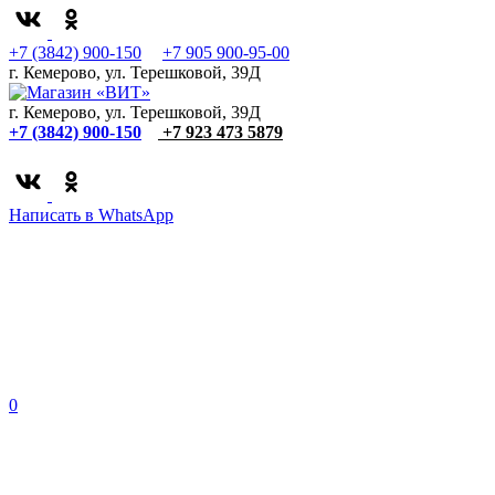
+7 (3842) 900-150
+7 905 900-95-00
г. Кемерово, ул. Терешковой, 39Д
г. Кемерово, ул. Терешковой, 39Д
+7 (3842) 900-150
+7 923 473 5879
Написать в WhatsApp
0