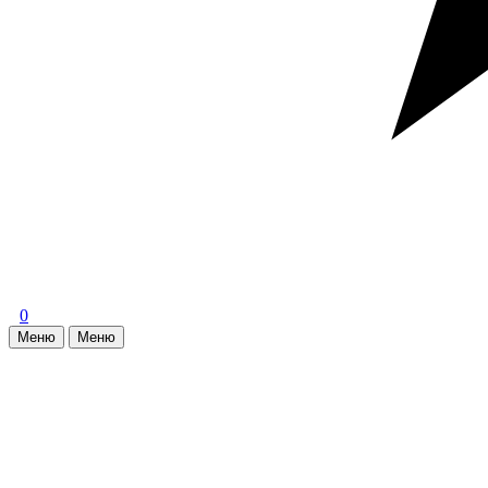
0
Меню
Меню