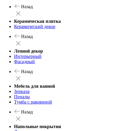
Назад
Керамическая плитка
Керамический декор
Назад
Лепной декор
Интерьерный
Фасадный
Назад
Мебель для ванной
Зеркала
Пеналы
Тумба с раковиной
Назад
Напольные покрытия