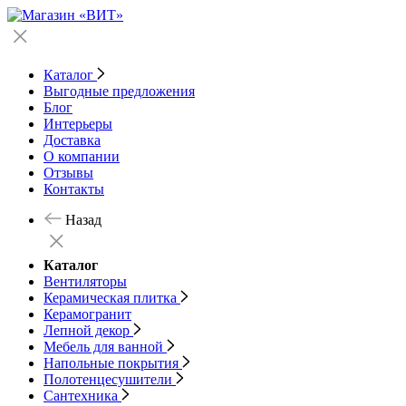
Каталог
Выгодные предложения
Блог
Интерьеры
Доставка
О компании
Отзывы
Контакты
Назад
Каталог
Вентиляторы
Керамическая плитка
Керамогранит
Лепной декор
Мебель для ванной
Напольные покрытия
Полотенцесушители
Сантехника