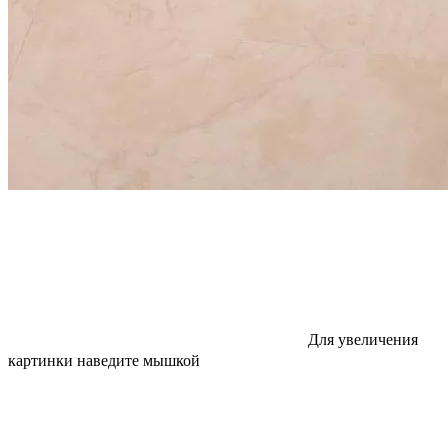
Для увеличения
картинки наведите мышкой