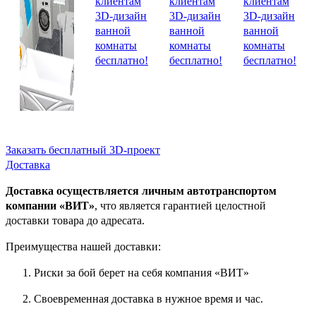
Заказать бесплатный 3D-проект
Доставка
Доставка осуществляется личным автотранспортом
компании «ВИТ»
, что является гарантией целостной
доставки товара до адресата.
Преимущества нашей доставки:
Риски за бой берет на себя компания «ВИТ»
Своевременная доставка в нужное время и час.