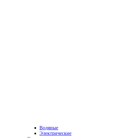
Водяные
Электрические