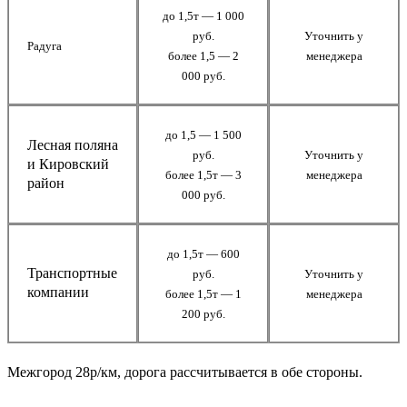
до 1,5т — 1 000
руб.
Уточнить у
Радуга
более 1,5 — 2
менеджера
000 руб.
до 1,5 — 1 500
Лесная поляна
руб.
Уточнить у
и Кировский
более 1,5т — 3
менеджера
район
000 руб.
до 1,5т — 600
Транспортные
руб.
Уточнить у
компании
более 1,5т — 1
менеджера
200 руб.
Межгород 28р/км, дорога рассчитывается в обе стороны.