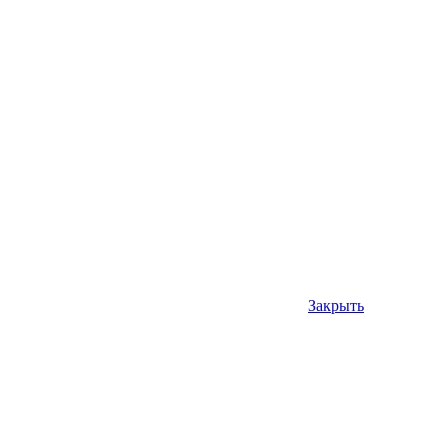
Закрыть