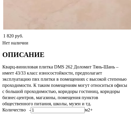
1 820 руб.
Нет наличии
ОПИСАНИЕ
Кварц-виниловая плитка DMS 262 Доломит Тянь-Шань –
имеет 43/33 класс износостойкости, предполагает
эксплуатацию пвх плитки в помещениях с высокой степенью
проходимости. К таким помещениям могут относиться офисы
с большой проходимостью, коридоры гостиниц, коридоры
бизнес-центров, магазины, помещения пунктов
общественного питания, школы, музеи и тд.
Количество
-
м2
+