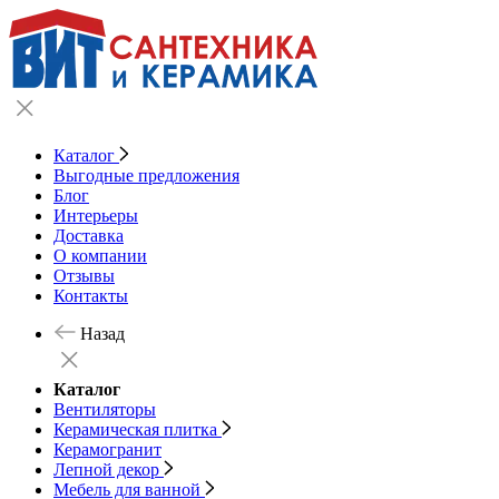
Каталог
Выгодные предложения
Блог
Интерьеры
Доставка
О компании
Отзывы
Контакты
Назад
Каталог
Вентиляторы
Керамическая плитка
Керамогранит
Лепной декор
Мебель для ванной