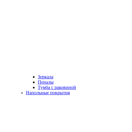
Зеркала
Пеналы
Тумба с раковиной
Напольные покрытия