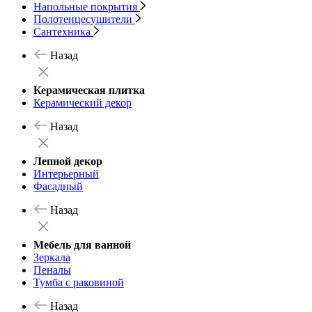
Напольные покрытия
Полотенцесушители
Сантехника
Назад
Керамическая плитка
Керамический декор
Назад
Лепной декор
Интерьерный
Фасадный
Назад
Мебель для ванной
Зеркала
Пеналы
Тумба с раковиной
Назад