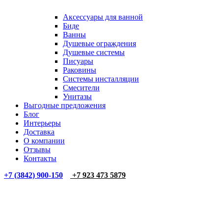
Аксессуары для ванной
Биде
Ванны
Душевые ограждения
Душевые системы
Писуары
Раковины
Системы инсталляции
Смесители
Унитазы
Выгодные предложения
Блог
Интерьеры
Доставка
О компании
Отзывы
Контакты
+7 (3842) 900-150
+7 923 473 5879