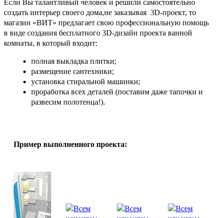
Если Вы талантливый человек и решили самостоятельно
создать интерьер своего дома,не заказывая 3D-проект, то
магазин «ВИТ» предлагает свою профессиональную помощь
в виде создания бесплатного 3D-дизайн проекта ванной
комнаты, в который входит:
полная выкладка плитки;
размещение сантехники;
установка стиральной машинки;
проработка всех деталей (поставим даже тапочки и
развесим полотенца!).
Пример выполненного проекта: