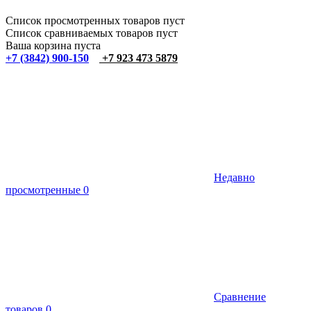
Список просмотренных товаров пуст
Список сравниваемых товаров пуст
Ваша корзина пуста
+7 (3842) 900-150
+7 923 473 5879
Недавно
просмотренные
0
Сравнение
товаров
0