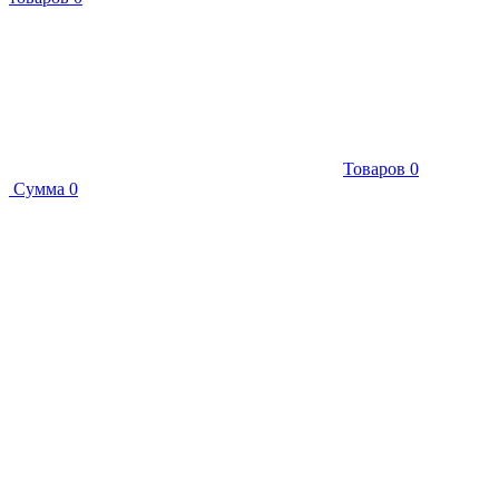
Товаров
0
Сумма
0