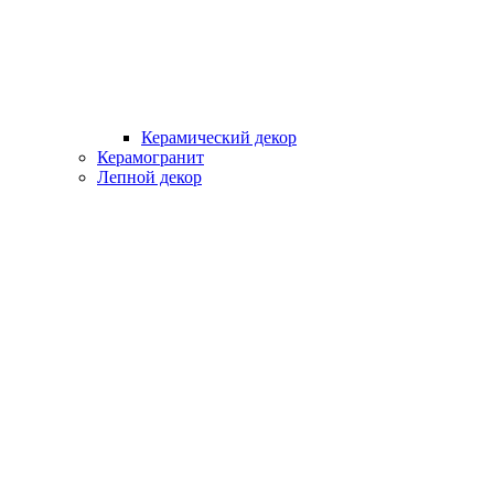
Керамический декор
Керамогранит
Лепной декор