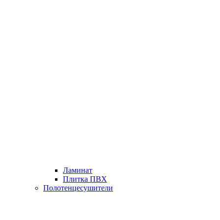
Ламинат
Плитка ПВХ
Полотенцесушители