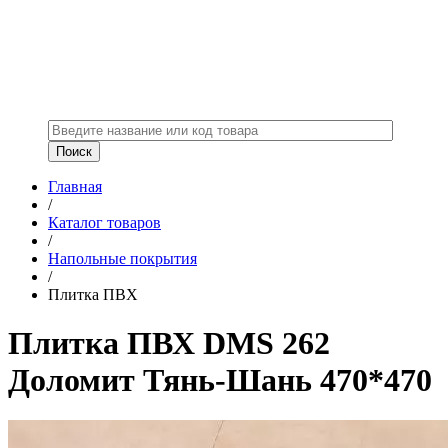
Главная
/
Каталог товаров
/
Напольные покрытия
/
Плитка ПВХ
Плитка ПВХ DMS 262
Доломит Тянь-Шань 470*470