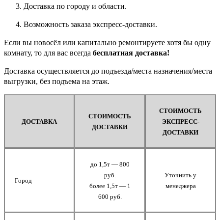
Доставка по городу и области.
Возможность заказа экспресс-доставки.
Если вы новосёл или капитально ремонтируете хотя бы одну
комнату, то для вас всегда
бесплатная доставка!
Доставка осуществляется до подъезда/места назначения/места
выгрузки, без подъема на этаж.
СТОИМОСТЬ
СТОИМОСТЬ
ДОСТАВКА
ЭКСПРЕСС-
ДОСТАВКИ
ДОСТАВКИ
до 1,5т — 800
руб.
Уточнить у
Город
более 1,5т — 1
менеджера
600 руб.