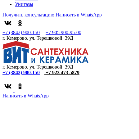
Унитазы
Получить консультацию
Написать в WhatsApp
+7 (3842) 900-150
+7 905 900-95-00
г. Кемерово, ул. Терешковой, 39Д
г. Кемерово, ул. Терешковой, 39Д
+7 (3842) 900-150
+7 923 473 5879
Написать в WhatsApp