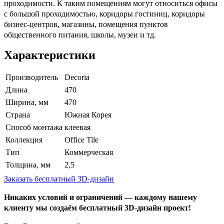
проходимости. К таким помещениям могут относиться офисы
с большой проходимостью, коридоры гостиниц, коридоры
бизнес-центров, магазины, помещения пунктов
общественного питания, школы, музеи и тд.
Характеристики
Производитель
Decoria
Длина
470
Ширина, мм
470
Страна
Южная Корея
Способ монтажа
клеевая
Коллекция
Office Tile
Тип
Коммерческая
Толщина, мм
2,5
Заказать бесплатный 3D-дизайн
Никаких условий и ограничений — каждому нашему
клиенту мы создаём бесплатный 3D-дизайн проект!