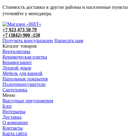
Стоимость доставки в другие районы и населенные пункты
уточняйте у менеджера.
+7 923 473 58 79
+7 (3842) 900 -150
Получить консультацию
Написать нам
Каталог товаров
Вентиляторы
Керамическая плитка
Керамогранит
Лепной декор
Мебель для ванной
Напольные покрытия
Полотенцесушители
Сантехника
Меню
Выгодные предложения
Блог
Интерьеры
Доставка
О компании
Контакты
Карта сайта