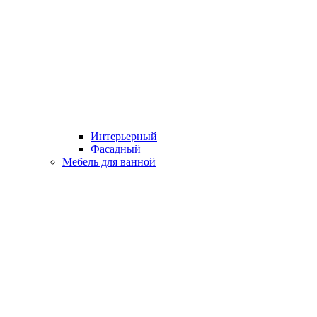
Интерьерный
Фасадный
Мебель для ванной