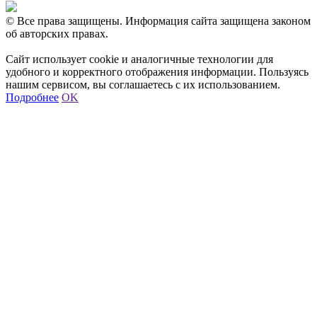
© Все права защищены. Информация сайта защищена законом
об авторских правах.
Сайт использует cookie и аналогичные технологии для
удобного и корректного отображения информации. Пользуясь
нашим сервисом, вы соглашаетесь с их использованием.
Подробнее
OK