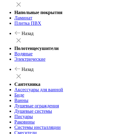
Напольные покрытия
Ламинат
Плитка ПВХ
Назад
Полотенцесушители
Водяные
Электрические
Назад
Сантехника
Аксессуары для ванной
Биде
Ванны
Душевые ограждения
Душевые системы
Писуары
Раковины
Системы инсталляции
Смесители