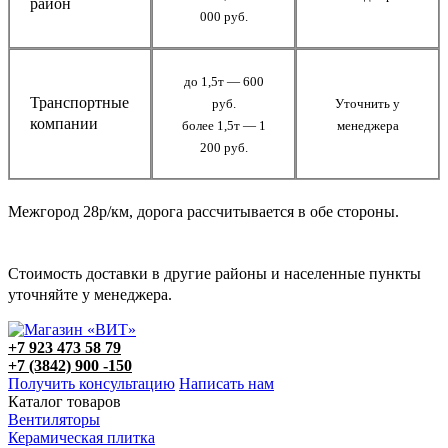
район
000 руб.
до 1,5т — 600
Транспортные
руб.
Уточнить у
компании
более 1,5т — 1
менеджера
200 руб.
Межгород 28р/км, дорога рассчитывается в обе стороны.
Стоимость доставки в другие районы и населенные пункты
уточняйте у менеджера.
+7 923 473 58 79
+7 (3842) 900 -150
Получить консультацию
Написать нам
Каталог товаров
Вентиляторы
Керамическая плитка