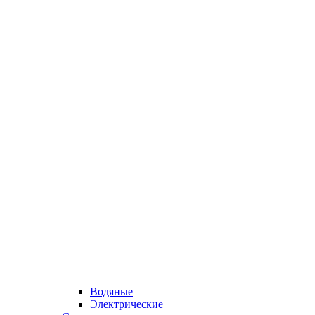
Водяные
Электрические