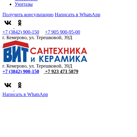
Унитазы
Получить консультацию
Написать в WhatsApp
+7 (3842) 900-150
+7 905 900-95-00
г. Кемерово, ул. Терешковой, 39Д
г. Кемерово, ул. Терешковой, 39Д
+7 (3842) 900-150
+7 923 473 5879
Написать в WhatsApp