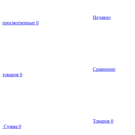
Недавно
просмотренные
0
Сравнение
товаров
0
Товаров
0
Сумма
0