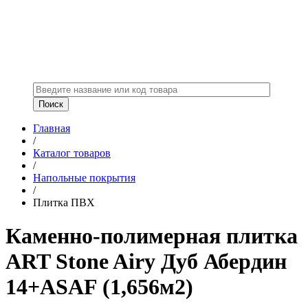
Главная
/
Каталог товаров
/
Напольные покрытия
/
Плитка ПВХ
Каменно-полимерная плитка
ART Stone Airy Дуб Абердин
14+ASAF (1,656м2)