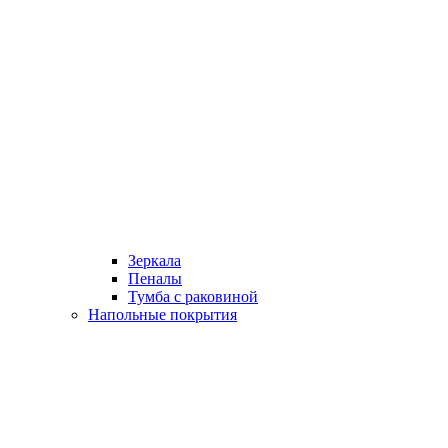
Зеркала
Пеналы
Тумба с раковиной
Напольные покрытия