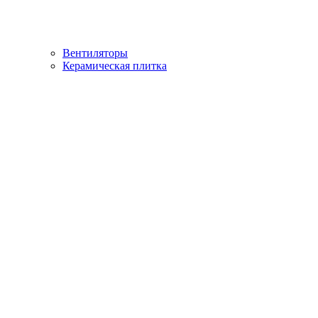
Вентиляторы
Керамическая плитка