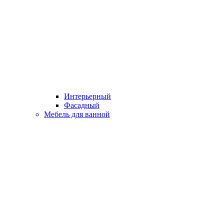
Интерьерный
Фасадный
Мебель для ванной