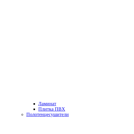
Ламинат
Плитка ПВХ
Полотенцесушители