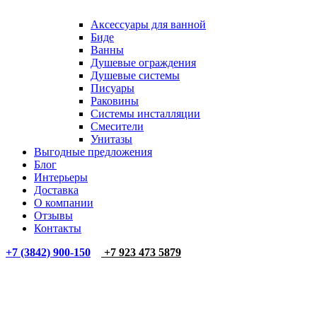
Аксессуары для ванной
Биде
Ванны
Душевые ограждения
Душевые системы
Писуары
Раковины
Системы инсталляции
Смесители
Унитазы
Выгодные предложения
Блог
Интерьеры
Доставка
О компании
Отзывы
Контакты
+7 (3842) 900-150
+7 923 473 5879