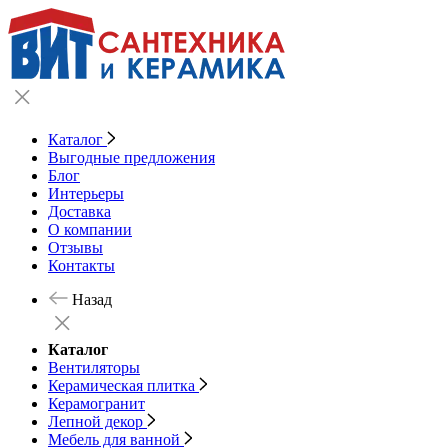
Каталог
Выгодные предложения
Блог
Интерьеры
Доставка
О компании
Отзывы
Контакты
Назад
Каталог
Вентиляторы
Керамическая плитка
Керамогранит
Лепной декор
Мебель для ванной