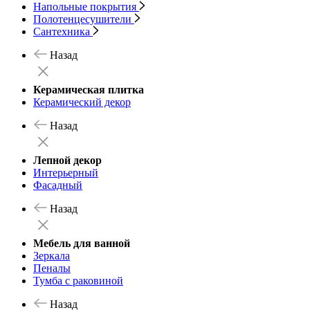
Напольные покрытия
Полотенцесушители
Сантехника
Назад
Керамическая плитка
Керамический декор
Назад
Лепной декор
Интерьерный
Фасадный
Назад
Мебель для ванной
Зеркала
Пеналы
Тумба с раковиной
Назад