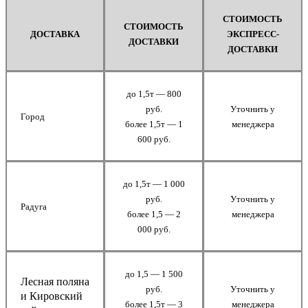
СТОИМОСТЬ
СТОИМОСТЬ
ДОСТАВКА
ЭКСПРЕСС-
ДОСТАВКИ
ДОСТАВКИ
до 1,5т — 800
руб.
Уточнить у
Город
более 1,5т — 1
менеджера
600 руб.
до 1,5т — 1 000
руб.
Уточнить у
Радуга
более 1,5 — 2
менеджера
000 руб.
до 1,5 — 1 500
Лесная поляна
руб.
Уточнить у
и Кировский
более 1,5т — 3
менеджера