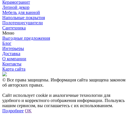
Керамогранит
Лепной декор
Мебель для ванной
Напольные покрытия
Полотенцесушители
Сантехника
Меню
Выгодные предложения
Блог
Интерьеры
Доставка
О компании
Контакты
Карта сайта
© Все права защищены. Информация сайта защищена законом
об авторских правах.
Сайт использует cookie и аналогичные технологии для
удобного и корректного отображения информации. Пользуясь
нашим сервисом, вы соглашаетесь с их использованием.
Подробнее
OK