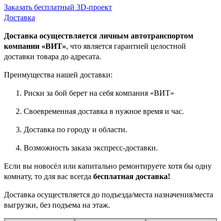
Заказать бесплатный 3D-проект
Доставка
Доставка осуществляется личным автотранспортом
компании «ВИТ»
, что является гарантией целостной
доставки товара до адресата.
Преимущества нашей доставки:
Риски за бой берет на себя компания «ВИТ»
Своевременная доставка в нужное время и час.
Доставка по городу и области.
Возможность заказа экспресс-доставки.
Если вы новосёл или капитально ремонтируете хотя бы одну
комнату, то для вас всегда
бесплатная доставка!
Доставка осуществляется до подъезда/места назначения/места
выгрузки, без подъема на этаж.