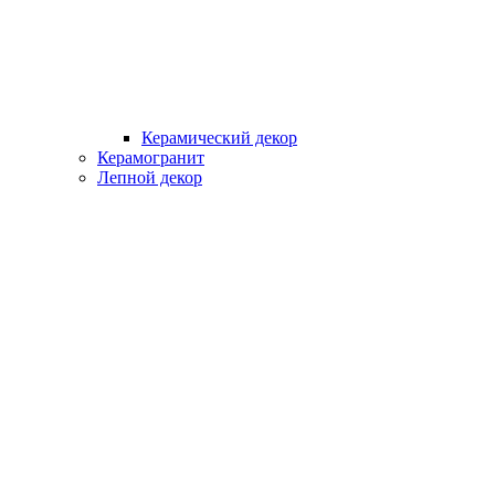
Керамический декор
Керамогранит
Лепной декор