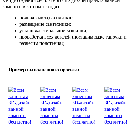
в виде создания бесплатного 3D-дизайн проекта ванной
комнаты, в который входит:
полная выкладка плитки;
размещение сантехники;
установка стиральной машинки;
проработка всех деталей (поставим даже тапочки и
развесим полотенца!).
Пример выполненного проекта: