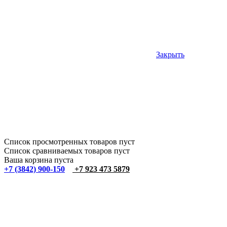
Закрыть
Список просмотренных товаров пуст
Список сравниваемых товаров пуст
Ваша корзина пуста
+7 (3842) 900-150
+7 923 473 5879