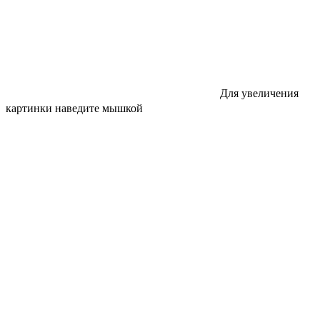
Для увеличения
картинки наведите мышкой