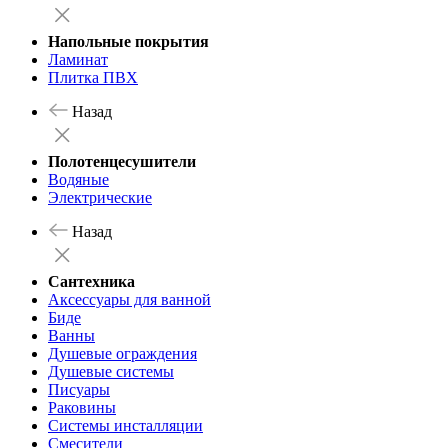
Напольные покрытия
Ламинат
Плитка ПВХ
Назад
Полотенцесушители
Водяные
Электрические
Назад
Сантехника
Аксессуары для ванной
Биде
Ванны
Душевые ограждения
Душевые системы
Писуары
Раковины
Системы инсталляции
Смесители