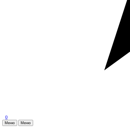
0
Меню
Меню