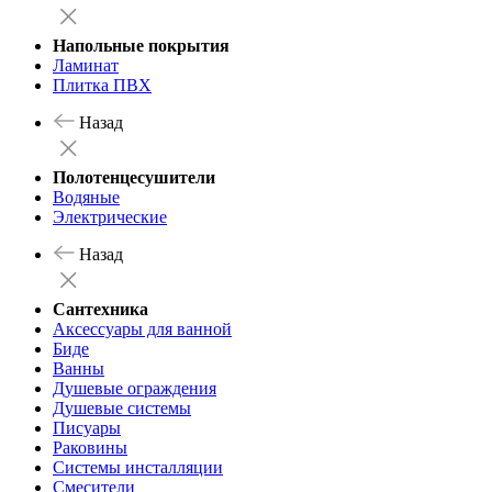
Напольные покрытия
Ламинат
Плитка ПВХ
Назад
Полотенцесушители
Водяные
Электрические
Назад
Сантехника
Аксессуары для ванной
Биде
Ванны
Душевые ограждения
Душевые системы
Писуары
Раковины
Системы инсталляции
Смесители