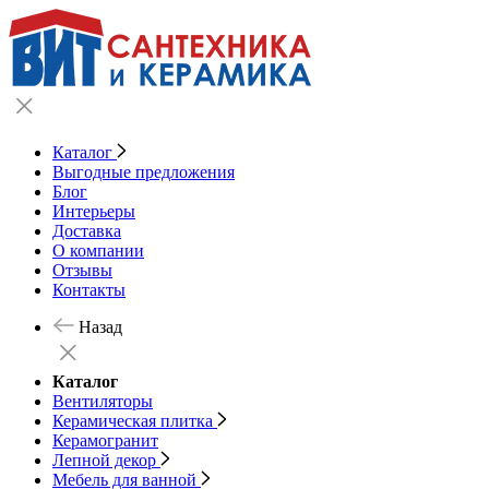
Каталог
Выгодные предложения
Блог
Интерьеры
Доставка
О компании
Отзывы
Контакты
Назад
Каталог
Вентиляторы
Керамическая плитка
Керамогранит
Лепной декор
Мебель для ванной