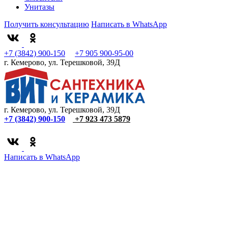
Унитазы
Получить консультацию
Написать в WhatsApp
+7 (3842) 900-150
+7 905 900-95-00
г. Кемерово, ул. Терешковой, 39Д
г. Кемерово, ул. Терешковой, 39Д
+7 (3842) 900-150
+7 923 473 5879
Написать в WhatsApp