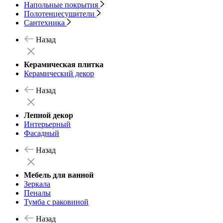
Напольные покрытия
Полотенцесушители
Сантехника
Назад
Керамическая плитка
Керамический декор
Назад
Лепной декор
Интерьерный
Фасадный
Назад
Мебель для ванной
Зеркала
Пеналы
Тумба с раковиной
Назад