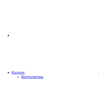
Каталог
Вентиляторы