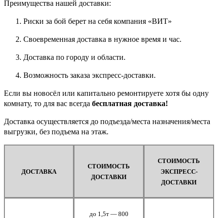
Преимущества нашей доставки:
Риски за бой берет на себя компания «ВИТ»
Своевременная доставка в нужное время и час.
Доставка по городу и области.
Возможность заказа экспресс-доставки.
Если вы новосёл или капитально ремонтируете хотя бы одну
комнату, то для вас всегда
бесплатная доставка!
Доставка осуществляется до подъезда/места назначения/места
выгрузки, без подъема на этаж.
СТОИМОСТЬ
СТОИМОСТЬ
ДОСТАВКА
ЭКСПРЕСС-
ДОСТАВКИ
ДОСТАВКИ
до 1,5т — 800