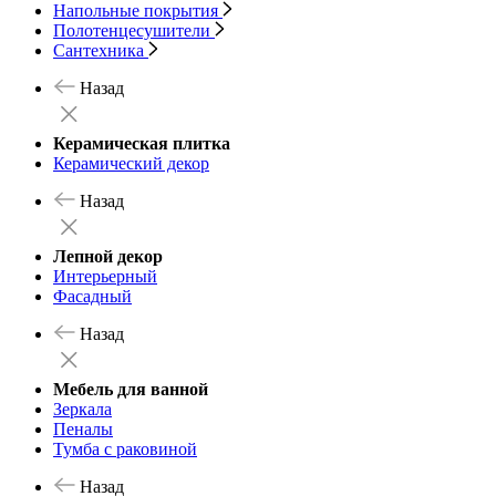
Напольные покрытия
Полотенцесушители
Сантехника
Назад
Керамическая плитка
Керамический декор
Назад
Лепной декор
Интерьерный
Фасадный
Назад
Мебель для ванной
Зеркала
Пеналы
Тумба с раковиной
Назад