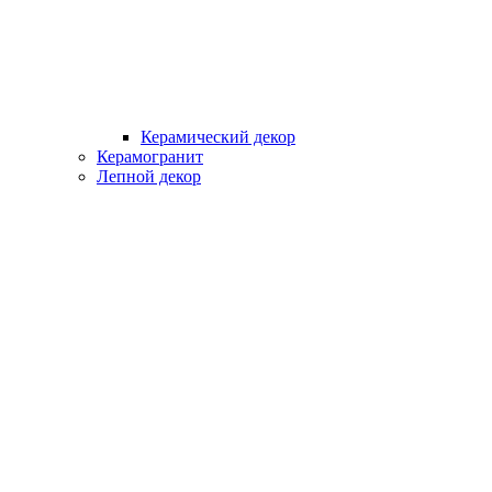
Керамический декор
Керамогранит
Лепной декор