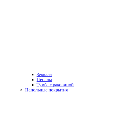
Зеркала
Пеналы
Тумба с раковиной
Напольные покрытия