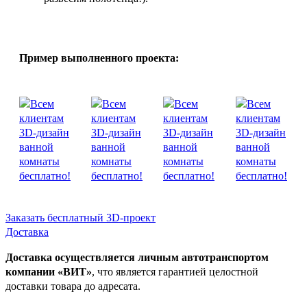
Пример выполненного проекта:
Заказать бесплатный 3D-проект
Доставка
Доставка осуществляется личным автотранспортом
компании «ВИТ»
, что является гарантией целостной
доставки товара до адресата.