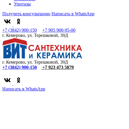
Унитазы
Получить консультацию
Написать в WhatsApp
+7 (3842) 900-150
+7 905 900-95-00
г. Кемерово, ул. Терешковой, 39Д
г. Кемерово, ул. Терешковой, 39Д
+7 (3842) 900-150
+7 923 473 5879
Написать в WhatsApp