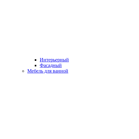
Интерьерный
Фасадный
Мебель для ванной