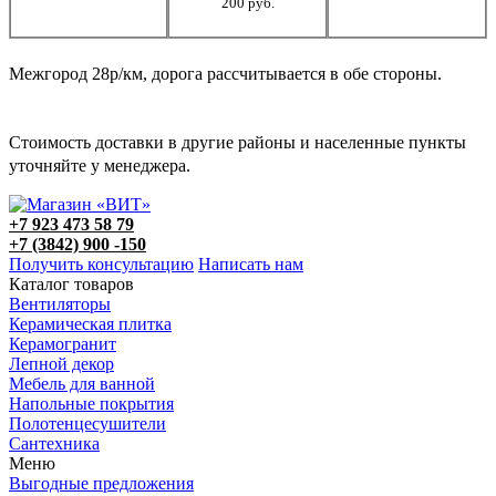
200 руб.
Межгород 28р/км, дорога рассчитывается в обе стороны.
Стоимость доставки в другие районы и населенные пункты
уточняйте у менеджера.
+7 923 473 58 79
+7 (3842) 900 -150
Получить консультацию
Написать нам
Каталог товаров
Вентиляторы
Керамическая плитка
Керамогранит
Лепной декор
Мебель для ванной
Напольные покрытия
Полотенцесушители
Сантехника
Меню
Выгодные предложения