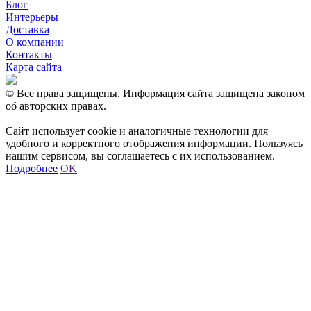
Блог
Интерьеры
Доставка
О компании
Контакты
Карта сайта
© Все права защищены. Информация сайта защищена законом
об авторских правах.
Сайт использует cookie и аналогичные технологии для
удобного и корректного отображения информации. Пользуясь
нашим сервисом, вы соглашаетесь с их использованием.
Подробнее
OK