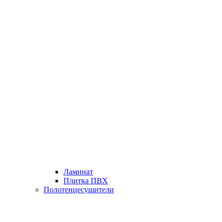
Ламинат
Плитка ПВХ
Полотенцесушители