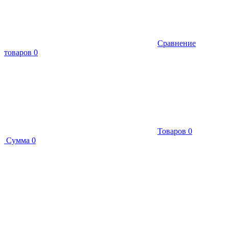
Сравнение
товаров
0
Товаров
0
Сумма
0