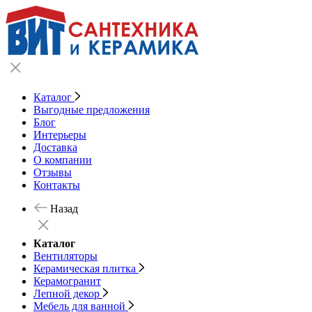
Каталог
Выгодные предложения
Блог
Интерьеры
Доставка
О компании
Отзывы
Контакты
Назад
Каталог
Вентиляторы
Керамическая плитка
Керамогранит
Лепной декор
Мебель для ванной