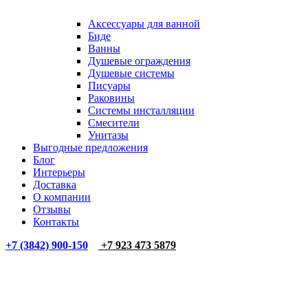
Аксессуары для ванной
Биде
Ванны
Душевые ограждения
Душевые системы
Писуары
Раковины
Системы инсталляции
Смесители
Унитазы
Выгодные предложения
Блог
Интерьеры
Доставка
О компании
Отзывы
Контакты
+7 (3842) 900-150
+7 923 473 5879