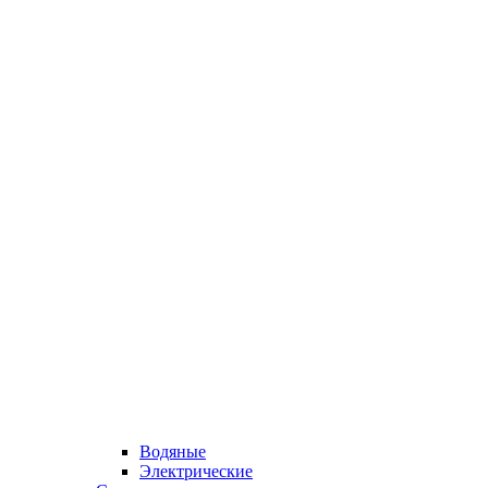
Водяные
Электрические