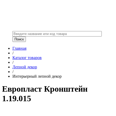
Главная
/
Каталог товаров
/
Лепной декор
/
Интерьерный лепной декор
Европласт Кронштейн
1.19.015