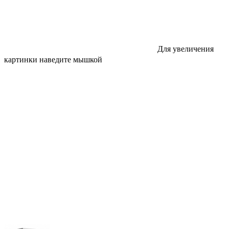
Для увеличения
картинки наведите мышкой