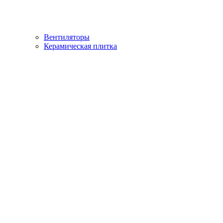
Вентиляторы
Керамическая плитка