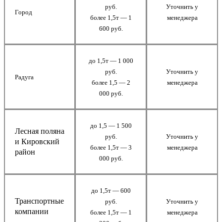
руб.
Уточнить у
Город
более 1,5т — 1
менеджера
600 руб.
до 1,5т — 1 000
руб.
Уточнить у
Радуга
более 1,5 — 2
менеджера
000 руб.
до 1,5 — 1 500
Лесная поляна
руб.
Уточнить у
и Кировский
более 1,5т — 3
менеджера
район
000 руб.
до 1,5т — 600
Транспортные
руб.
Уточнить у
компании
более 1,5т — 1
менеджера