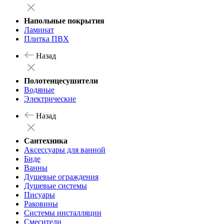
Напольные покрытия
Ламинат
Плитка ПВХ
Назад
Полотенцесушители
Водяные
Электрические
Назад
Сантехника
Аксессуары для ванной
Биде
Ванны
Душевые ограждения
Душевые системы
Писуары
Раковины
Системы инсталляции
Смесители