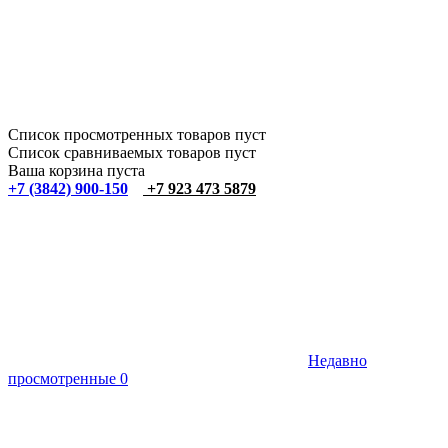
Список просмотренных товаров пуст
Список сравниваемых товаров пуст
Ваша корзина пуста
+7 (3842) 900-150
+7 923 473 5879
Недавно
просмотренные
0