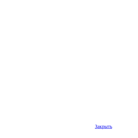
Закрыть