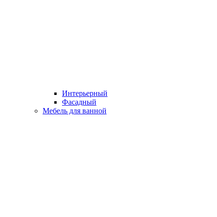
Интерьерный
Фасадный
Мебель для ванной