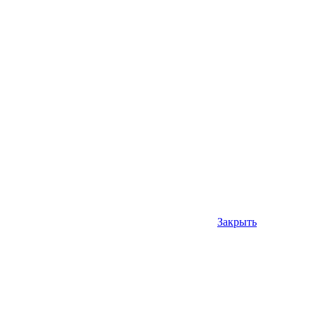
Закрыть