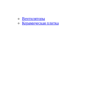
Вентиляторы
Керамическая плитка