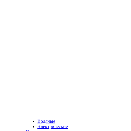
Водяные
Электрические