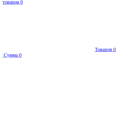
товаров
0
Товаров
0
Сумма
0