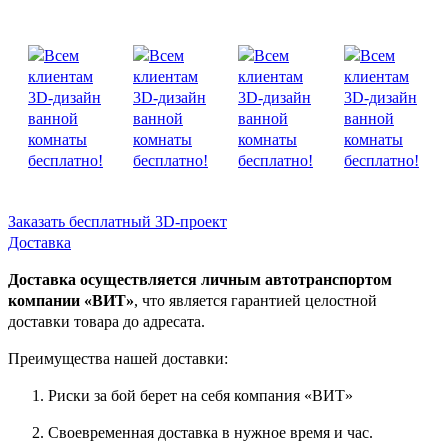
Заказать бесплатный 3D-проект
Доставка
Доставка осуществляется личным автотранспортом
компании «ВИТ»
, что является гарантией целостной
доставки товара до адресата.
Преимущества нашей доставки:
Риски за бой берет на себя компания «ВИТ»
Своевременная доставка в нужное время и час.