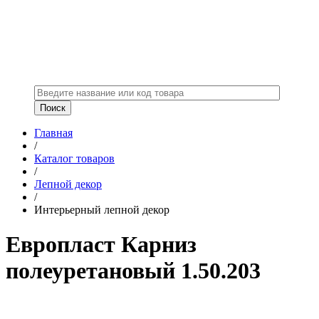
Главная
/
Каталог товаров
/
Лепной декор
/
Интерьерный лепной декор
Европласт Карниз
полеуретановый 1.50.203