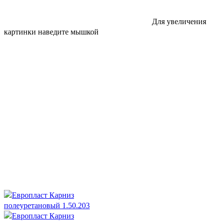
Для увеличения
картинки наведите мышкой