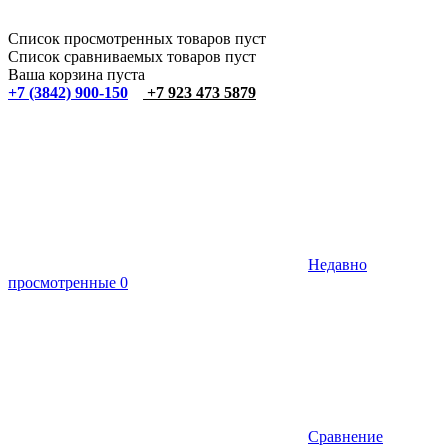
Список просмотренных товаров пуст
Список сравниваемых товаров пуст
Ваша корзина пуста
+7 (3842) 900-150
+7 923 473 5879
Недавно
просмотренные
0
Сравнение