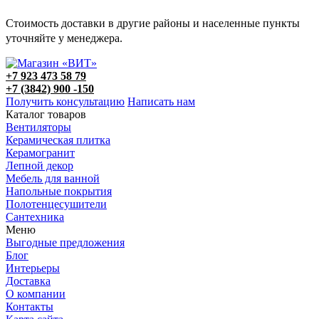
Стоимость доставки в другие районы и населенные пункты
уточняйте у менеджера.
+7 923 473 58 79
+7 (3842) 900 -150
Получить консультацию
Написать нам
Каталог товаров
Вентиляторы
Керамическая плитка
Керамогранит
Лепной декор
Мебель для ванной
Напольные покрытия
Полотенцесушители
Сантехника
Меню
Выгодные предложения
Блог
Интерьеры
Доставка
О компании
Контакты