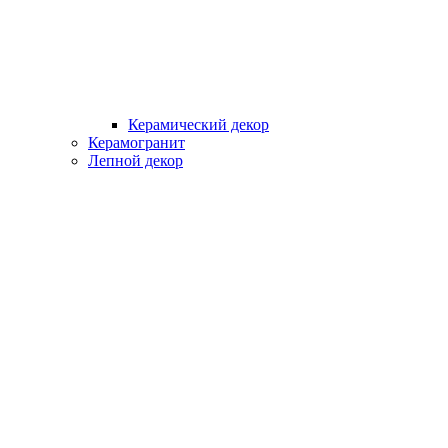
Керамический декор
Керамогранит
Лепной декор