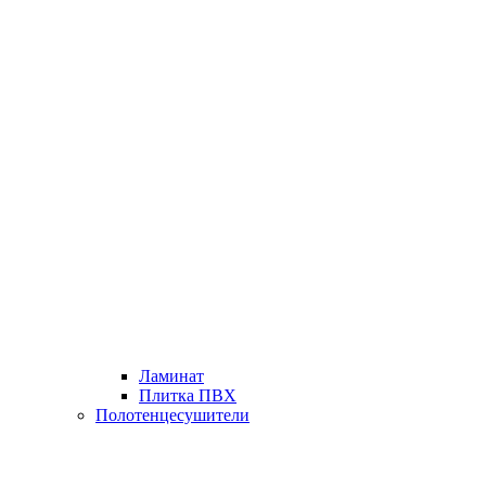
Ламинат
Плитка ПВХ
Полотенцесушители