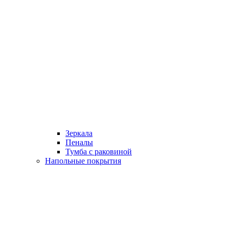
Зеркала
Пеналы
Тумба с раковиной
Напольные покрытия