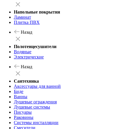
Напольные покрытия
Ламинат
Плитка ПВХ
Назад
Полотенцесушители
Водяные
Электрические
Назад
Сантехника
Аксессуары для ванной
Биде
Ванны
Душевые ограждения
Душевые системы
Писуары
Раковины
Системы инсталляции
Смесители