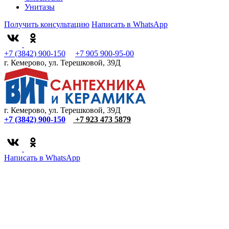
Унитазы
Получить консультацию
Написать в WhatsApp
+7 (3842) 900-150
+7 905 900-95-00
г. Кемерово, ул. Терешковой, 39Д
г. Кемерово, ул. Терешковой, 39Д
+7 (3842) 900-150
+7 923 473 5879
Написать в WhatsApp