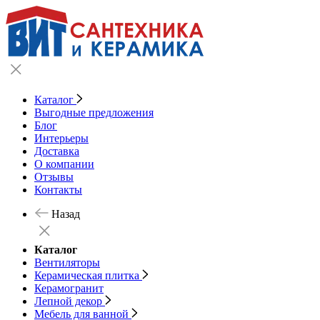
Каталог
Выгодные предложения
Блог
Интерьеры
Доставка
О компании
Отзывы
Контакты
Назад
Каталог
Вентиляторы
Керамическая плитка
Керамогранит
Лепной декор
Мебель для ванной