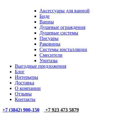
Аксессуары для ванной
Биде
Ванны
Душевые ограждения
Душевые системы
Писуары
Раковины
Системы инсталляции
Смесители
Унитазы
Выгодные предложения
Блог
Интерьеры
Доставка
О компании
Отзывы
Контакты
+7 (3842) 900-150
+7 923 473 5879