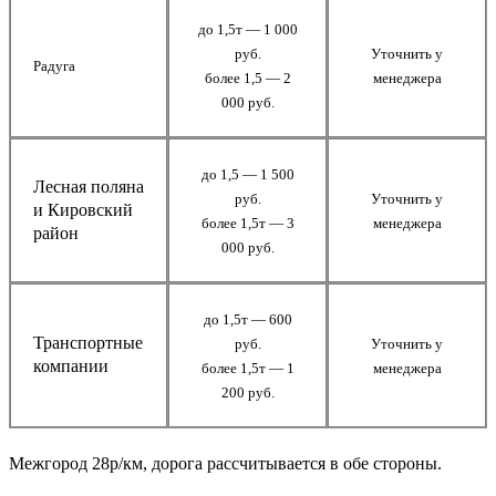
до 1,5т — 1 000
руб.
Уточнить у
Радуга
более 1,5 — 2
менеджера
000 руб.
до 1,5 — 1 500
Лесная поляна
руб.
Уточнить у
и Кировский
более 1,5т — 3
менеджера
район
000 руб.
до 1,5т — 600
Транспортные
руб.
Уточнить у
компании
более 1,5т — 1
менеджера
200 руб.
Межгород 28р/км, дорога рассчитывается в обе стороны.