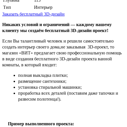
Глубина
115
Тип
Интерьер
Заказать бесплатный 3D-дизайн
Никаких условий и ограничений — каждому нашему
клиенту мы создаём бесплатный 3D-дизайн проект!
Если Вы талантливый человек и решили самостоятельно
создать интерьер своего дома,не заказывая 3D-проект, то
магазин «ВИТ» предлагает свою профессиональную помощь
в виде создания бесплатного 3D-дизайн проекта ванной
комнаты, в который входит:
полная выкладка плитки;
размещение сантехники;
установка стиральной машинки;
проработка всех деталей (поставим даже тапочки и
развесим полотенца!).
Пример выполненного проекта: