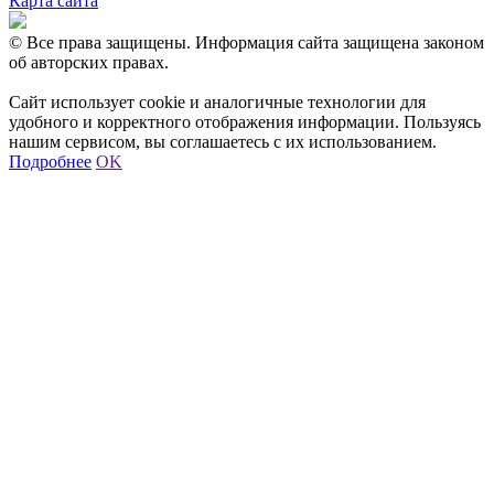
Карта сайта
© Все права защищены. Информация сайта защищена законом
об авторских правах.
Сайт использует cookie и аналогичные технологии для
удобного и корректного отображения информации. Пользуясь
нашим сервисом, вы соглашаетесь с их использованием.
Подробнее
OK