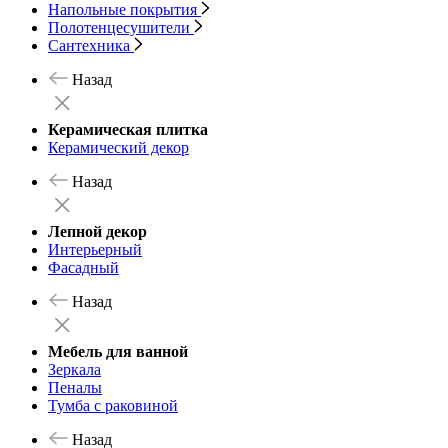
Напольные покрытия
Полотенцесушители
Сантехника
Назад
Керамическая плитка
Керамический декор
Назад
Лепной декор
Интерьерный
Фасадный
Назад
Мебель для ванной
Зеркала
Пеналы
Тумба с раковиной
Назад