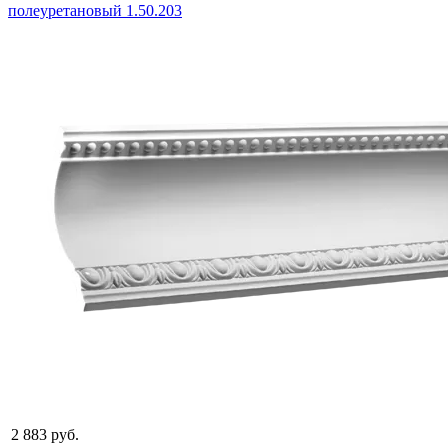
2 883 руб.