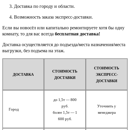
Доставка по городу и области.
Возможность заказа экспресс-доставки.
Если вы новосёл или капитально ремонтируете хотя бы одну
комнату, то для вас всегда
бесплатная доставка!
Доставка осуществляется до подъезда/места назначения/места
выгрузки, без подъема на этаж.
СТОИМОСТЬ
СТОИМОСТЬ
ДОСТАВКА
ЭКСПРЕСС-
ДОСТАВКИ
ДОСТАВКИ
до 1,5т — 800
руб.
Уточнить у
Город
более 1,5т — 1
менеджера
600 руб.