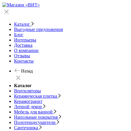
Каталог
Выгодные предложения
Блог
Интерьеры
Доставка
О компании
Отзывы
Контакты
Назад
Каталог
Вентиляторы
Керамическая плитка
Керамогранит
Лепной декор
Мебель для ванной
Напольные покрытия
Полотенцесушители
Сантехника