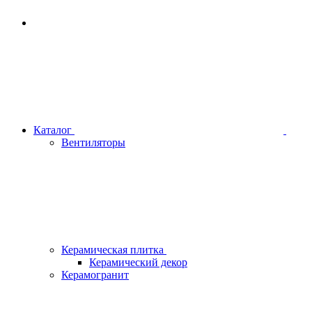
Каталог
Вентиляторы
Керамическая плитка
Керамический декор
Керамогранит