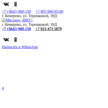
+7 (3842) 900-150
+7 905 900-95-00
г. Кемерово, ул. Терешковой, 39Д
г. Кемерово, ул. Терешковой, 39Д
+7 (3842) 900-150
+7 923 473 5879
Написать в WhatsApp
0