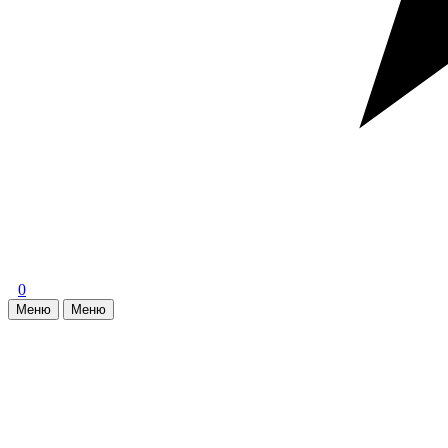
0
Меню
Меню