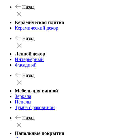
Назад
Керамическая плитка
Керамический декор
Назад
Лепной декор
Интерьерный
Фасадный
Назад
Мебель для ванной
Зеркала
Пеналы
Тумба с раковиной
Назад
Напольные покрытия