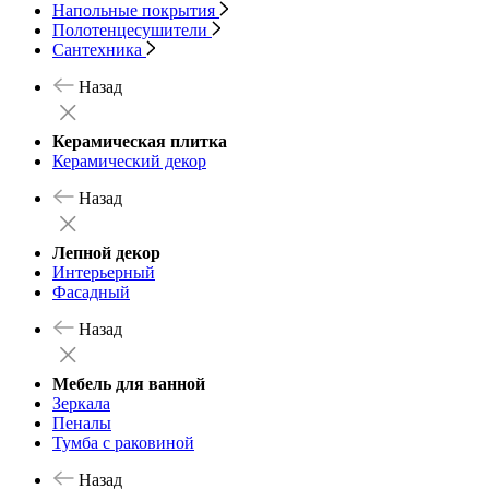
Напольные покрытия
Полотенцесушители
Сантехника
Назад
Керамическая плитка
Керамический декор
Назад
Лепной декор
Интерьерный
Фасадный
Назад
Мебель для ванной
Зеркала
Пеналы
Тумба с раковиной
Назад