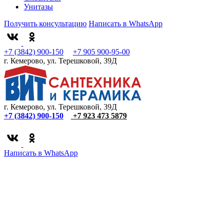
Унитазы
Получить консультацию
Написать в WhatsApp
+7 (3842) 900-150
+7 905 900-95-00
г. Кемерово, ул. Терешковой, 39Д
г. Кемерово, ул. Терешковой, 39Д
+7 (3842) 900-150
+7 923 473 5879
Написать в WhatsApp