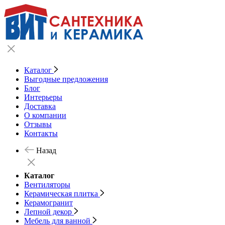
Каталог
Выгодные предложения
Блог
Интерьеры
Доставка
О компании
Отзывы
Контакты
Назад
Каталог
Вентиляторы
Керамическая плитка
Керамогранит
Лепной декор
Мебель для ванной