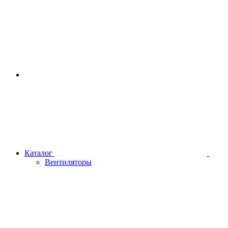
Каталог
Вентиляторы