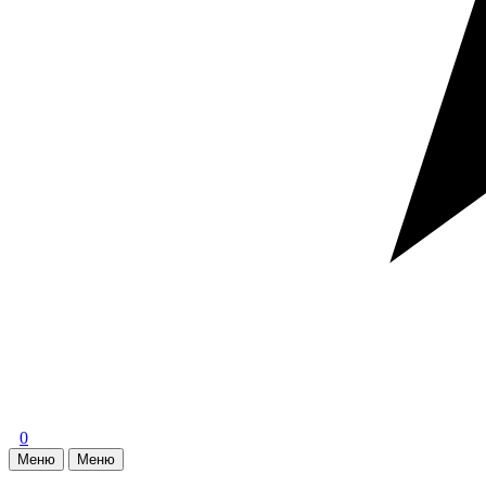
0
Меню
Меню