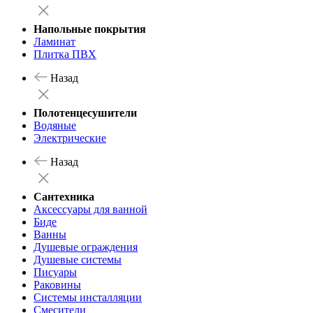
Напольные покрытия
Ламинат
Плитка ПВХ
Назад
Полотенцесушители
Водяные
Электрические
Назад
Сантехника
Аксессуары для ванной
Биде
Ванны
Душевые ограждения
Душевые системы
Писуары
Раковины
Системы инсталляции
Смесители