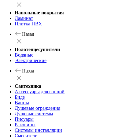
Напольные покрытия
Ламинат
Плитка ПВХ
Назад
Полотенцесушители
Водяные
Электрические
Назад
Сантехника
Аксессуары для ванной
Биде
Ванны
Душевые ограждения
Душевые системы
Писуары
Раковины
Системы инсталляции
Смесители