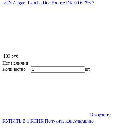
180 руб.
Нет наличии
Количество
-
шт
+
В корзину
КУПИТЬ В 1 КЛИК
Получить консультацию