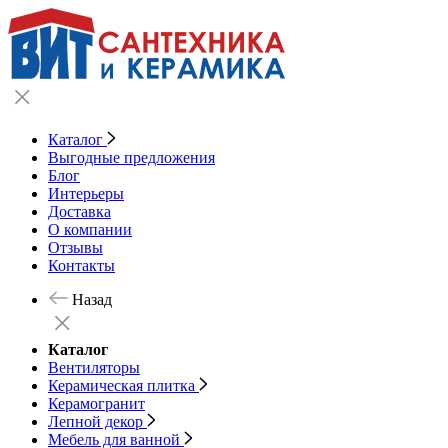
Каталог
Выгодные предложения
Блог
Интерьеры
Доставка
О компании
Отзывы
Контакты
Назад
Каталог
Вентиляторы
Керамическая плитка
Керамогранит
Лепной декор
Мебель для ванной