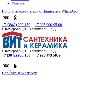
Унитазы
Получить консультацию
Написать в WhatsApp
+7 (3842) 900-150
+7 905 900-95-00
г. Кемерово, ул. Терешковой, 39Д
г. Кемерово, ул. Терешковой, 39Д
+7 (3842) 900-150
+7 923 473 5879
Написать в WhatsApp