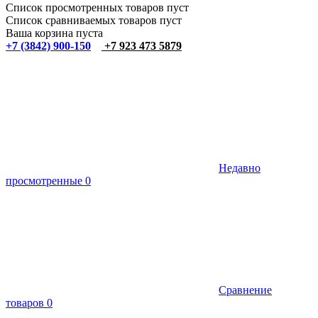
Список просмотренных товаров пуст
Список сравниваемых товаров пуст
Ваша корзина пуста
+7 (3842) 900-150
+7 923 473 5879
Недавно
просмотренные
0
Сравнение
товаров
0