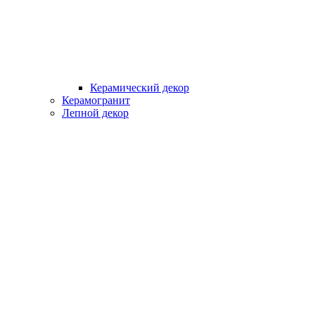
Керамический декор
Керамогранит
Лепной декор