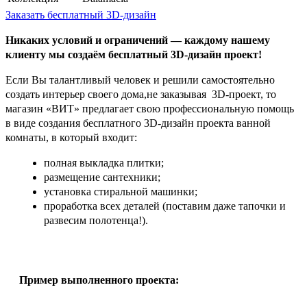
Заказать бесплатный 3D-дизайн
Никаких условий и ограничений — каждому нашему
клиенту мы создаём бесплатный 3D-дизайн проект!
Если Вы талантливый человек и решили самостоятельно
создать интерьер своего дома,не заказывая 3D-проект, то
магазин «ВИТ» предлагает свою профессиональную помощь
в виде создания бесплатного 3D-дизайн проекта ванной
комнаты, в который входит:
полная выкладка плитки;
размещение сантехники;
установка стиральной машинки;
проработка всех деталей (поставим даже тапочки и
развесим полотенца!).
Пример выполненного проекта: