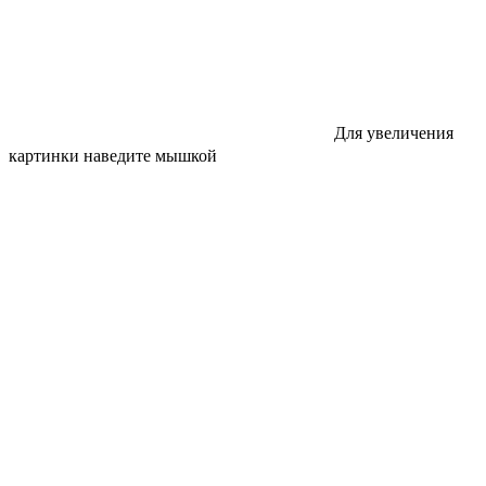
Для увеличения
картинки наведите мышкой