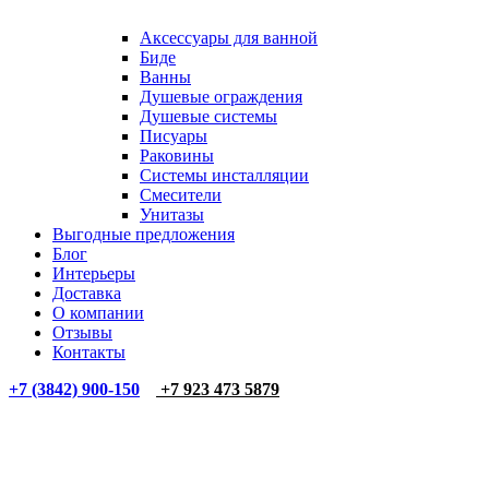
Аксессуары для ванной
Биде
Ванны
Душевые ограждения
Душевые системы
Писуары
Раковины
Системы инсталляции
Смесители
Унитазы
Выгодные предложения
Блог
Интерьеры
Доставка
О компании
Отзывы
Контакты
+7 (3842) 900-150
+7 923 473 5879