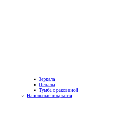
Зеркала
Пеналы
Тумба с раковиной
Напольные покрытия