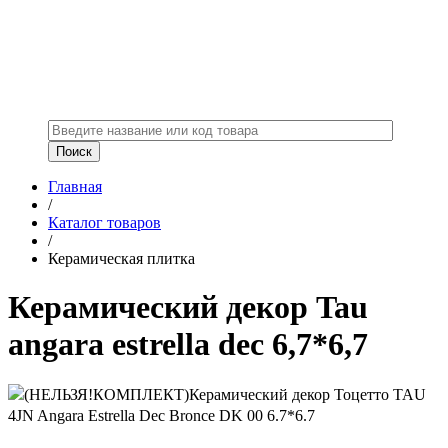
Главная
/
Каталог товаров
/
Керамическая плитка
Керамический декор Tau
angara estrella dec 6,7*6,7