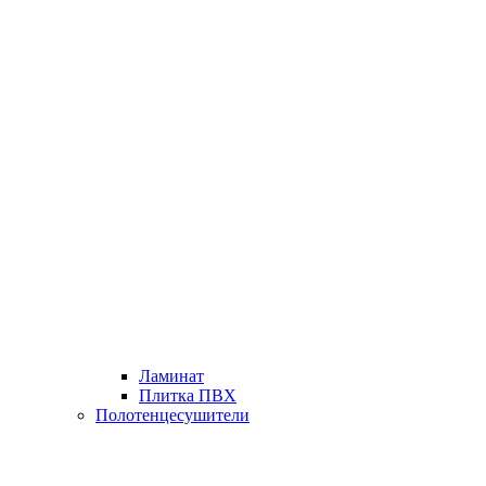
Ламинат
Плитка ПВХ
Полотенцесушители