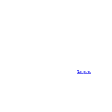
Закрыть