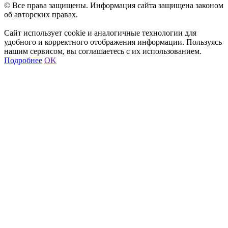
© Все права защищены. Информация сайта защищена законом
об авторских правах.
Сайт использует cookie и аналогичные технологии для
удобного и корректного отображения информации. Пользуясь
нашим сервисом, вы соглашаетесь с их использованием.
Подробнее
OK