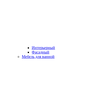
Интерьерный
Фасадный
Мебель для ванной