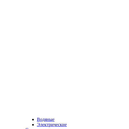
Водяные
Электрические