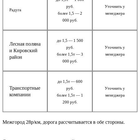
руб.
Уточнить у
Радуга
более 1,5 — 2
менеджера
000 руб.
до 1,5 — 1 500
Лесная поляна
руб.
Уточнить у
и Кировский
более 1,5т — 3
менеджера
район
000 руб.
до 1,5т — 600
Транспортные
руб.
Уточнить у
компании
более 1,5т — 1
менеджера
200 руб.
Межгород 28р/км, дорога рассчитывается в обе стороны.