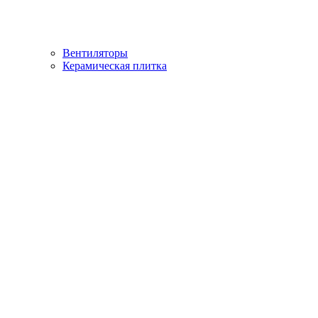
Вентиляторы
Керамическая плитка