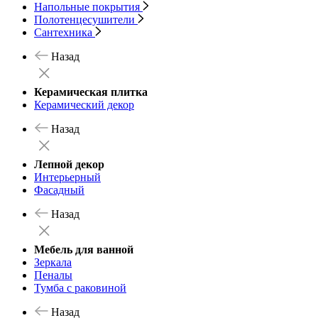
Напольные покрытия
Полотенцесушители
Сантехника
Назад
Керамическая плитка
Керамический декор
Назад
Лепной декор
Интерьерный
Фасадный
Назад
Мебель для ванной
Зеркала
Пеналы
Тумба с раковиной
Назад