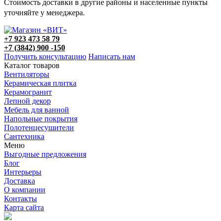
Стоимость доставки в другие районы и населенные пункты
уточняйте у менеджера.
+7 923 473 58 79
+7 (3842) 900 -150
Получить консультацию
Написать нам
Каталог товаров
Вентиляторы
Керамическая плитка
Керамогранит
Лепной декор
Мебель для ванной
Напольные покрытия
Полотенцесушители
Сантехника
Меню
Выгодные предложения
Блог
Интерьеры
Доставка
О компании
Контакты
Карта сайта