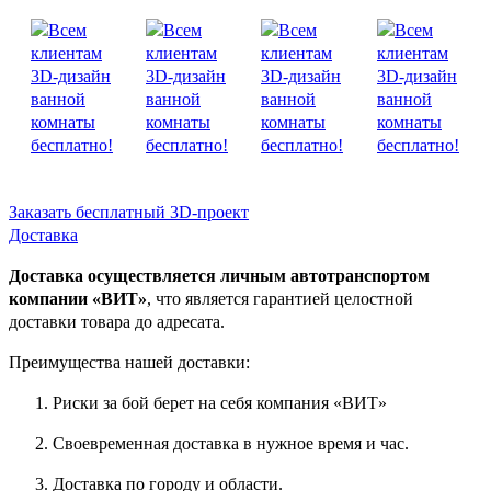
Заказать бесплатный 3D-проект
Доставка
Доставка осуществляется личным автотранспортом
компании «ВИТ»
, что является гарантией целостной
доставки товара до адресата.
Преимущества нашей доставки:
Риски за бой берет на себя компания «ВИТ»
Своевременная доставка в нужное время и час.
Доставка по городу и области.